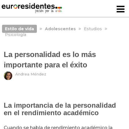
Estilo de vida
Adolescentes
Estudios
Psicología
La personalidad es lo más
importante para el éxito
Andrea Méndez
La importancia de la personalidad
en el rendimiento académico
Cuando se habla de rendimiento académico la