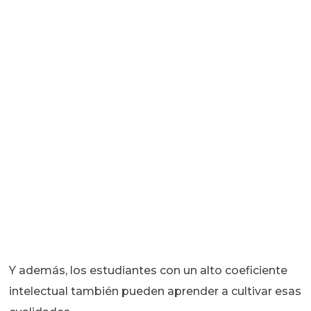
Y además, los estudiantes con un alto coeficiente
intelectual también pueden aprender a cultivar esas