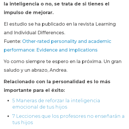
la inteligencia o no, se trata de si tienes el
impulso de mejorar.
El estudio se ha publicado en la revista Learning
and Individual Differences.
Fuente:
Other-rated personality and academic
performance: Evidence and implications
Yo como siempre te espero en la próxima. Un gran
saludo y un abrazo, Andrea.
Relacionado con la personalidad es lo más
importante para el éxito:
5 Maneras de reforzar la inteligencia
emocional de tus hijos
7 Lecciones que los profesores no enseñarán a
tus hijos