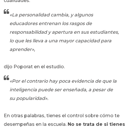
cualidades.
«La personalidad cambia, y algunos
educadores entrenan los rasgos de
responsabilidad y apertura en sus estudiantes,
lo que les lleva a una mayor capacidad para
aprender»,
dijo Poporat en el estudio.
«Por el contrario hay poca evidencia de que la
inteligencia puede ser enseñada, a pesar de
su popularidad».
En otras palabras, tienes el control sobre cómo te
desempeñas en la escuela.
No se trata de si tienes