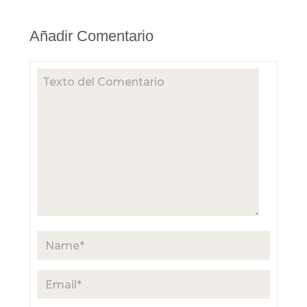
Añadir Comentario