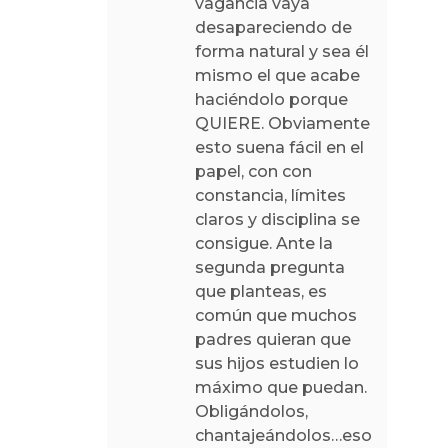
vagancia vaya
desapareciendo de
forma natural y sea él
mismo el que acabe
haciéndolo porque
QUIERE. Obviamente
esto suena fácil en el
papel, con con
constancia, límites
claros y disciplina se
consigue. Ante la
segunda pregunta
que planteas, es
común que muchos
padres quieran que
sus hijos estudien lo
máximo que puedan.
Obligándolos,
chantajeándolos…eso