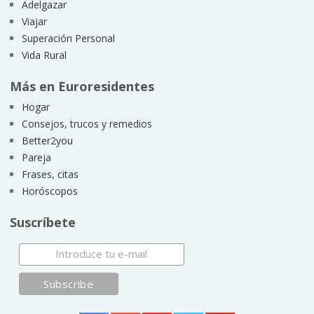
Adelgazar
Viajar
Superación Personal
Vida Rural
Más en Euroresidentes
Hogar
Consejos, trucos y remedios
Better2you
Pareja
Frases, citas
Horóscopos
Suscríbete