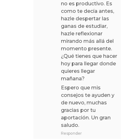
no es productivo. Es
como te decía antes,
hazle despertar las
ganas de estudiar,
hazle reflexionar
mirando más allá del
momento presente.
¿Qué tienes que hacer
hoy para llegar donde
quieres llegar
mañana?
Espero que mis
consejos te ayuden y
de nuevo, muchas
gracias por tu
aportación. Un gran
saludo.
Responder