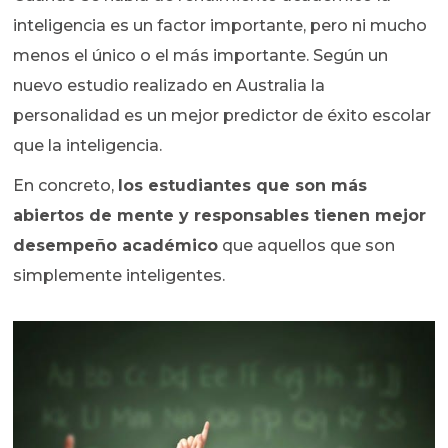
inteligencia es un factor importante, pero ni mucho
menos el único o el más importante. Según un
nuevo estudio realizado en Australia la
personalidad es un mejor predictor de éxito escolar
que la inteligencia.
En concreto,
los estudiantes que son más
abiertos de mente y responsables tienen mejor
desempeño académico
que aquellos que son
simplemente inteligentes.