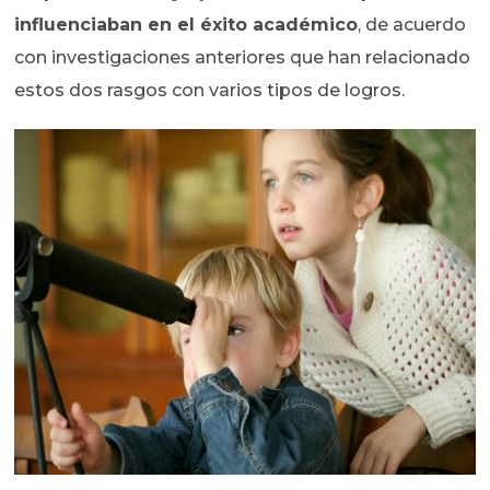
influenciaban en el éxito académico
, de acuerdo
con investigaciones anteriores que han relacionado
estos dos rasgos con varios tipos de logros.