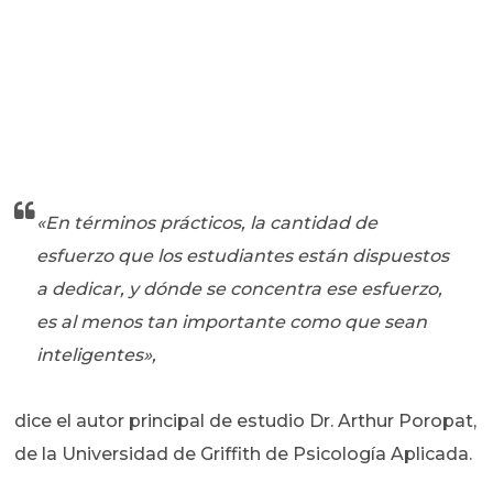
«En términos prácticos, la cantidad de
esfuerzo que los estudiantes están dispuestos
a dedicar, y dónde se concentra ese esfuerzo,
es al menos tan importante como que sean
inteligentes»,
dice el autor principal de estudio Dr. Arthur Poropat,
de la Universidad de Griffith de Psicología Aplicada.