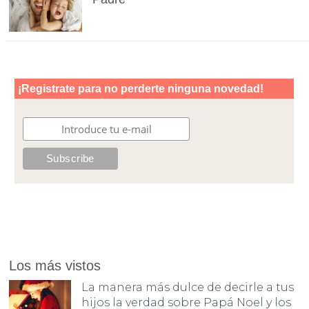
Los más vistos
La manera más dulce de decirle a tus
hijos la verdad sobre Papá Noel y los