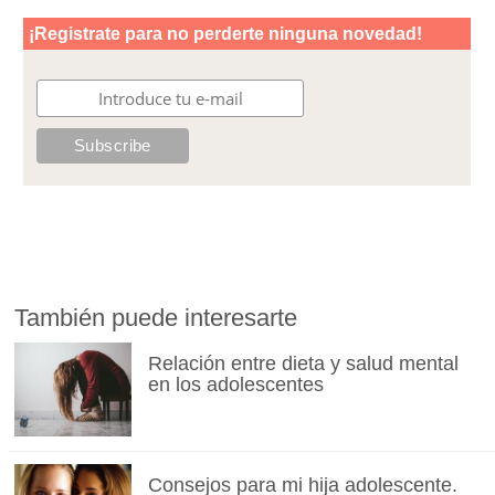
También puede interesarte
Relación entre dieta y salud mental
en los adolescentes
Consejos para mi hija adolescente.