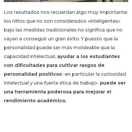
Los resultados nos recuerdan algo muy importante:
los niños que no son considerados «inteligentes»
bajo las medidas tradicionales no significa que no
vayan a conseguir un gran éxito. Y puesto que la
personalidad puede ser más moldeable que la
capacidad intelectual,
ayudar a los estudiantes
con dificultades para cultivar rasgos de
personalidad positivos
-en particular la curiosidad
intelectual y una fuerte ética de trabajo-
puede ser
una herramienta poderosa para mejorar el
rendimiento académico.