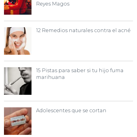
Reyes Magos
12 Remedios naturales contra el acné
15 Pistas para saber si tu hijo fuma
marihuana
Adolescentes que se cortan