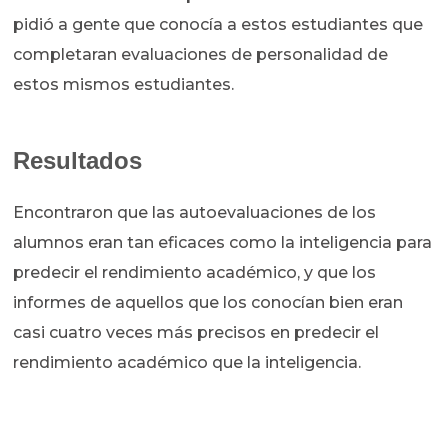
pidió a gente que conocía a estos estudiantes que
completaran evaluaciones de personalidad de
estos mismos estudiantes.
Resultados
Encontraron que las autoevaluaciones de los
alumnos eran tan eficaces como la inteligencia para
predecir el rendimiento académico, y que los
informes de aquellos que los conocían bien eran
casi cuatro veces más precisos en predecir el
rendimiento académico que la inteligencia.