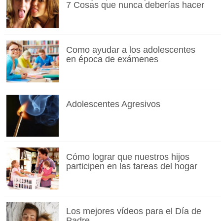
7 Cosas que nunca deberías hacer
Como ayudar a los adolescentes
en época de exámenes
Adolescentes Agresivos
Cómo lograr que nuestros hijos
participen en las tareas del hogar
Los mejores vídeos para el Día de
Padre