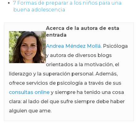
7 Formas de preparar a los niños para una
buena adolescencia
Acerca de la autora de esta
entrada
Andrea Méndez Mollá.
Psicóloga
y autora de diversos blogs
orientados a la motivación, el
liderazgo y la superación personal. Además,
ofrece servicios de psicología a través de sus
consultas online
y siempre ha tenido una cosa
clara: al lado del que sufre siempre debe haber
alguien que ame.