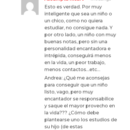
Esto es verdad. Por muy
inteligente que sea un niño o
un chico, como no quiera
estudiar, no consigue nada. Y
por otro lado, un niño con muy
buenas notas, pero sin una
personalidad encantadora e
intrépida, conseguirá menos
en la vida, un peor trabajo,
menos contactos…etc…
Andrea: ¿Qué me aconsejas
para conseguir que un niño
listo, vago, pero muy
encantador se responsabilice
y saque el mayor provecho en
la vida??? ¿Cómo debe
plantearse uno los estudios de
su hijo (de estas