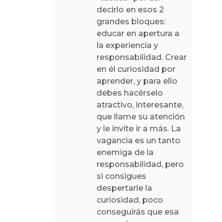
decirlo en esos 2
grandes bloques:
educar en apertura a
la experiencia y
responsabilidad. Crear
en él curiosidad por
aprender, y para ello
debes hacérselo
atractivo, interesante,
que llame su atención
y le invite ir a más. La
vagancia es un tanto
enemiga de la
responsabilidad, pero
si consigues
despertarle la
curiosidad, poco
conseguirás que esa