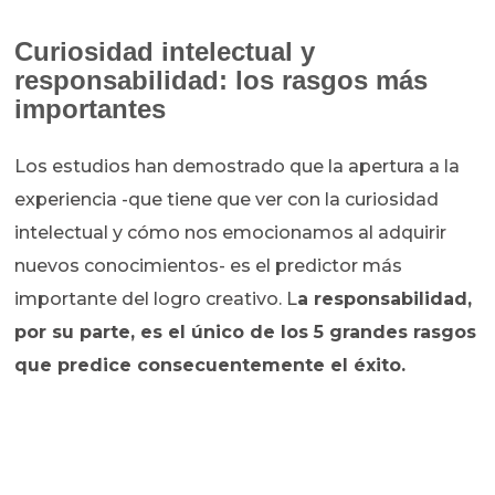
Curiosidad intelectual y
responsabilidad: los rasgos más
importantes
Los estudios han demostrado que la apertura a la
experiencia -que tiene que ver con la curiosidad
intelectual y cómo nos emocionamos al adquirir
nuevos conocimientos- es el predictor más
importante del logro creativo. L
a responsabilidad,
por su parte, es el único de los 5 grandes rasgos
que predice consecuentemente el éxito.