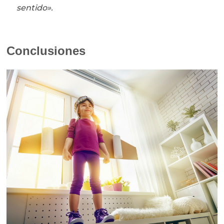
sentido».
Conclusiones