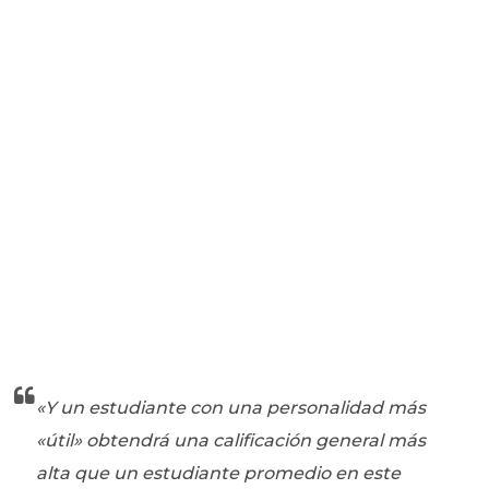
«Y un estudiante con una personalidad más
«útil» obtendrá una calificación general más
alta que un estudiante promedio en este