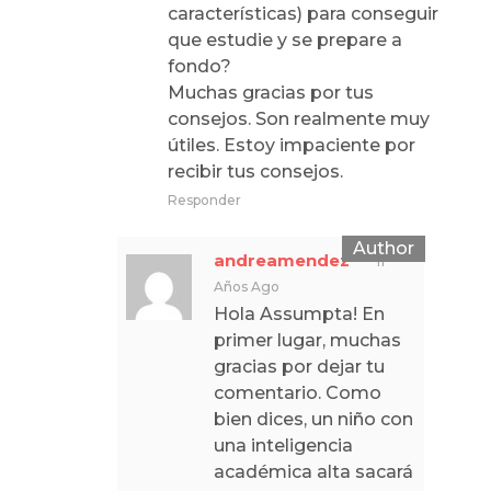
características) para conseguir
que estudie y se prepare a
fondo?
Muchas gracias por tus
consejos. Son realmente muy
útiles. Estoy impaciente por
recibir tus consejos.
Responder
andreamendez
11
Años Ago
Hola Assumpta! En
primer lugar, muchas
gracias por dejar tu
comentario. Como
bien dices, un niño con
una inteligencia
académica alta sacará