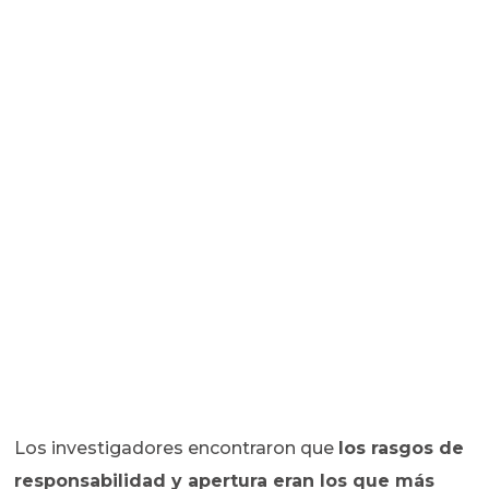
Los investigadores encontraron que
los rasgos de
responsabilidad y apertura eran los que más