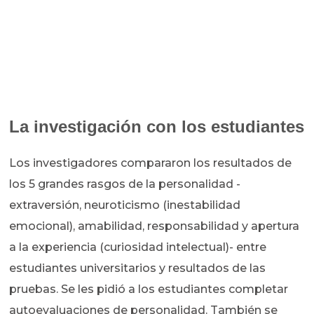
La investigación con los estudiantes
Los investigadores compararon los resultados de
los 5 grandes rasgos de la personalidad -
extraversión, neuroticismo (inestabilidad
emocional), amabilidad, responsabilidad y apertura
a la experiencia (curiosidad intelectual)- entre
estudiantes universitarios y resultados de las
pruebas. Se les pidió a los estudiantes completar
autoevaluaciones de personalidad. También se