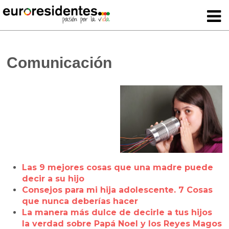
Comunicación
Las 9 mejores cosas que una madre puede
decir a su hijo
Consejos para mi hija adolescente. 7 Cosas
que nunca deberías hacer
La manera más dulce de decirle a tus hijos
la verdad sobre Papá Noel y los Reyes Magos