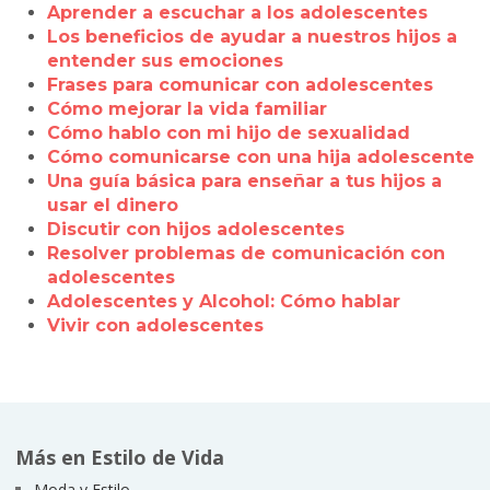
Aprender a escuchar a los adolescentes
Los beneficios de ayudar a nuestros hijos a
entender sus emociones
Frases para comunicar con adolescentes
Cómo mejorar la vida familiar
Cómo hablo con mi hijo de sexualidad
Cómo comunicarse con una hija adolescente
Una guía básica para enseñar a tus hijos a
usar el dinero
Discutir con hijos adolescentes
Resolver problemas de comunicación con
adolescentes
Adolescentes y Alcohol: Cómo hablar
Vivir con adolescentes
Más en Estilo de Vida
Moda y Estilo