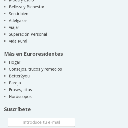
Belleza y Bienestar
Sentir bien
Adelgazar
Viajar
Superación Personal
Vida Rural
Más en Euroresidentes
Hogar
Consejos, trucos y remedios
Better2you
Pareja
Frases, citas
Horóscopos
Suscríbete