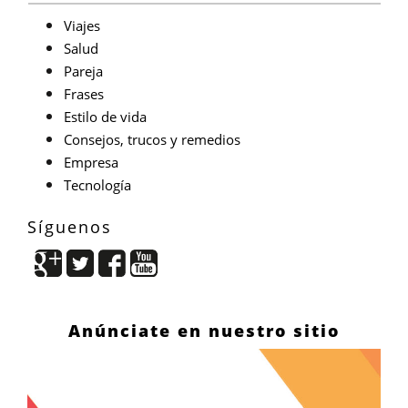
Viajes
Salud
Pareja
Frases
Estilo de vida
Consejos, trucos y remedios
Empresa
Tecnología
Síguenos
Anúnciate en nuestro sitio