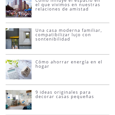
Cómo influye el espacio en
el que vivimos en nuestras
relaciones de amistad
Una casa moderna familiar,
compatibilizar lujo con
sontenibilidad
Cómo ahorrar energía en el
hogar
9 ideas originales para
decorar casas pequeñas