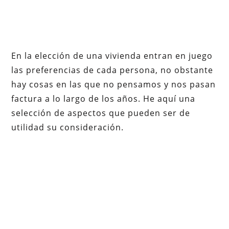
En la elección de una vivienda entran en juego
las preferencias de cada persona, no obstante
hay cosas en las que no pensamos y nos pasan
factura a lo largo de los años. He aquí una
selección de aspectos que pueden ser de
utilidad su consideración.