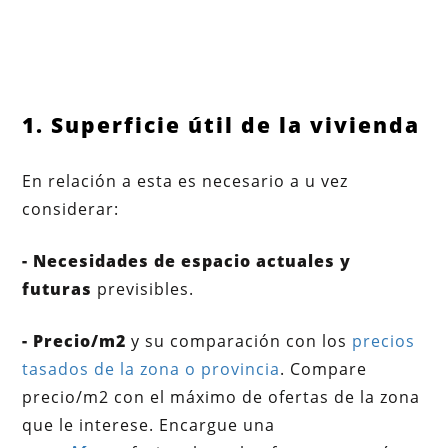
1. Superficie útil de la vivienda
En relación a esta es necesario a u vez
considerar:
- Necesidades de espacio actuales y
futuras
previsibles.
- Precio/m2
y su comparación con los
precios
tasados de la zona o provincia
. Compare
precio/m2 con el máximo de ofertas de la zona
que le interese. Encargue una