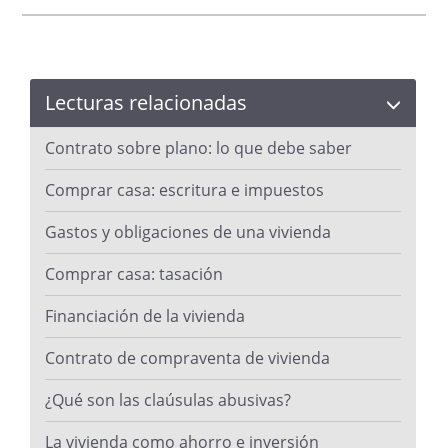
Lecturas relacionadas
Contrato sobre plano: lo que debe saber
Comprar casa: escritura e impuestos
Gastos y obligaciones de una vivienda
Comprar casa: tasación
Financiación de la vivienda
Contrato de compraventa de vivienda
¿Qué son las claúsulas abusivas?
La vivienda como ahorro e inversión