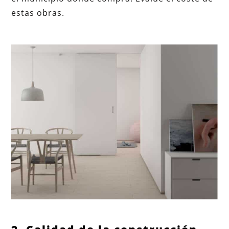
estas obras.