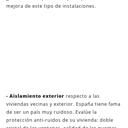
mejora de este tipo de instalaciones.
- Aislamiento exterior
respecto a las
viviendas vecinas y exterior. España tiene fama
de ser un país muy ruidoso. Evalúe la
protección anti-ruidos de su vivienda: doble
cristal de las ventanas, calidad de las puertas,