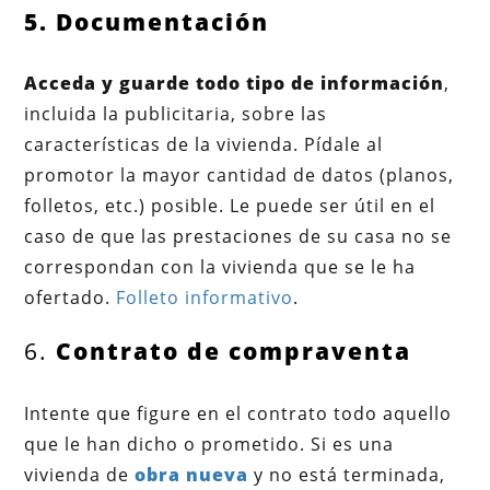
5. Documentación
Acceda y guarde todo tipo de información
,
incluida la publicitaria, sobre las
características de la vivienda. Pídale al
promotor la mayor cantidad de datos (planos,
folletos, etc.) posible. Le puede ser útil en el
caso de que las prestaciones de su casa no se
correspondan con la vivienda que se le ha
ofertado.
Folleto informativo
.
6.
Contrato de compraventa
Intente que figure en el contrato todo aquello
que le han dicho o prometido. Si es una
vivienda de
obra nueva
y no está terminada,