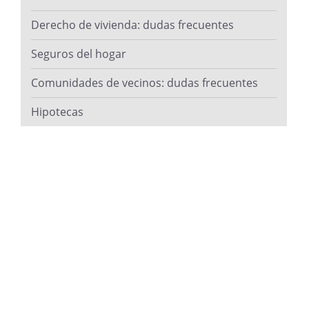
Derecho de vivienda: dudas frecuentes
Seguros del hogar
Comunidades de vecinos: dudas frecuentes
Hipotecas