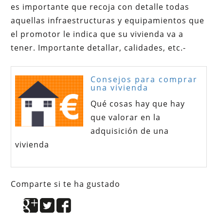
es importante que recoja con detalle todas
aquellas infraestructuras y equipamientos que
el promotor le indica que su vivienda va a
tener. Importante detallar, calidades, etc.-
Consejos para comprar
una vivienda
Qué cosas hay que hay
que valorar en la
adquisición de una
vivienda
Comparte si te ha gustado