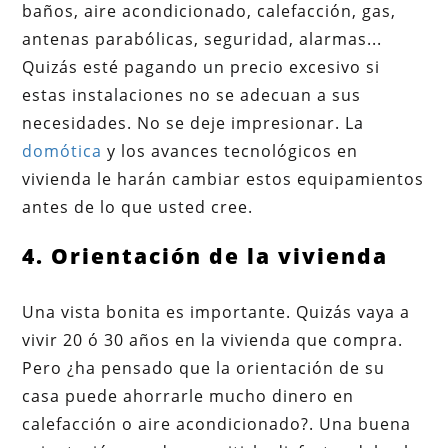
baños, aire acondicionado, calefacción, gas,
antenas parabólicas, seguridad, alarmas...
Quizás esté pagando un precio excesivo si
estas instalaciones no se adecuan a sus
necesidades. No se deje impresionar. La
domótica
y los avances tecnológicos en
vivienda le harán cambiar estos equipamientos
antes de lo que usted cree.
4. Orientación de la vivienda
Una vista bonita es importante. Quizás vaya a
vivir 20 ó 30 años en la vivienda que compra.
Pero ¿ha pensado que la orientación de su
casa puede ahorrarle mucho dinero en
calefacción o aire acondicionado?. Una buena