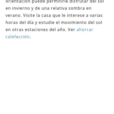
orientación puede permitirle disfrutar del sol
en invierno y de una relativa sombra en
verano. Visite la casa que le interese a varias
horas del día y estudie el movimiento del sol
en otras estaciones del año. Ver
ahorrar
calefacción
.