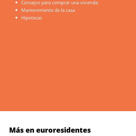
Consejos para comprar una vivienda
Mantenimiento de la casa
Hipotecas
Más en euroresidentes