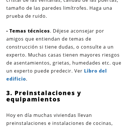
tamaño de las paredes limítrofes. Haga una
prueba de ruido.
- Temas técnicos
. Déjese aconsejar por
amigos que entiendan de temas de
construcción si tiene dudas, o consulte a un
experto. Muchas casas tienen mayores riesgos
de asentamientos, grietas, humedades etc. que
un experto puede predecir. Ver
Libro del
edificio
.
3. Preinstalaciones y
equipamientos
Hoy en día muchas viviendas llevan
preinstalaciones e instalaciones de cocinas,