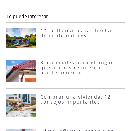
Te puede interesar:
10 bellísimas casas hechas
de contenedores
8 materiales para el hogar
que apenas requieren
mantenimiento
Comprar una vivienda: 12
consejos importantes