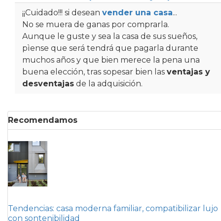
¡¡Cuidado!!! si desean
vender una casa
...
No se muera de ganas por comprarla.
Aunque le guste y sea la casa de sus sueños,
pìense que será tendrá que pagarla durante
muchos años y que bien merece la pena una
buena elección, tras sopesar bien las
ventajas y
desventajas
de la adquisición.
Recomendamos
Tendencias: casa moderna familiar, compatibilizar lujo
con sontenibilidad