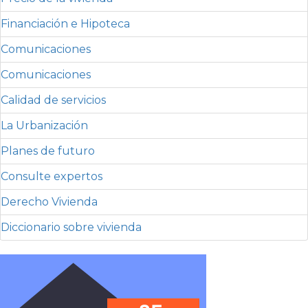
Financiación e Hipoteca
Comunicaciones
Comunicaciones
Calidad de servicios
La Urbanización
Planes de futuro
Consulte expertos
Derecho Vivienda
Diccionario sobre vivienda