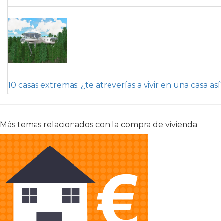
10 casas extremas: ¿te atreverías a vivir en una casa así
Más temas relacionados con la compra de vivienda