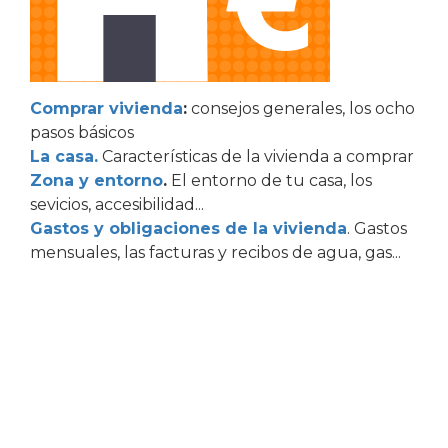
Comprar vivienda
:
consejos generales, los ocho
pasos básicos
La casa.
Características de la vivienda a comprar
Zona y entorno
.
El entorno de tu casa, los
sevicios, accesibilidad...
Gastos y obligaciones de la vivienda
. Gastos
mensuales, las facturas y recibos de agua, gas...