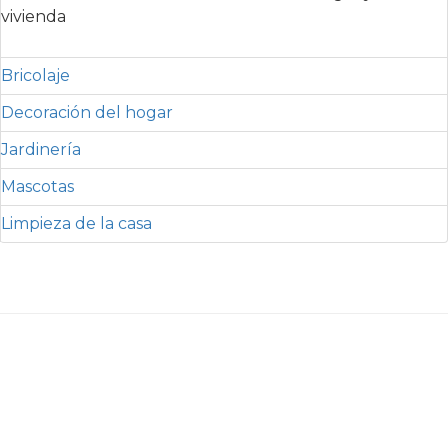
vivienda
Bricolaje
Decoración del hogar
Jardinería
Mascotas
Limpieza de la casa