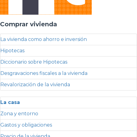
Comprar vivienda
La vivienda como ahorro e inversión
Hipotecas
Diccionario sobre Hipotecas
Desgravaciones fiscales a la vivienda
Revalorización de la vivienda
La casa
Zona y entorno
Gastos y obligaciones
Precio de la vivienda