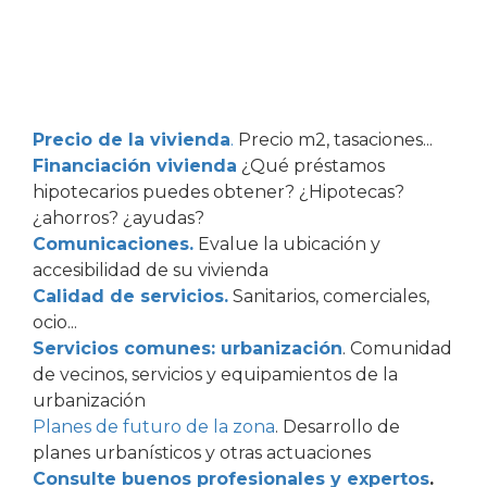
Precio de la vivienda
.
Precio m2, tasaciones...
Financiación vivienda
¿Qué préstamos
hipotecarios puedes obtener? ¿Hipotecas?
¿ahorros? ¿ayudas?
Comunicaciones.
Evalue la ubicación y
accesibilidad de su vivienda
Calidad de servicios.
Sanitarios, comerciales,
ocio...
Servicios comunes: urbanización
. Comunidad
de vecinos, servicios y equipamientos de la
urbanización
Planes de futuro de la zona
. Desarrollo de
planes urbanísticos y otras actuaciones
Consulte buenos profesionales y expertos
.