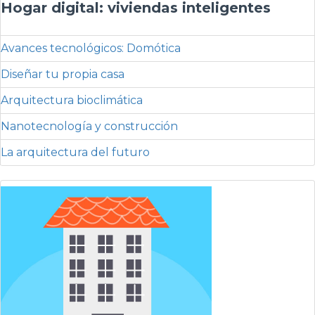
Hogar digital: viviendas inteligentes
Avances tecnológicos: Domótica
Diseñar tu propia casa
Arquitectura bioclimática
Nanotecnología y construcción
La arquitectura del futuro