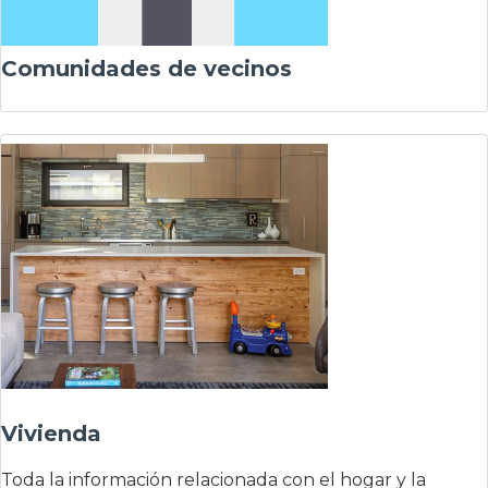
Comunidades de vecinos
Vivienda
Toda la información relacionada con el hogar y la