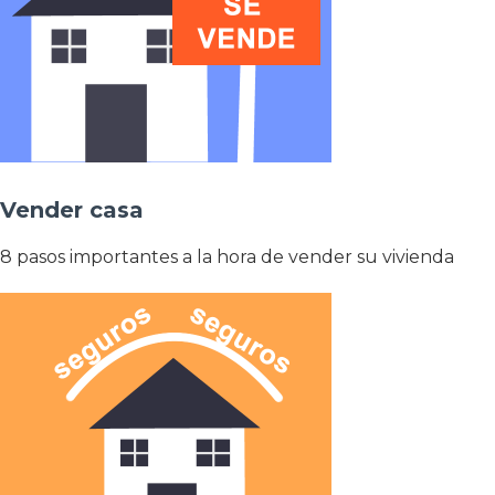
Vender casa
8 pasos importantes a la hora de vender su vivienda