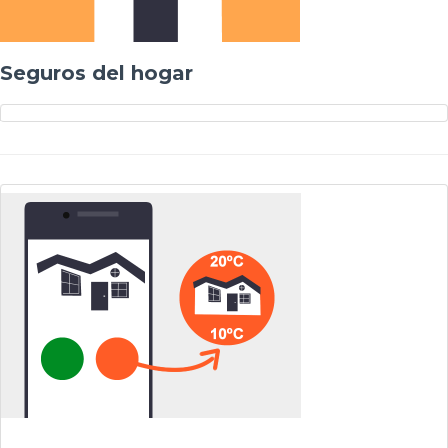
Seguros del hogar