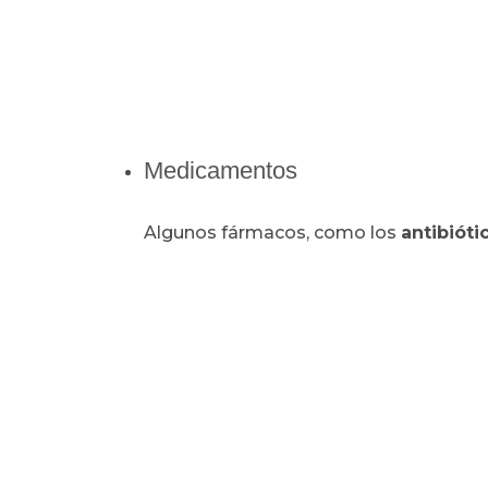
Medicamentos
Algunos fármacos, como los
antibióti