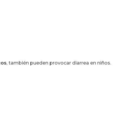
cos
, también pueden provocar diarrea en niños.