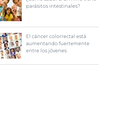
parásitos intestinales?
El cáncer colorrectal está
aumentando fuertemente
entre los jóvenes