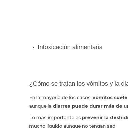
Intoxicación alimentaria
¿Cómo se tratan los vómitos y la di
En la mayoría de los casos,
vómitos suele
aunque la
diarrea puede durar más de 
Lo más importante es
prevenir la deshid
mucho líquido aunque no tengan sed.