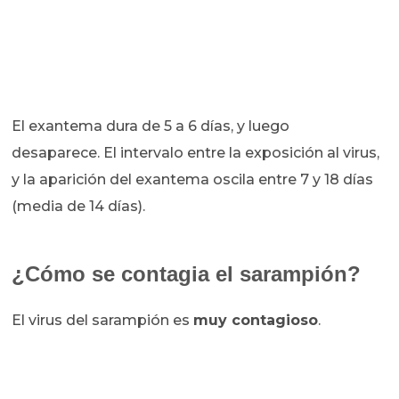
El exantema dura de 5 a 6 días, y luego
desaparece.
El intervalo entre la exposición al virus,
y la aparición del exantema oscila entre 7 y 18 días
(media de 14 días).
¿Cómo se contagia el sarampión?
El virus del sarampión es
muy contagioso
.