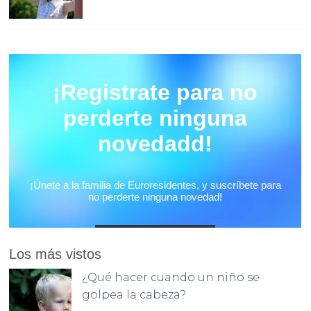
Los más vistos
¿Qué hacer cuando un niño se
golpea la cabeza?