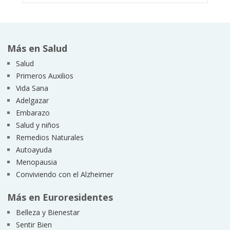
Más en Salud
Salud
Primeros Auxilios
Vida Sana
Adelgazar
Embarazo
Salud y niños
Remedios Naturales
Autoayuda
Menopausia
Conviviendo con el Alzheimer
Más en Euroresidentes
Belleza y Bienestar
Sentir Bien