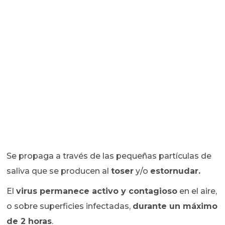
Se propaga a través de las pequeñas partículas de
saliva que se producen al
toser
y/o
estornudar.
El
virus permanece activo y contagioso
en el aire,
o sobre superficies infectadas,
durante un máximo
de 2 horas
.