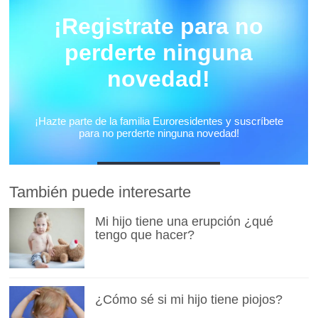
También puede interesarte
Mi hijo tiene una erupción ¿qué
tengo que hacer?
¿Cómo sé si mi hijo tiene piojos?