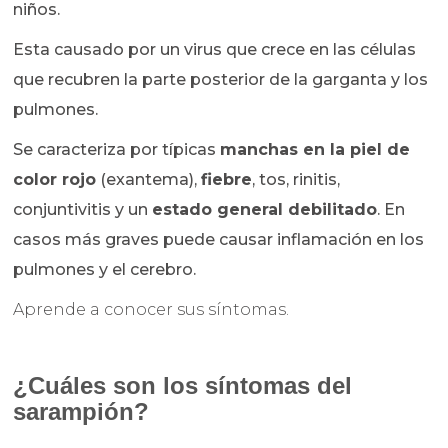
niños.
Esta causado por un virus que crece en las células
que recubren la parte posterior de la garganta y los
pulmones.
Se caracteriza por típicas
manchas en la piel de
color rojo
(exantema),
fiebre
, tos, rinitis,
conjuntivitis
y un
estado general debilitado
. En
casos más graves puede causar inflamación en los
pulmones y el cerebro.
Aprende a conocer sus síntomas.
¿Cuáles son los síntomas del
sarampión?