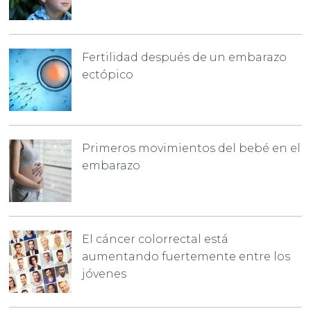
Fertilidad después de un embarazo
ectópico
Primeros movimientos del bebé en el
embarazo
El cáncer colorrectal está
aumentando fuertemente entre los
jóvenes