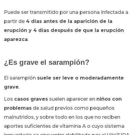
Puede ser transmitido por una persona infectada a
partir de
4 días antes de la aparición de la
erupción y 4 días después de que la erupción
aparezca
.
¿Es grave el sarampión?
El sarampión
suele ser leve o moderadamente
grave
.
Los
casos graves
suelen aparecer en
niños con
problemas
de salud previos como pequeños
malnutridos, y sobre todo en los que no reciben
aportes suficientes de vitamina A o cuyo sistema