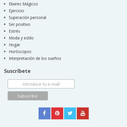
Elixires Mágicos
Ejercicio
Superación personal
Ser positivo
Estrés
Moda y estilo
Hogar
Horóscopos
Interpretación de los sueños
Suscríbete