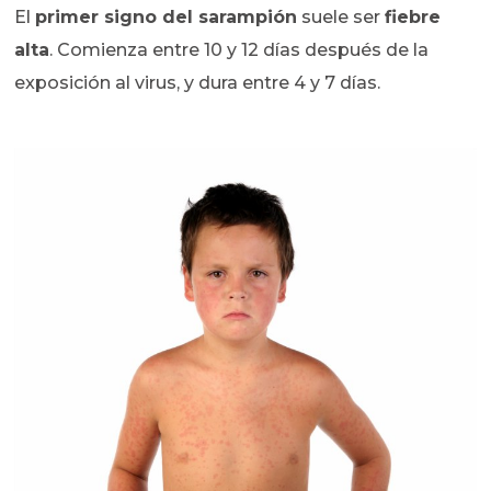
El
primer signo del sarampión
suele ser
fiebre
alta
. Comienza entre 10 y 12 días después de la
exposición al virus, y dura entre 4 y 7 días.