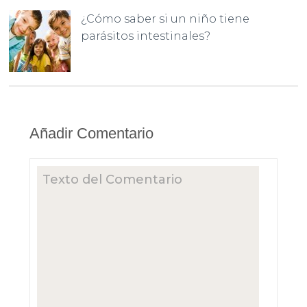
¿Cómo saber si un niño tiene
parásitos intestinales?
Añadir Comentario