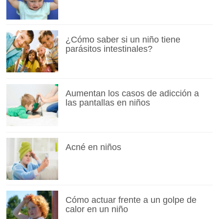
¿Cómo saber si un niño tiene
parásitos intestinales?
Aumentan los casos de adicción a
las pantallas en niños
Acné en niños
Cómo actuar frente a un golpe de
calor en un niño