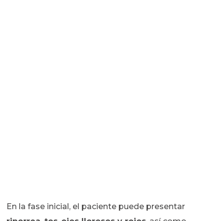
En la fase inicial, el paciente puede presentar