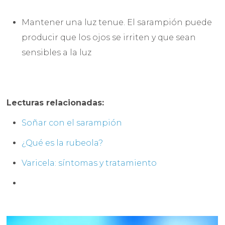
Mantener una luz tenue. El sarampión puede
producir que los ojos se irriten y que sean
sensibles a la luz
Lecturas relacionadas:
Soñar con el sarampión
¿Qué es la rubeola?
Varicela: síntomas y tratamiento