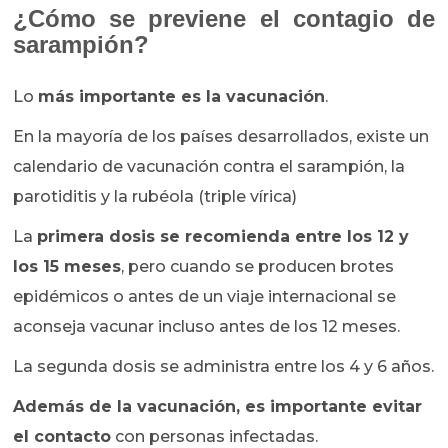
¿Cómo se previene el contagio de
sarampión?
Lo
más importante es la vacunación
.
En la mayoría de los países desarrollados, existe un
calendario de vacunación contra el sarampión, la
parotiditis y la rubéola (triple vírica)
La
primera dosis se recomienda entre los 12 y
los 15 meses
, pero cuando se producen brotes
epidémicos o antes de un viaje internacional se
aconseja vacunar incluso antes de los 12 meses.
La segunda dosis se administra entre los 4 y 6 años.
Además de la vacunación, es importante evitar
el contacto
con personas infectadas.