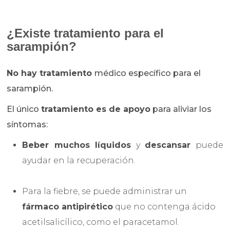
¿Existe tratamiento para el
sarampión?
No hay tratamiento
médico específico para el
sarampión
.
El único
tratamiento es de apoyo
para aliviar los
síntomas:
Beber muchos líquidos
y
descansar
puede
ayudar en la recuperación.
Para la fiebre, se puede administrar un
fármaco antipirético
que no contenga ácido
acetilsalicílico, como el paracetamol.