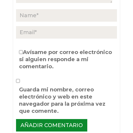
Avísame por correo electrónico
si alguien responde a mi
comentario.
Guarda mi nombre, correo
electrónico y web en este
navegador para la próxima vez
que comente.