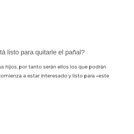
 listo para quitarle el pañal?
 hijos, por tanto serán ellos los que podrán
omienza a estar interesado y listo para «este