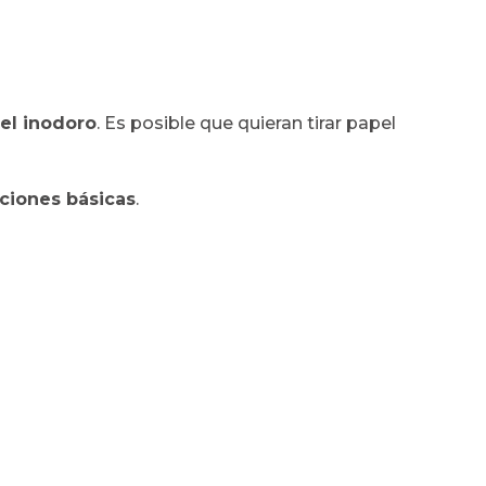
 el inodoro
. Es posible que quieran tirar papel
ciones básicas
.