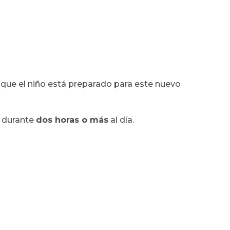
 que el niño está preparado para este nuevo
durante
dos horas o más
al día.