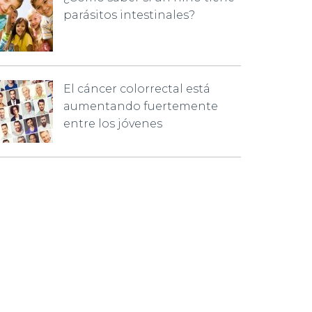
parásitos intestinales?
El cáncer colorrectal está
aumentando fuertemente
entre los jóvenes