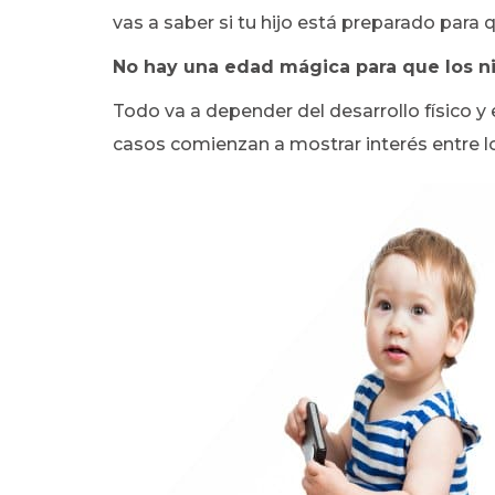
vas a saber si tu hijo está preparado para q
No hay una edad mágica para que los n
Todo va a depender del desarrollo físico y
casos comienzan a mostrar interés entre 