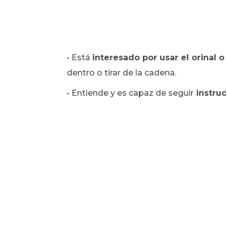
• Está
interesado por usar el orinal o
dentro o tirar de la cadena.
• Entiende y es capaz de seguir
instruc