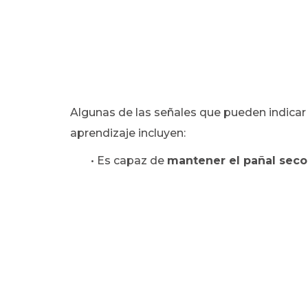
Algunas de las señales que pueden indicar
aprendizaje incluyen:
• Es capaz de
mantener el pañal seco