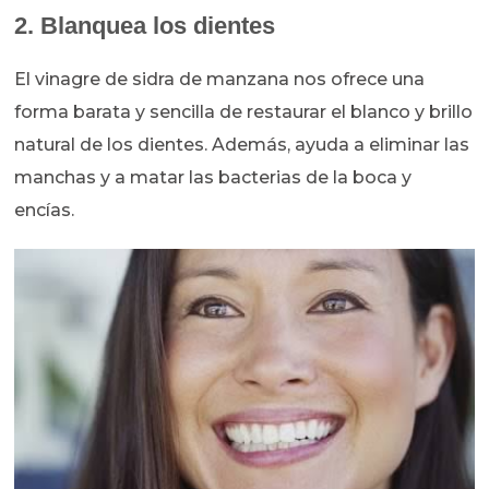
2. Blanquea los dientes
El vinagre de sidra de manzana nos ofrece una
forma barata y sencilla de restaurar el blanco y brillo
natural de los dientes. Además, ayuda a eliminar las
manchas y a matar las bacterias de la boca y
encías.