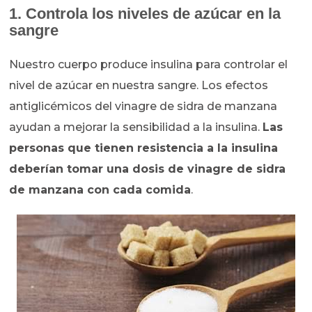
1. Controla los niveles de azúcar en la
sangre
Nuestro cuerpo produce insulina para controlar el
nivel de azúcar en nuestra sangre. Los efectos
antiglicémicos del vinagre de sidra de manzana
ayudan a mejorar la sensibilidad a la insulina.
Las
personas que tienen resistencia a la insulina
deberían tomar una dosis de vinagre de sidra
de manzana con cada comida
.