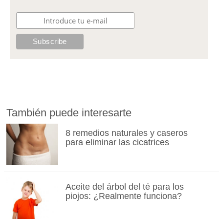
También puede interesarte
8 remedios naturales y caseros
para eliminar las cicatrices
Aceite del árbol del té para los
piojos: ¿Realmente funciona?