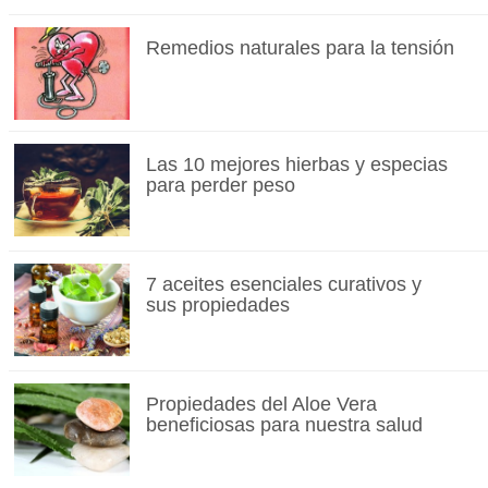
Remedios naturales para la tensión
Las 10 mejores hierbas y especias
para perder peso
7 aceites esenciales curativos y
sus propiedades
Propiedades del Aloe Vera
beneficiosas para nuestra salud