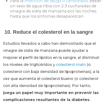
Para la
infección de vejiga o candidiasis,
beber
un vaso de agua tibia con 2-3 cucharadas de
vinagre de sidra de manzana por las noches
hasta que los síntomas desaparezcan.
10. Reduce el colesterol en la sangre
Estudios llevados a cabo han demostrado que el
vinagre de sidra de manzana puede ayudar a
mejorar el perfil de lípidos en la sangre, al disminuir
los niveles de triglicéridos y
colesterol malo
(o
colesterol con baja densidad de lipoproteínas), a la
vez que aumenta el colesterol bueno (o colesterol
con alta densidad de lipoproteínas). Por tanto,
juega un papel muy importante en prevenir las
complicaciones resultantes de la diabetes.