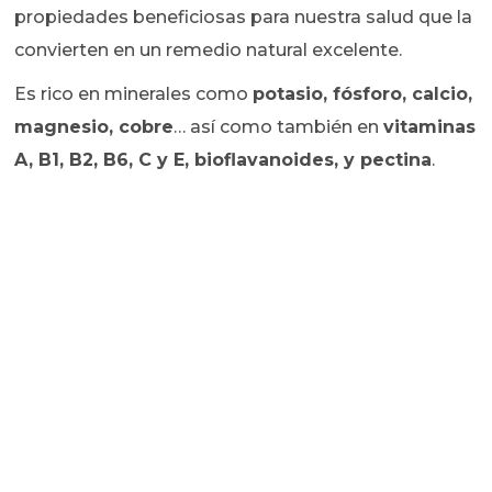
propiedades beneficiosas para nuestra salud que la
convierten en un remedio natural excelente.
Es rico en minerales como
potasio, fósforo, calcio,
magnesio, cobre
… así como también en
vitaminas
A, B1, B2, B6, C y E, bioflavanoides, y pectina
.