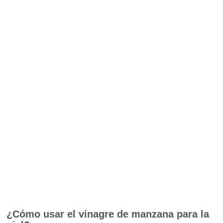
¿Cómo usar el vinagre de manzana para la