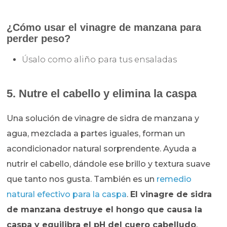
¿Cómo usar el vinagre de manzana para
perder peso?
Úsalo como aliño para tus ensaladas
5. Nutre el cabello y elimina la caspa
Una solución de vinagre de sidra de manzana y
agua, mezclada a partes iguales, forman un
acondicionador natural sorprendente. Ayuda a
nutrir el cabello, dándole ese brillo y textura suave
que tanto nos gusta. También es un
remedio
natural efectivo para la caspa
.
El vinagre de sidra
de manzana destruye el hongo que causa la
caspa y equilibra el pH del cuero cabelludo
.