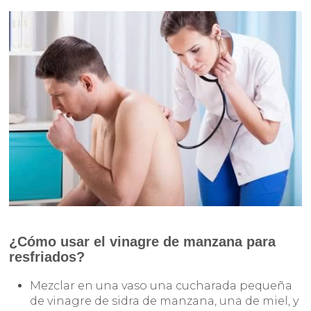
¿Cómo usar el vinagre de manzana para
resfriados?
Mezclar en una vaso una cucharada pequeña
de vinagre de sidra de manzana, una de miel, y