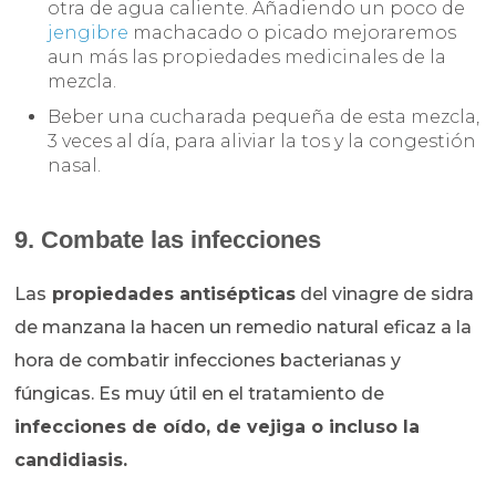
otra de agua caliente. Añadiendo un poco de
jengibre
machacado o picado mejoraremos
aun más las propiedades medicinales de la
mezcla.
Beber una cucharada pequeña de esta mezcla,
3 veces al día, para aliviar la tos y la congestión
nasal.
9. Combate las infecciones
Las
propiedades antisépticas
del vinagre de sidra
de manzana la hacen un remedio natural eficaz a la
hora de combatir infecciones bacterianas y
fúngicas. Es muy útil en el tratamiento de
infecciones de oído, de vejiga o incluso la
candidiasis.