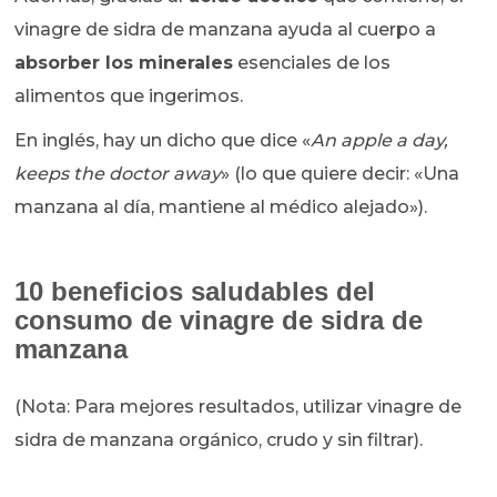
vinagre de sidra de manzana ayuda al cuerpo a
absorber los minerales
esenciales de los
alimentos que ingerimos.
En inglés, hay un dicho que dice «
An apple a day,
keeps the doctor away
» (lo que quiere decir: «Una
manzana al día, mantiene al médico alejado»).
10 beneficios saludables del
consumo de vinagre de sidra de
manzana
(Nota: Para mejores resultados, utilizar vinagre de
sidra de manzana orgánico, crudo y sin filtrar).