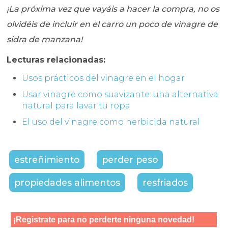
¡La próxima vez que vayáis a hacer la compra, no os
olvidéis de incluir en el carro un poco de vinagre de
sidra de manzana!
Lecturas relacionadas:
Usos prácticos del vinagre en el hogar
Usar vinagre como suavizante: una alternativa
natural para lavar tu ropa
El uso del vinagre como herbicida natural
estreñimiento
perder peso
propiedades alimentos
resfriados