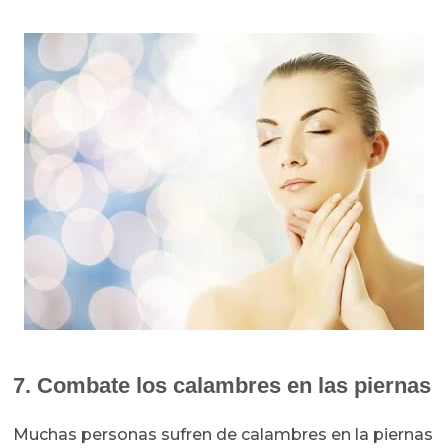
7. Combate los calambres en las piernas
Muchas personas sufren de calambres en la piernas