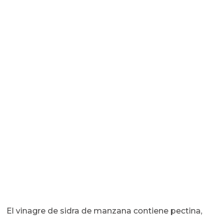
El vinagre de sidra de manzana contiene pectina,