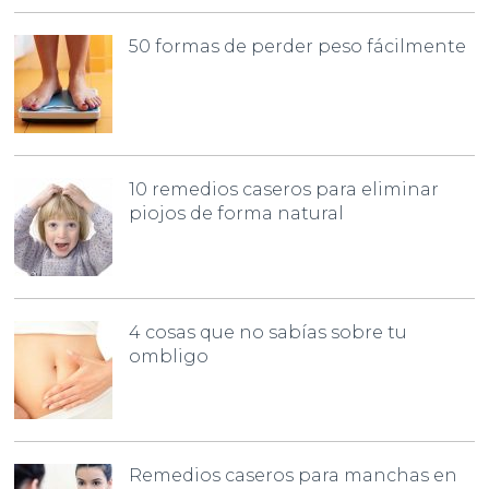
50 formas de perder peso fácilmente
10 remedios caseros para eliminar
piojos de forma natural
4 cosas que no sabías sobre tu
ombligo
Remedios caseros para manchas en