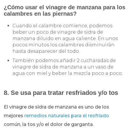
¿Cómo usar el vinagre de manzana para los
calambres en las piernas?
Cuando el calambre comience, podemos
beber un poco de vinagre de sidra de
manzana diluido en agua caliente. En unos
pocos minutos los calambres disminuirán
hasta desaparecer del todo.
También podemos añadir 2 cucharadas de
vinagre de sidra de manzana a un vaso de
agua con miel y beber la mezcla poco a poco.
8. Se usa para tratar resfriados y/o tos
El vinagre de sidra de manzana es uno de los
mejores
remedios naturales para el resfriado
común, la tos y/o el dolor de garganta.