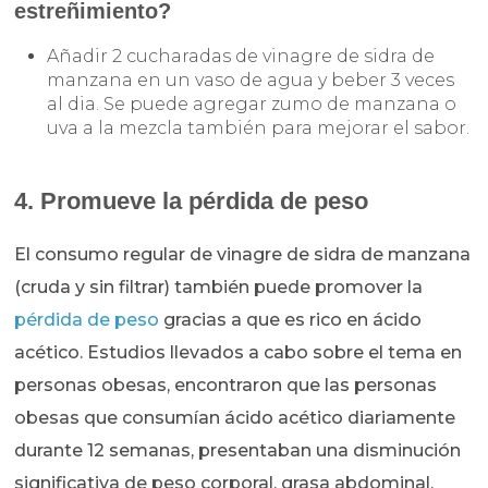
estreñimiento?
Añadir 2 cucharadas de vinagre de sidra de
manzana en un vaso de agua y beber 3 veces
al dia. Se puede agregar zumo de manzana o
uva a la mezcla también para mejorar el sabor.
4. Promueve la pérdida de peso
El consumo regular de vinagre de sidra de manzana
(cruda y sin filtrar) también puede promover la
pérdida de peso
gracias a que es rico en ácido
acético. Estudios llevados a cabo sobre el tema en
personas obesas, encontraron que las personas
obesas que consumían ácido acético diariamente
durante 12 semanas, presentaban una disminución
significativa de peso corporal, grasa abdominal,