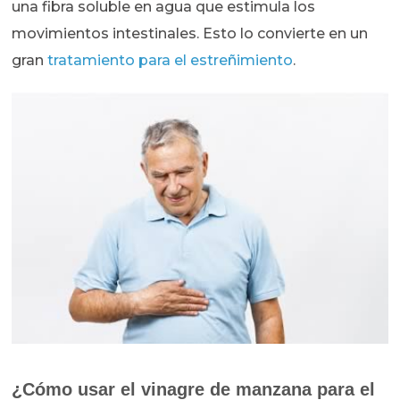
una fibra soluble en agua que estimula los
movimientos intestinales. Esto lo convierte en un
gran
tratamiento para el estreñimiento
.
¿Cómo usar el vinagre de manzana para el