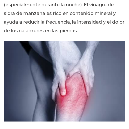
(especialmente durante la noche). El vinagre de
sidra de manzana es rico en contenido mineral y
ayuda a reducir la frecuencia, la intensidad y el dolor
de los calambres en las piernas.