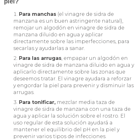
piel?
Para manchas
(el vinagre de sidra de
manzana es un buen astringente natural),
remojar un algodón en vinagre de sidra de
manzana diluido en agua y aplicar
directamente sobre las imperfecciones, para
secarlas y ayudarlas a sanar.
Para las arrugas
, empapar un algodón en
vinagre de sidra de manzana diluido en agua y
aplicarlo directamente sobre las zonas que
deseemos tratar. El vinagre ayudara a reforzar
y engordar la piel para prevenir y disminuir las
arrugas.
Para tonificar,
mezclar media taza de
vinagre de sidra de manzana con una taza de
agua y aplicar la solución sobre el rostro. El
uso regular de esta solución ayudará a
mantener el equilibrio del pH en la piel y
prevenir varios tipos de infecciones.