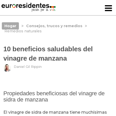
Hogar
Consejos, trucos y remedios
Remedios naturales
10 beneficios saludables del
vinagre de manzana
Daniel Gil Rippin
Propiedades beneficiosas del vinagre de
sidra de manzana
El vinagre de sidra de manzana tiene muchísimas