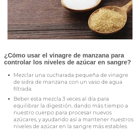
¿Cómo usar el vinagre de manzana para
controlar los niveles de azúcar en sangre?
Mezclar una cucharada pequeña de vinagre
de sidra de manzana con un vaso de agua
filtrada.
Beber esta mezcla 3 veces al día para
equilibrar la digestión, dando más tiempo a
nuestro cuerpo para procesar nuevos
azúcares, y ayudando así a mantener nuestros
niveles de azúcar en la sangre más estables.