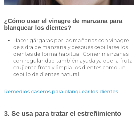
¿Cómo usar el vinagre de manzana para
blanquear los dientes?
Hacer gárgaras por las mañanas con vinagre
de sidra de manzana y después cepillarse los
dientes de forma habitual. Comer manzanas
con regularidad también ayuda ya que la fruta
crujiente frota y limpia los dientes como un
cepillo de dientes natural.
Remedios caseros para blanquear los dientes
3. Se usa para tratar el estreñimiento