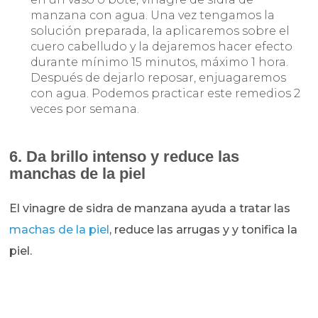
manzana con agua. Una vez tengamos la
solución preparada, la aplicaremos sobre el
cuero cabelludo y la dejaremos hacer efecto
durante mínimo 15 minutos, máximo 1 hora.
Después de dejarlo reposar, enjuagaremos
con agua. Podemos practicar este remedios 2
veces por semana.
6. Da brillo intenso y reduce las
manchas de la piel
El vinagre de sidra de manzana ayuda a tratar las
machas de la piel
, reduce las arrugas y y tonifica la
piel.