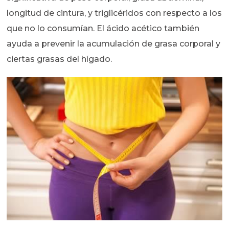
longitud de cintura, y triglicéridos con respecto a los
que no lo consumían. El ácido acético también
ayuda a prevenir la acumulación de grasa corporal y
ciertas grasas del hígado.