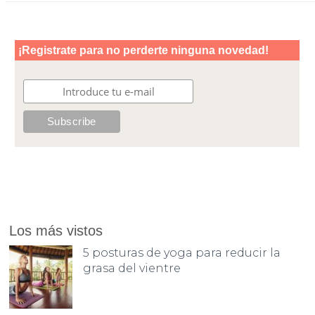
Los más vistos
5 posturas de yoga para reducir la
grasa del vientre