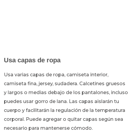
Usa capas de ropa
Usa varias capas de ropa, camiseta interior,
camiseta fina, jersey, sudadera. Calcetines gruesos
y largos o medias debajo de los pantalones, incluso
puedes usar gorro de lana. Las capas aislarán tu
cuerpo y facilitarán la regulación de la temperatura
corporal. Puede agregar o quitar capas según sea
necesario para mantenerse cómodo.