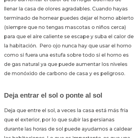
llenar la casa de olores agradables. Cuando hayas
terminado de hornear puedes dejar el horno abierto
(siempre que no tengas mascotas o niños cerca)
para que el aire caliente se escape y suba el calor de
la habitación. Pero ojo nunca hay que usar el horno
como si fuera una estufa sobre todo si el horno es
de gas natural ya que puede aumentar los niveles
de monóxido de carbono de casa y es peligroso.
Deja entrar el sol o ponte al sol
Deja que entre el sol, a veces la casa está más fría
que el exterior, por lo que subir las persianas
durante las horas de sol puede ayudarnos a caldear