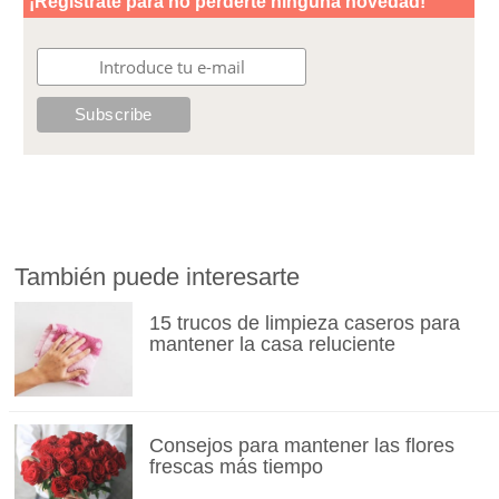
También puede interesarte
15 trucos de limpieza caseros para
mantener la casa reluciente
Consejos para mantener las flores
frescas más tiempo