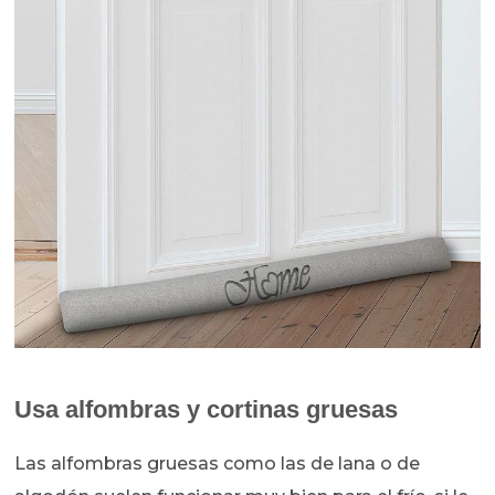
Usa alfombras y cortinas gruesas
Las alfombras gruesas como las de lana o de