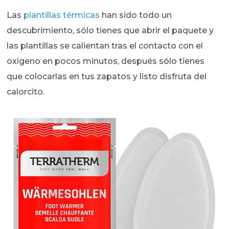
Las
plantillas térmicas
han sido todo un
descubrimiento, sólo tienes que abrir el paquete y
las plantillas se calientan tras el contacto con el
oxígeno en pocos minutos, después sólo tienes
que colocarlas en tus zapatos y listo disfruta del
calorcito.