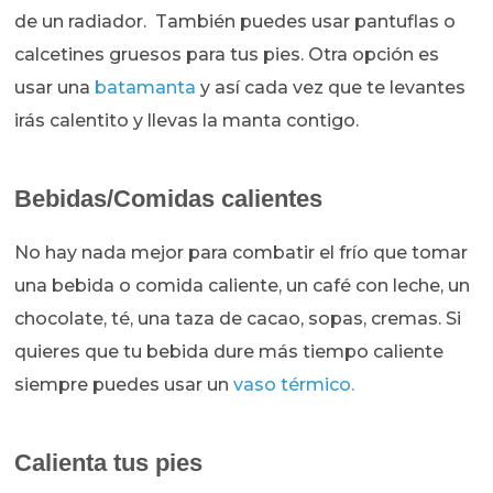
de un radiador. También puedes usar pantuflas o
calcetines gruesos para tus pies. Otra opción es
usar una
batamanta
y así cada vez que te levantes
irás calentito y llevas la manta contigo.
Bebidas/Comidas calientes
No hay nada mejor para combatir el frío que tomar
una bebida o comida caliente, un café con leche, un
chocolate, té, una taza de cacao, sopas, cremas. Si
quieres que tu bebida dure más tiempo caliente
siempre puedes usar un
vaso térmico.
Calienta tus pies