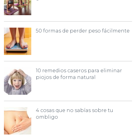
50 formas de perder peso fácilmente
10 remedios caseros para eliminar
piojos de forma natural
4 cosas que no sabías sobre tu
ombligo