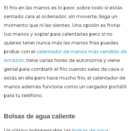
El frío en las manos es lo peor, sobre todo si estás
sentado cara al ordenador, sin moverte, llega un
momento que ni las sientes. Una opción es frotar
tus manos y soplar para calentarlas pero si no
quieres tener nunca más las manos frías puedes
probar con el
calentador de manos más vendido de
Amazon
, tiene varias horas de autonomía y viene
genial para combatir el frío cuando sales de casa o
estás en ella pero hace mucho frío, el calentador de
manos además funciona como un cargador portátil
para tu teléfono.
Bolsas de agua caliente
Un clásico indispensable, las
bolsas de agua