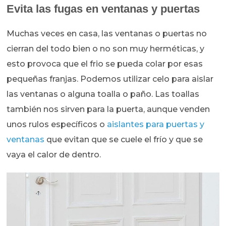
Evita las fugas en ventanas y puertas
Muchas veces en casa, las ventanas o puertas no
cierran del todo bien o no son muy herméticas, y
esto provoca que el frio se pueda colar por esas
pequeñas franjas. Podemos utilizar celo para aislar
las ventanas o alguna toalla o paño. Las toallas
también nos sirven para la puerta, aunque venden
unos rulos específicos o
aislantes para puertas y
ventanas
que evitan que se cuele el frío y que se
vaya el calor de dentro.