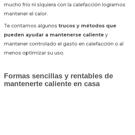
mucho frío ni siquiera con la calefacción logramos
mantener el calor.
Te contamos algunos
trucos y métodos que
pueden ayudar a mantenerse caliente
y
mantener controlado el gasto en calefacción o al
menos optimizar su uso.
Formas sencillas y rentables de
mantenerte caliente en casa