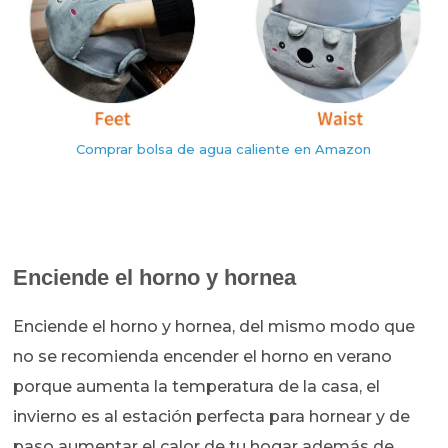
Comprar bolsa de agua caliente en Amazon
Enciende el horno y hornea
Enciende el horno y hornea, del mismo modo que
no se recomienda encender el horno en verano
porque aumenta la temperatura de la casa, el
invierno es al estación perfecta para hornear y de
paso aumentar el calor de tu hogar además de