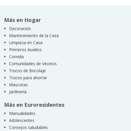
Más en Hogar
Decoración
Mantenimiento de la Casa
Limpieza en Casa
Primeros Auxilios
Comida
Comunidades de Vecinos
Trucos de Bricolaje
Trucos para ahorrar
Mascotas
Jardinería
Más en Euroresidentes
Manualidades
Adolescentes
Consejos saludables