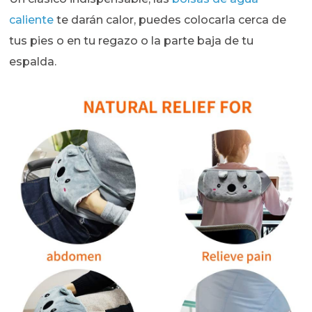
caliente
te darán calor, puedes colocarla cerca de
tus pies o en tu regazo o la parte baja de tu
espalda.