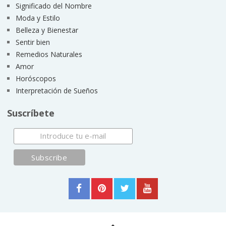
Significado del Nombre
Moda y Estilo
Belleza y Bienestar
Sentir bien
Remedios Naturales
Amor
Horóscopos
Interpretación de Sueños
Suscríbete