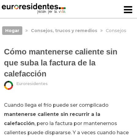
Hogar
Consejos, trucos y remedios
Consejos
Cómo mantenerse caliente sin
que suba la factura de la
calefacción
Euroresidentes
Cuando llega el frío puede ser complicado
mantenerse caliente sin recurrir a la
calefacción
, pero la factura por mantenernos
calientes puede dispararse. Y a veces cuando hace