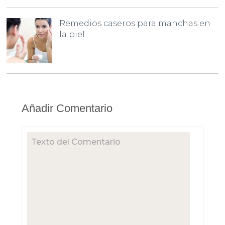
Remedios caseros para manchas en
la piel
Añadir Comentario