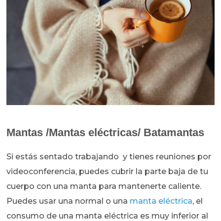
Mantas /Mantas eléctricas/ Batamantas
Si estás sentado trabajando y tienes reuniones por
videoconferencia, puedes cubrir la parte baja de tu
cuerpo con una manta para mantenerte caliente.
Puedes usar una normal o una
manta eléctrica
, el
consumo de una manta eléctrica es muy inferior al