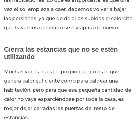
las habitaciones. Lo que es importante, es que una
vez el sol empieza a caer, debemos volver a bajar
las persianas, ya que de dejarlas subidas el calorcito
que hayamos generado se escapará de nuevo.
Cierra las estancias que no se estén
utilizando
Muchas veces nuestro propio cuerpo es el que
genera calor suficiente como para caldear una
habitación, pero para que esa pequeña cantidad de
calor no vaya esparciéndose por toda la casa, es
mejor dejar cerradas las puertas del resto de
estancias.