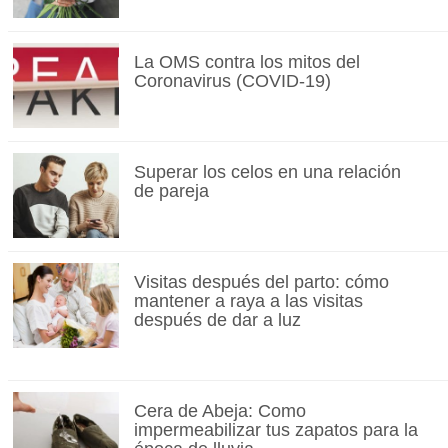
La OMS contra los mitos del
Coronavirus (COVID-19)
Superar los celos en una relación
de pareja
Visitas después del parto: cómo
mantener a raya a las visitas
después de dar a luz
Cera de Abeja: Como
impermeabilizar tus zapatos para la