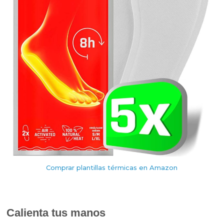
Comprar plantillas térmicas en Amazon
Calienta tus manos