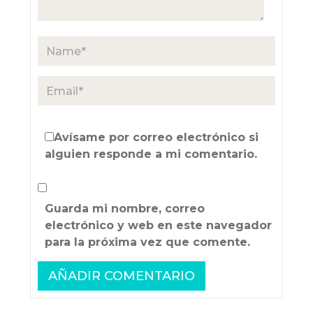
Avísame por correo electrónico si
alguien responde a mi comentario.
Guarda mi nombre, correo
electrónico y web en este navegador
para la próxima vez que comente.