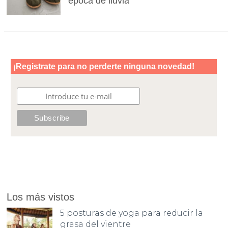
época de lluvia
Los más vistos
5 posturas de yoga para reducir la
grasa del vientre