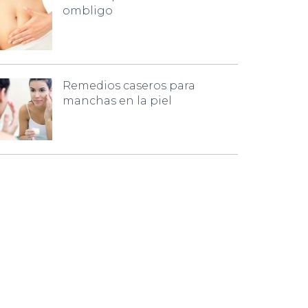
ombligo
Remedios caseros para
manchas en la piel