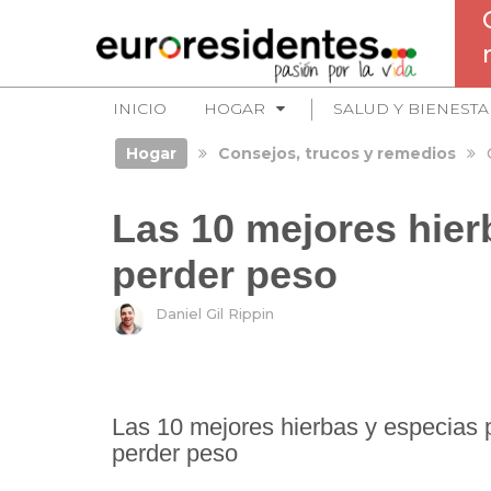
INICIO
HOGAR
SALUD Y BIENESTA
Hogar
Consejos, trucos y remedios
Las 10 mejores hier
perder peso
Daniel Gil Rippin
Las 10 mejores hierbas y especias 
perder peso