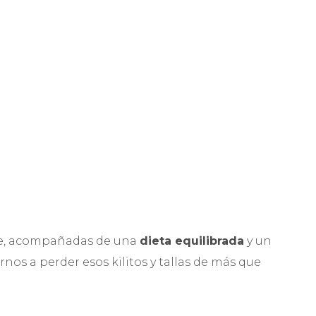
, acompañadas de una
dieta equilibrada
y un
os a perder esos kilitos y tallas de más que