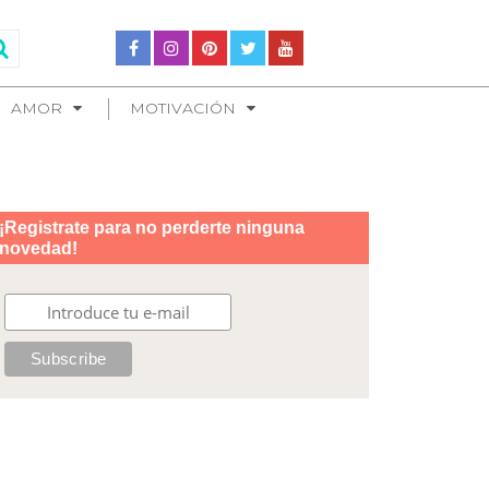
AMOR
MOTIVACIÓN