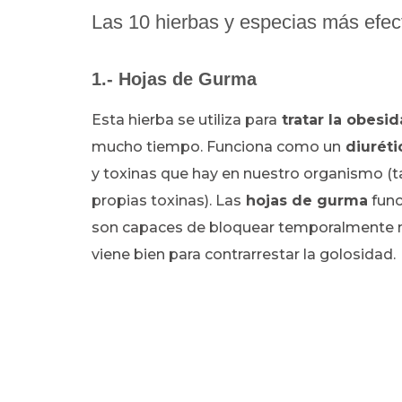
Las 10 hierbas y especias más efec
1.- Hojas de Gurma
Esta hierba se utiliza para
tratar la obesi
mucho tiempo. Funciona como un
diuréti
y toxinas que hay en nuestro organismo (t
propias toxinas). Las
hojas de gurma
func
son capaces de bloquear temporalmente nu
viene bien para contrarrestar la golosidad.