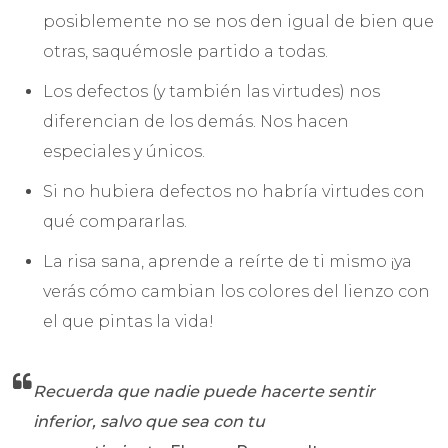
posiblemente no se nos den igual de bien que
otras, saquémosle partido a todas.
Los defectos (y también las virtudes) nos
diferencian de los demás. Nos hacen
especiales y únicos.
Si no hubiera defectos no habría virtudes con
qué compararlas.
La risa sana, aprende a reírte de ti mismo ¡ya
verás cómo cambian los colores del lienzo con
el que pintas la vida!
Recuerda que nadie puede hacerte sentir
inferior, salvo que sea con tu