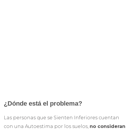
¿Dónde está el problema?
Las personas que se Sienten Inferiores cuentan
con una Autoestima por los suelos,
no consideran