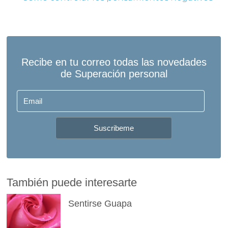
También puede interesarte
Sentirse Guapa