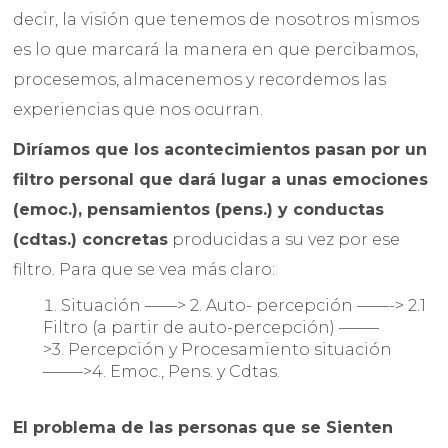
decir, la visión que tenemos de nosotros mismos
es lo que marcará la manera en que percibamos,
procesemos, almacenemos y recordemos las
experiencias que nos ocurran.
Diríamos que los acontecimientos pasan por un
filtro personal que dará lugar a unas emociones
(emoc.), pensamientos (pens.) y conductas
(cdtas.) concretas
producidas a su vez por ese
filtro. Para que se vea más claro:
Situación ——> 2. Auto- percepción ——-> 2.1
Filtro (a partir de auto-percepción) ——–
>3. Percepción y Procesamiento situación
——–>4. Emoc., Pens. y Cdtas.
El problema de las personas que se Sienten