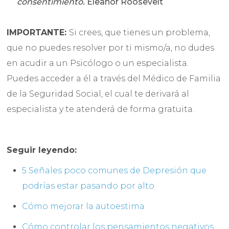
consentimiento.
Eleanor Roosevelt
IMPORTANTE:
Si crees, que tienes un problema,
que no puedes resolver por ti mismo/a, no dudes
en acudir a un Psicólogo o un especialista.
Puedes acceder a él a través del Médico de Familia
de la Seguridad Social, el cual te derivará al
especialista y te atenderá de forma gratuita.
Seguir leyendo:
5 Señales poco comunes de Depresión que
podrías estar pasando por alto
Cómo mejorar la autoestima
Cómo controlar los pensamientos negativos