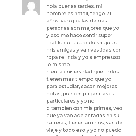
hola buenas tardes. mi
nombre es natali, tengo 21
años. veo que las demas
personas son mejores que yo
y eso me hace sentir super
mal. lo noto cuando salgo con
mis amigas y van vestidas con
ropa re linda y yo siempre uso
lo mismo.
o en la universidad que todos
tienen mas tiempo que yo
para estudiar, sacan mejores
notas, pueden pagar clases
particulares y yo no.
o tambien con mis primas, veo
que ya van adelantadas en su
carreras, tienen amigos, van de
viaje y todo eso y yo no puedo.