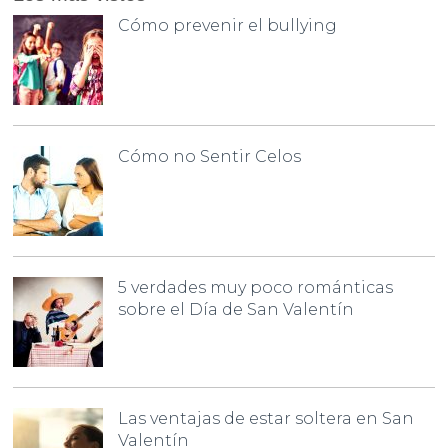
Cómo prevenir el bullying
Cómo no Sentir Celos
5 verdades muy poco románticas
sobre el Día de San Valentín
Las ventajas de estar soltera en San
Valentín