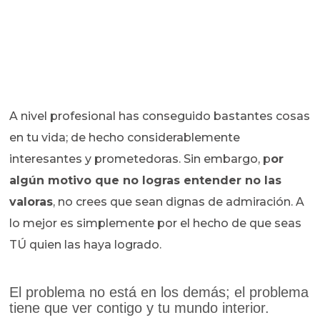
A nivel profesional has conseguido bastantes cosas
en tu vida; de hecho considerablemente
interesantes y prometedoras. Sin embargo, p
or
algún motivo que no logras entender no las
valoras
, no crees que sean dignas de admiración. A
lo mejor es simplemente por el hecho de que seas
TÚ quien las haya logrado.
El problema no está en los demás; el problema
tiene que ver contigo y tu mundo interior.