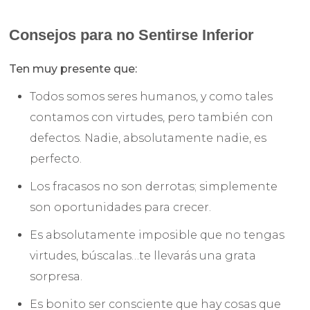
Consejos para no Sentirse Inferior
Ten muy presente que:
Todos somos seres humanos, y como tales
contamos con virtudes, pero también con
defectos. Nadie, absolutamente nadie, es
perfecto.
Los fracasos no son derrotas; simplemente
son oportunidades para crecer.
Es absolutamente imposible que no tengas
virtudes, búscalas…te llevarás una grata
sorpresa.
Es bonito ser consciente que hay cosas que