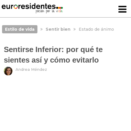
Estilo de vida
Sentir bien
Estado de ánimo
Sentirse Inferior: por qué te
sientes así y cómo evitarlo
Andrea Méndez