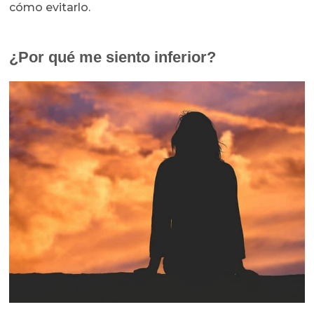
cómo evitarlo.
¿Por qué me siento inferior?