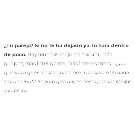
¿Tu pareja? Si no te ha dejado ya, lo hará dentro
de poco.
Hay muchos mejores por ahí, más
guapos, más inteligente, más interesantes…
«¿por
qué iba a querer estar conmigo?si no sirvo para nada,
soy una inútil. Seguro que hay mejores por ahí. No l@
merezco».