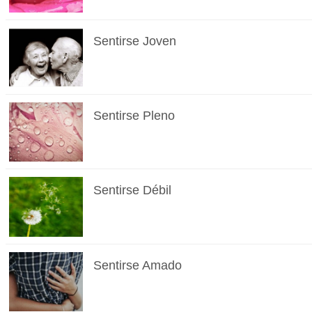
Sentirse Joven
Sentirse Pleno
Sentirse Débil
Sentirse Amado