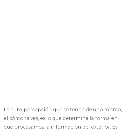
La auto-percepción que se tenga de uno mismo,
el cómo te ves, es lo que determina la forma en
que procesamos la información del exterior. Es