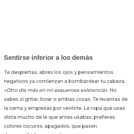
Sentirse inferior a los demás
Te despiertas, abres los ojos y pensamientos
negativos ya comienzan a bombardear tu cabeza.
«Otro día más en mi asquerosa existencia»
. No
sabes si gritar, llorar o ambas cosas. Te levantas de
la cama y empiezas por vestirte. La ropa que usas
dista mucho de la que antes usabas; prefieres
colores oscuros, apagados, que pasen