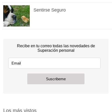
Sentirse Seguro
Los más vistos