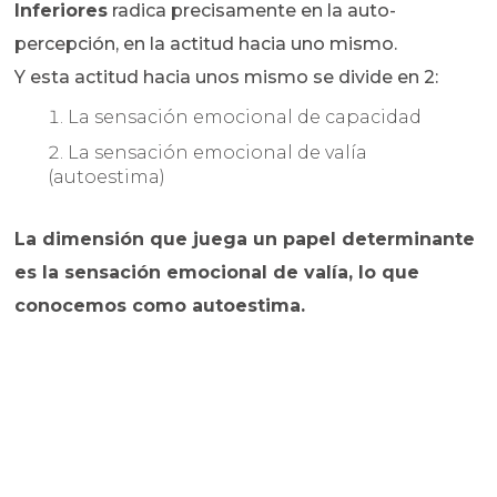
Inferiores
radica precisamente en la auto-
percepción, en la actitud hacia uno mismo.
Y esta actitud hacia unos mismo se divide en 2:
La sensación emocional de capacidad
La sensación emocional de valía
(autoestima)
La dimensión que juega un papel determinante
es la sensación emocional de valía, lo que
conocemos como autoestima.