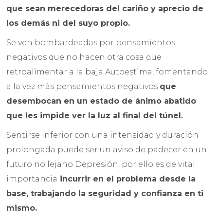
que sean merecedoras del cariño y aprecio de
los demás ni del suyo propio.
Se ven bombardeadas por pensamientos
negativos que no hacen otra cosa que
retroalimentar a la baja Autoestima, fomentando
a la vez más pensamientos negativos
que
desembocan en un estado de ánimo abatido
que les impide ver la luz al final del túnel.
Sentirse Inferior con una intensidad y duración
prolongada puede ser un aviso de padecer en un
futuro no lejano Depresión, por ello es de vital
importancia
incurrir en el problema desde la
base, trabajando la seguridad y confianza en ti
mismo.