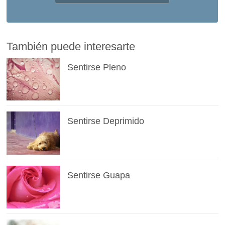
También puede interesarte
Sentirse Pleno
Sentirse Deprimido
Sentirse Guapa