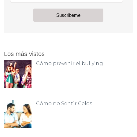
Los más vistos
Cómo prevenir el bullying
Cómo no Sentir Celos