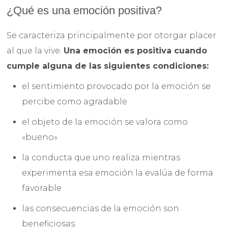
¿Qué es una emoción positiva?
Se caracteriza principalmente por otorgar placer
al que la vive.
Una emoción es positiva cuando
cumple alguna de las siguientes condiciones:
el sentimiento provocado por la emoción se
percibe como agradable
el objeto de la emoción se valora como
«bueno»
la conducta que uno realiza mientras
experimenta esa emoción la evalúa de forma
favorable
las consecuencias de la emoción son
beneficiosas.