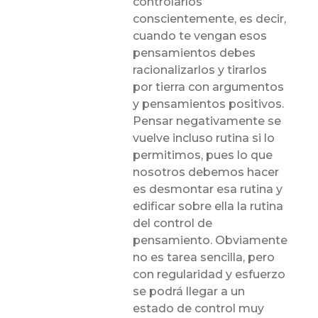
controlarlos
conscientemente, es decir,
cuando te vengan esos
pensamientos debes
racionalizarlos y tirarlos
por tierra con argumentos
y pensamientos positivos.
Pensar negativamente se
vuelve incluso rutina si lo
permitimos, pues lo que
nosotros debemos hacer
es desmontar esa rutina y
edificar sobre ella la rutina
del control de
pensamiento. Obviamente
no es tarea sencilla, pero
con regularidad y esfuerzo
se podrá llegar a un
estado de control muy