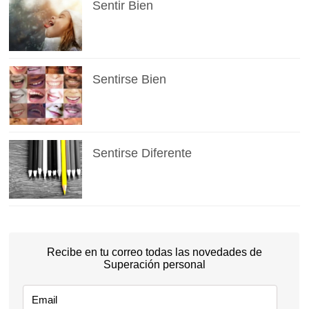
Sentir Bien
Sentirse Bien
Sentirse Diferente