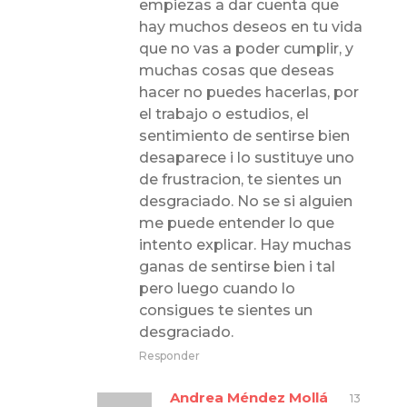
empiezas a dar cuenta que
hay muchos deseos en tu vida
que no vas a poder cumplir, y
muchas cosas que deseas
hacer no puedes hacerlas, por
el trabajo o estudios, el
sentimiento de sentirse bien
desaparece i lo sustituye uno
de frustracion, te sientes un
desgraciado. No se si alguien
me puede entender lo que
intento explicar. Hay muchas
ganas de sentirse bien i tal
pero luego cuando lo
consigues te sientes un
desgraciado.
Responder
Andrea Méndez Mollá
13