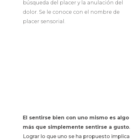
búsqueda del placer y la anulación del
dolor. Se le conoce con el nombre de
placer sensorial.
El sentirse bien con uno mismo es algo
más que simplemente sentirse a gusto
.
Lograr lo que uno se ha propuesto implica