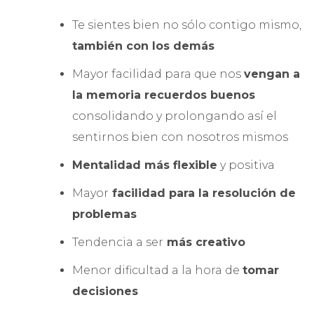
Te sientes bien no sólo contigo mismo,
también con los demás
Mayor facilidad para que nos
vengan a
la memoria recuerdos buenos
consolidando y prolongando así el
sentirnos bien con nosotros mismos
Mentalidad más flexible
y positiva
Mayor
facilidad para la resolución de
problemas
Tendencia a ser
más creativo
Menor dificultad a la hora de
tomar
decisiones