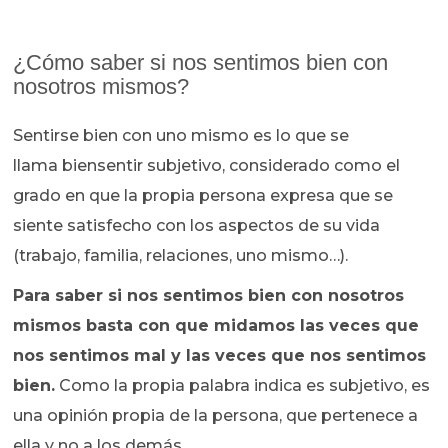
¿Cómo saber si nos sentimos bien con
nosotros mismos?
Sentirse bien con uno mismo es lo que se
llama biensentir subjetivo, considerado como el
grado en que la propia persona expresa que se
siente satisfecho con los aspectos de su vida
(trabajo, familia, relaciones, uno mismo…).
Para saber si nos sentimos bien con nosotros
mismos basta con que midamos las veces que
nos sentimos mal y las veces que nos sentimos
bien.
Como la propia palabra indica es subjetivo, es
una opinión propia de la persona, que pertenece a
ella y no a los demás.