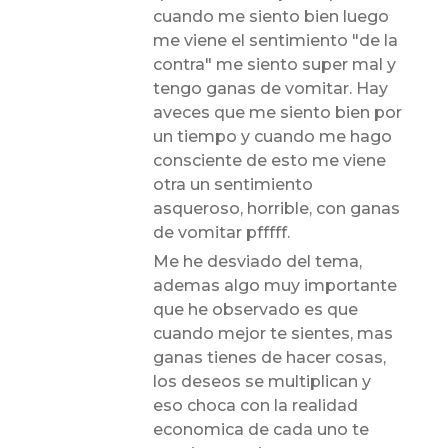
cuando me siento bien luego
me viene el sentimiento "de la
contra" me siento super mal y
tengo ganas de vomitar. Hay
aveces que me siento bien por
un tiempo y cuando me hago
consciente de esto me viene
otra un sentimiento
asqueroso, horrible, con ganas
de vomitar pfffff.
Me he desviado del tema,
ademas algo muy importante
que he observado es que
cuando mejor te sientes, mas
ganas tienes de hacer cosas,
los deseos se multiplican y
eso choca con la realidad
economica de cada uno te