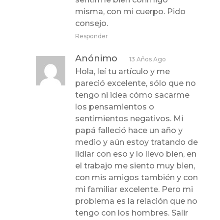
misma, con mi cuerpo. Pido
consejo.
Responder
Anónimo
13 Años Ago
Hola, leí tu artículo y me
pareció excelente, sólo que no
tengo ni idea cómo sacarme
los pensamientos o
sentimientos negativos. Mi
papá falleció hace un año y
medio y aún estoy tratando de
lidiar con eso y lo llevo bien, en
el trabajo me siento muy bien,
con mis amigos también y con
mi familiar excelente. Pero mi
problema es la relación que no
tengo con los hombres. Salir