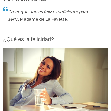
Creer que uno es feliz es suficiente para
serlo,
Madame de La Fayette.
¿Qué es la felicidad?