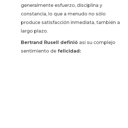
generalmente esfuerzo, disciplina y
constancia, lo que a menudo no sólo
produce satisfacción inmediata, también a
largo plazo.
Bertrand Rusell definió
así su complejo
sentimiento de
felicidad: