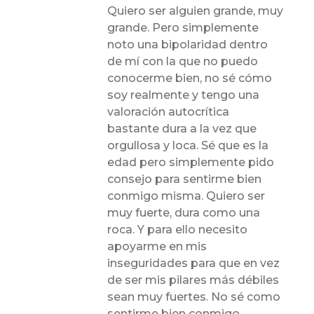
Quiero ser alguien grande, muy
grande. Pero simplemente
noto una bipolaridad dentro
de mí con la que no puedo
conocerme bien, no sé cómo
soy realmente y tengo una
valoración autocrítica
bastante dura a la vez que
orgullosa y loca. Sé que es la
edad pero simplemente pido
consejo para sentirme bien
conmigo misma. Quiero ser
muy fuerte, dura como una
roca. Y para ello necesito
apoyarme en mis
inseguridades para que en vez
de ser mis pilares más débiles
sean muy fuertes. No sé como
sentirme bien conmigo