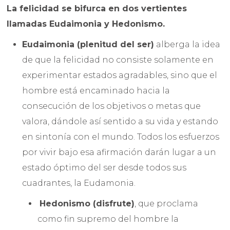
La felicidad se bifurca en dos vertientes
llamadas Eudaimonia y Hedonismo.
Eudaimonia (plenitud del ser)
alberga la idea
de que la felicidad no consiste solamente en
experimentar estados agradables, sino que el
hombre está encaminado hacia la
consecución de los objetivos o metas que
valora, dándole así sentido a su vida y estando
en sintonía con el mundo. Todos los esfuerzos
por vivir bajo esa afirmación darán lugar a un
estado óptimo del ser desde todos sus
cuadrantes, la Eudamonia.
Hedonismo (disfrute)
, que proclama
como fin supremo del hombre la