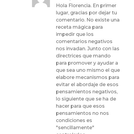
Hola Florencia. En primer
lugar, gracias por dejar tu
comentario. No existe una
receta mágica para
impedir que los
comentarios negativos
nos invadan. Junto con las
directrices que mando
para promover y ayudar a
que sea uno mismo el que
elabore mecanismos para
evitar el abordaje de esos
pensamientos negativos,
lo siguiente que se ha de
hacer para que esos
pensamientos no nos
condiciones es
"sencillamente"