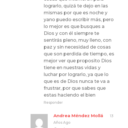
lograrlo, quizá te dejo en las
mismas por que es noche y
yano puedo escribir más, pero
lo mejor es que busques a
Dios y con él siempre te
sentirás pleno, muy lleno, con
paz y sin necesidad de cosas
que son perdida de tiempo, es
mejor ver que proposito Dios
tiene en nuestras vidas y
luchar por lograrlo, ya que lo
que es de Dios nunca te va a
frustrar, por que sabes que
estas haciendo el bien
Responder
Andrea Méndez Mollá
13
Años Ago