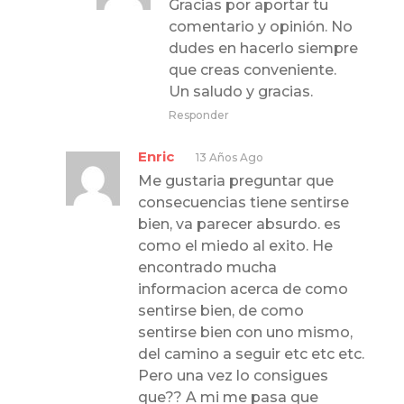
Gracias por aportar tu
comentario y opinión. No
dudes en hacerlo siempre
que creas conveniente.
Un saludo y gracias.
Responder
Enric
13 Años Ago
Me gustaria preguntar que
consecuencias tiene sentirse
bien, va parecer absurdo. es
como el miedo al exito. He
encontrado mucha
informacion acerca de como
sentirse bien, de como
sentirse bien con uno mismo,
del camino a seguir etc etc etc.
Pero una vez lo consigues
que?? A mi me pasa que