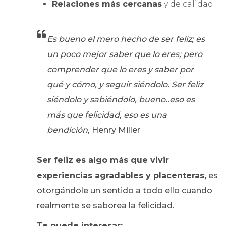
Relaciones más cercanas
y de calidad
Es bueno el mero hecho de ser feliz; es
un poco mejor saber que lo eres; pero
comprender que lo eres y saber por
qué y cómo, y seguir siéndolo. Ser feliz
siéndolo y sabiéndolo, bueno..eso es
más que felicidad, eso es una
bendición,
Henry Miller
Ser feliz es algo más que vivir
experiencias agradables y placenteras,
es
otorgándole un sentido a todo ello cuando
realmente se saborea la felicidad.
Te puede interesar: