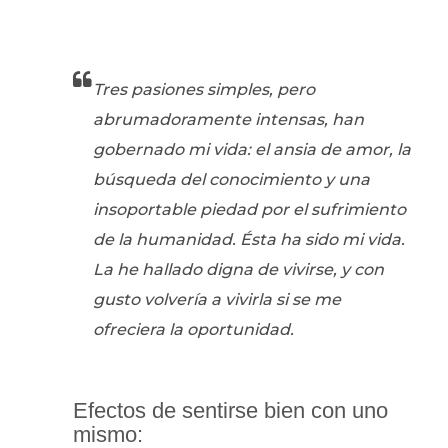
Tres pasiones simples, pero
abrumadoramente intensas, han
gobernado mi vida: el ansia de amor, la
búsqueda del conocimiento y una
insoportable piedad por el sufrimiento
de la humanidad. Ésta ha sido mi vida.
La he hallado digna de vivirse, y con
gusto volvería a vivirla si se me
ofreciera la oportunidad.
Efectos de sentirse bien con uno
mismo: