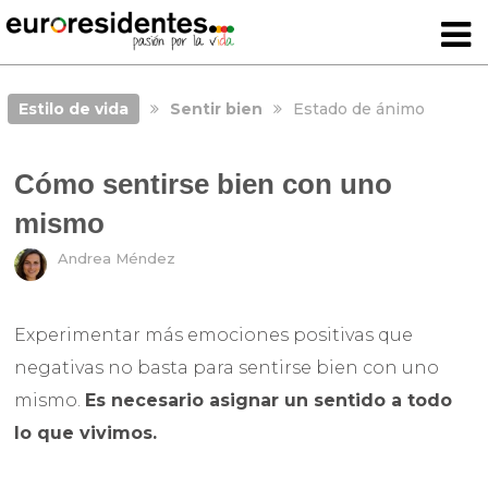
Estilo de vida
Sentir bien
Estado de ánimo
Cómo sentirse bien con uno
mismo
Andrea Méndez
Experimentar más emociones positivas que
negativas no basta para sentirse bien con uno
mismo.
Es necesario asignar un sentido a todo
lo que vivimos.