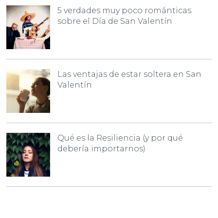
5 verdades muy poco románticas
sobre el Día de San Valentín
Las ventajas de estar soltera en San
Valentín
Qué es la Resiliencia (y por qué
debería importarnos)