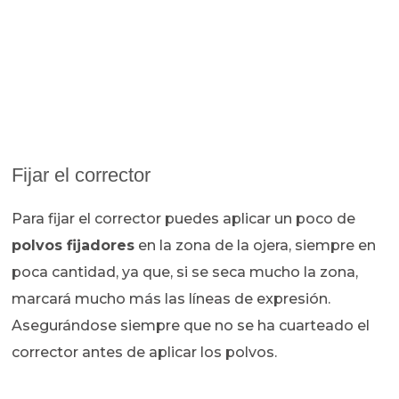
Fijar el corrector
Para fijar el corrector puedes aplicar un poco de
polvos fijadores
en la zona de la ojera, siempre en
poca cantidad, ya que, si se seca mucho la zona,
marcará mucho más las líneas de expresión.
Asegurándose siempre que no se ha cuarteado el
corrector antes de aplicar los polvos.