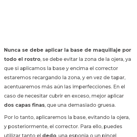
Nunca se debe aplicar la base de maquillaje por
todo el rostro
, se debe evitar la zona de la ojera, ya
que si aplicamos la base y encima el corrector
estaremos recargando la zona, y en vez de tapar,
acentuaremos más aún las imperfecciones. En el
caso de necesitar cubrir en exceso, mejor aplicar
dos capas finas
, que una demasiado gruesa.
Por lo tanto, aplicaremos la base, evitando la ojera,
y posteriormente, el corrector. Para ello, puedes
utilizar tanto el
dedo
, una esponja o un pincel