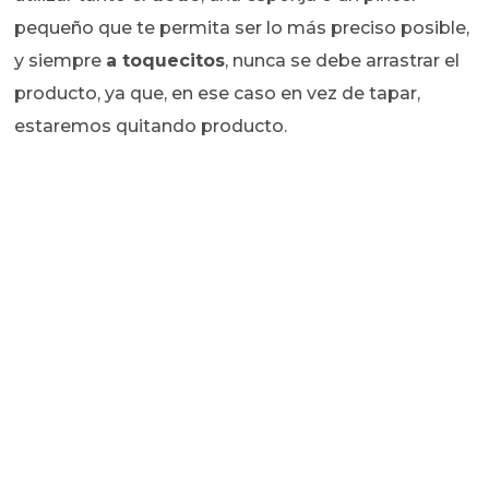
pequeño que te permita ser lo más preciso posible,
y siempre
a toquecitos
, nunca se debe arrastrar el
producto, ya que, en ese caso en vez de tapar,
estaremos quitando producto.