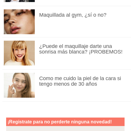
Maquillada al gym, ¿sí o no?
¿Puede el maquillaje darte una
sonrisa más blanca? ¡PROBEMOS!
Como me cuido la piel de la cara si
tengo menos de 30 años