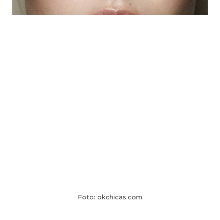
Foto: okchicas.com