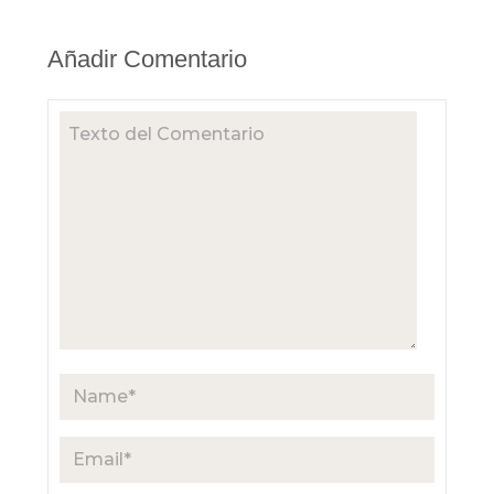
Añadir Comentario