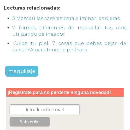
Lecturas relacionadas:
3 Mascarillas caseras para eliminar las ojeras
7 formas diferentes de maquillar tus ojos
utilizando delineador
¡Cuida tu piel! 7 cosas que debes dejar de
hacer YA para tener la piel sana
maquillaje