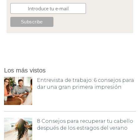
Los más vistos
Entrevista de trabajo: 6 consejos para
dar una gran primera impresión
8 Consejos para recuperar tu cabello
después de los estragos del verano