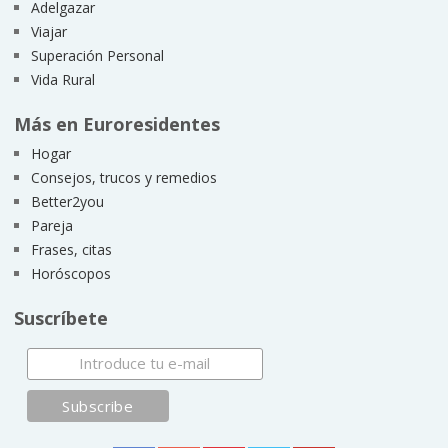
Adelgazar
Viajar
Superación Personal
Vida Rural
Más en Euroresidentes
Hogar
Consejos, trucos y remedios
Better2you
Pareja
Frases, citas
Horóscopos
Suscríbete