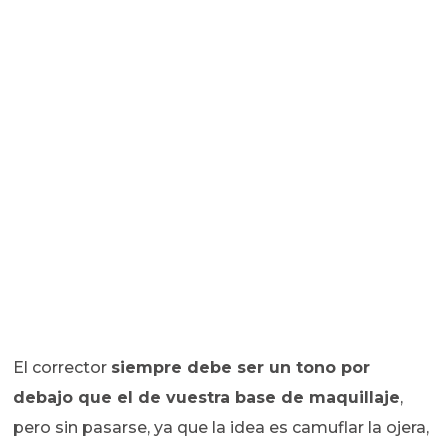
El corrector
siempre debe ser un tono por
debajo que el de vuestra base de maquillaje
,
pero sin pasarse, ya que la idea es camuflar la ojera,