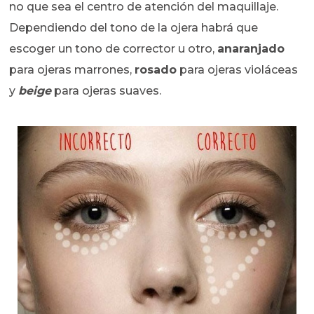
no que sea el centro de atención del maquillaje.
Dependiendo del tono de la ojera habrá que
escoger un tono de corrector u otro,
anaranjado
para ojeras marrones,
rosado
para ojeras violáceas
y
beige
para ojeras suaves.