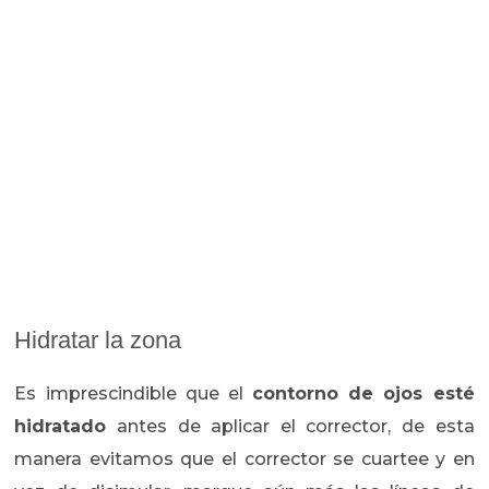
Hidratar la zona
Es imprescindible que el
contorno de ojos esté
hidratado
antes de aplicar el corrector, de esta
manera evitamos que el corrector se cuartee y en