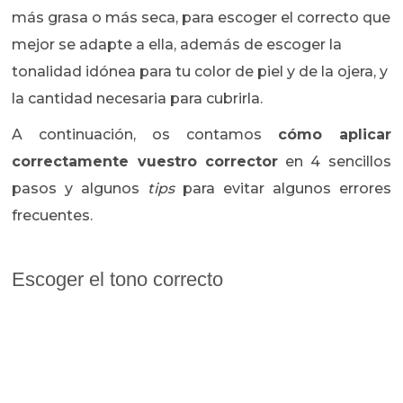
más grasa o más seca, para escoger el correcto que
mejor se adapte a ella, además de escoger la
tonalidad idónea para tu color de piel y de la ojera, y
la cantidad necesaria para cubrirla.
A continuación, os contamos
cómo aplicar
correctamente vuestro corrector
en 4 sencillos
pasos y algunos
tips
para evitar algunos errores
frecuentes.
Escoger el tono correcto