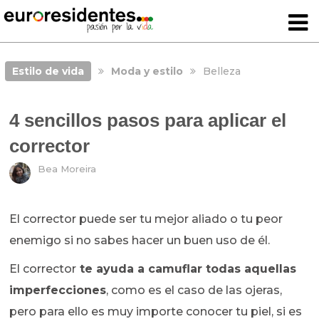
Estilo de vida
Moda y estilo
Belleza
4 sencillos pasos para aplicar el
corrector
Bea Moreira
El corrector puede ser tu mejor aliado o tu peor
enemigo si no sabes hacer un buen uso de él.
El corrector
te ayuda a camuflar todas aquellas
imperfecciones
, como es el caso de las ojeras,
pero para ello es muy importe conocer tu piel, si es