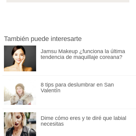
También puede interesarte
Jamsu Makeup ¿funciona la última
tendencia de maquillaje coreana?
8 tips para deslumbrar en San
Valentín
Dime cómo eres y te diré que labial
necesitas