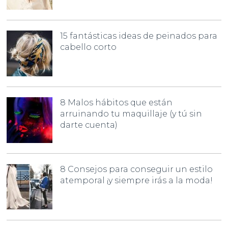
15 fantásticas ideas de peinados para
cabello corto
8 Malos hábitos que están
arruinando tu maquillaje (y tú sin
darte cuenta)
8 Consejos para conseguir un estilo
atemporal ¡y siempre irás a la moda!