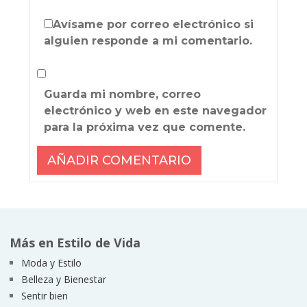
Avísame por correo electrónico si
alguien responde a mi comentario.
Guarda mi nombre, correo
electrónico y web en este navegador
para la próxima vez que comente.
Más en Estilo de Vida
Moda y Estilo
Belleza y Bienestar
Sentir bien