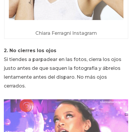
Chiara Ferragni Instagram
2. No cierres los ojos
Si tiendes a parpadear en las fotos, cierra los ojos
justo antes de que saquen la fotografía y ábrelos
lentamente antes del disparo. No más ojos
cerrados.