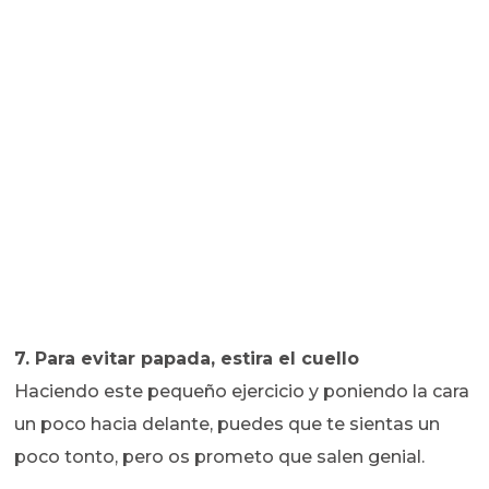
7. Para evitar papada, estira el cuello
Haciendo este pequeño ejercicio y poniendo la cara
un poco hacia delante, puedes que te sientas un
poco tonto, pero os prometo que salen genial.