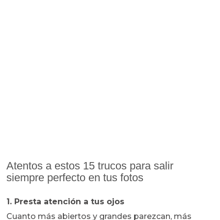
Atentos a estos 15 trucos para salir
siempre perfecto en tus fotos
1. Presta atención a tus ojos
Cuanto más abiertos y grandes parezcan, más