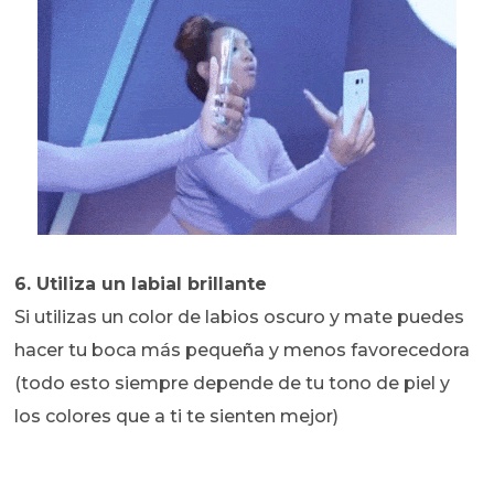
6. Utiliza un labial brillante
Si utilizas un color de labios oscuro y mate puedes
hacer tu boca más pequeña y menos favorecedora
(todo esto siempre depende de tu tono de piel y
los colores que a ti te sienten mejor)