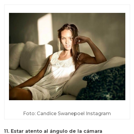
Foto: Candice Swanepoel Instagram
11. Estar atento al ángulo de la cámara