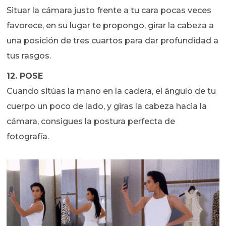
Situar la cámara justo frente a tu cara pocas veces
favorece, en su lugar te propongo, girar la cabeza a
una posición de tres cuartos para dar profundidad a
tus rasgos.
12. POSE
Cuando sitúas la mano en la cadera, el ángulo de tu
cuerpo un poco de lado, y giras la cabeza hacia la
cámara, consigues la postura perfecta de
fotografía.