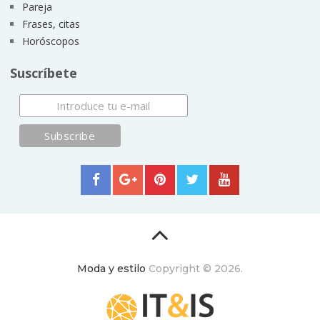
Pareja
Frases, citas
Horóscopos
Suscríbete
Moda y estilo
Copyright © 2026.