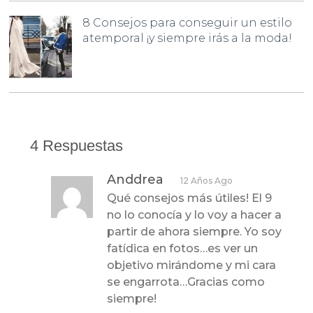
8 Consejos para conseguir un estilo
atemporal ¡y siempre irás a la moda!
4 Respuestas
Anddrea
12 Años Ago
Qué consejos más útiles! El 9
no lo conocía y lo voy a hacer a
partir de ahora siempre. Yo soy
fatídica en fotos…es ver un
objetivo mirándome y mi cara
se engarrota…Gracias como
siempre!