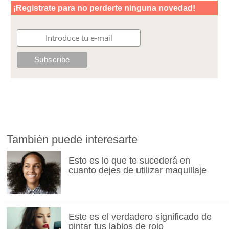
También puede interesarte
Esto es lo que te sucederá en
cuanto dejes de utilizar maquillaje
Este es el verdadero significado de
pintar tus labios de rojo