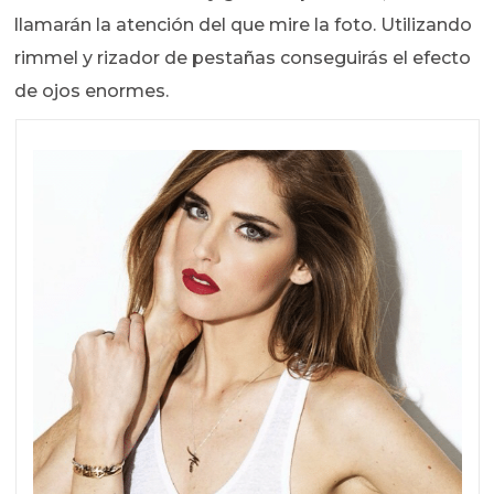
llamarán la atención del que mire la foto. Utilizando
rimmel y rizador de pestañas conseguirás el efecto
de ojos enormes.