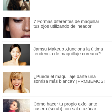
7 Formas diferentes de maquillar
tus ojos utilizando delineador
Jamsu Makeup ¿funciona la última
tendencia de maquillaje coreana?
¿Puede el maquillaje darte una
sonrisa más blanca? ¡PROBEMOS!
Cómo hacer tu propio exfoliante
casero (scrub) con sal o azúcar