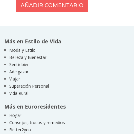
Más en Estilo de Vida
Moda y Estilo
Belleza y Bienestar
Sentir bien
Adelgazar
Viajar
Superación Personal
Vida Rural
Más en Euroresidentes
Hogar
Consejos, trucos y remedios
Better2you