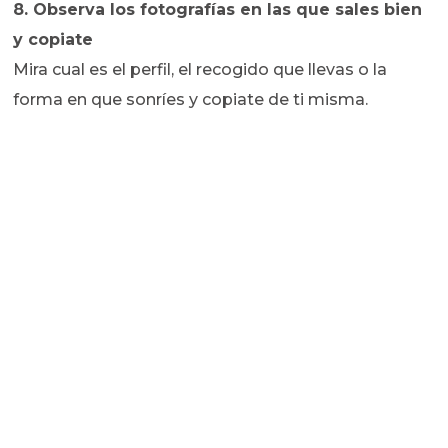
8. Observa los fotografías en las que sales bien
y copiate
Mira cual es el perfil, el recogido que llevas o la
forma en que sonríes y copiate de ti misma.