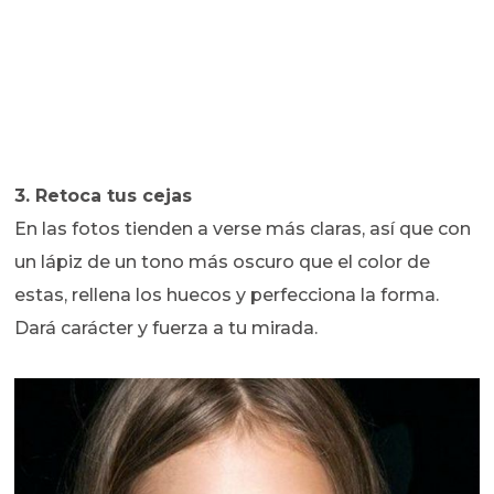
3. Retoca tus cejas
En las fotos tienden a verse más claras, así que con
un lápiz de un tono más oscuro que el color de
estas, rellena los huecos y perfecciona la forma.
Dará carácter y fuerza a tu mirada.