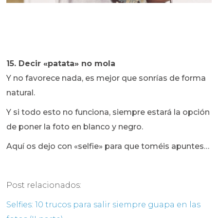
15. Decir «patata» no mola
Y no favorece nada, es mejor que sonrías de forma
natural.
Y si todo esto no funciona, siempre estará la opción
de poner la foto en blanco y negro.
Aquí os dejo con «selfie» para que toméis apuntes…
Post relacionados:
Selfies: 10 trucos para salir siempre guapa en las