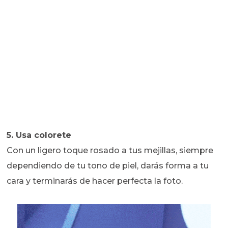
5. Usa colorete
Con un ligero toque rosado a tus mejillas, siempre
dependiendo de tu tono de piel, darás forma a tu
cara y terminarás de hacer perfecta la foto.