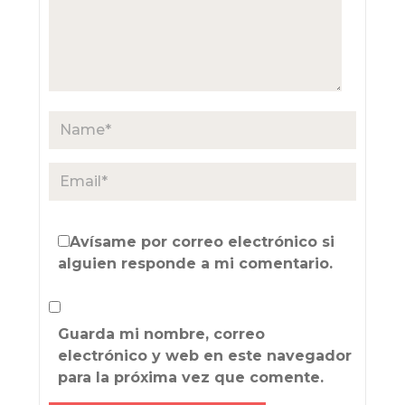
Avísame por correo electrónico si
alguien responde a mi comentario.
Guarda mi nombre, correo
electrónico y web en este navegador
para la próxima vez que comente.