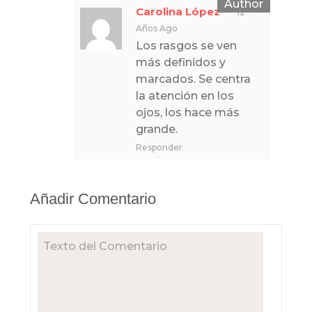
Carolina López
12
Años Ago
Los rasgos se ven
más definidos y
marcados. Se centra
la atención en los
ojos, los hace más
grande.
Responder
Añadir Comentario