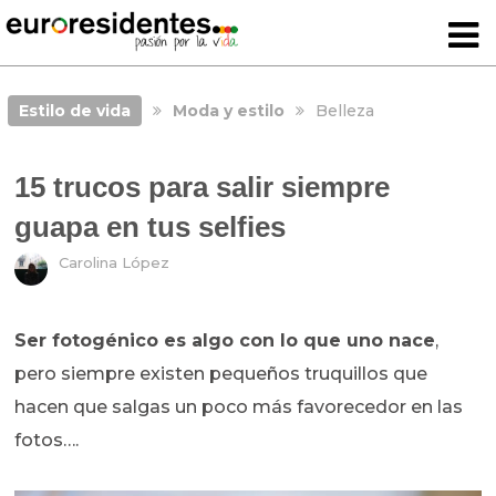
Estilo de vida
Moda y estilo
Belleza
15 trucos para salir siempre
guapa en tus selfies
Carolina López
Ser fotogénico es algo con lo que uno nace
,
pero siempre existen pequeños truquillos que
hacen que salgas un poco más favorecedor en las
fotos….