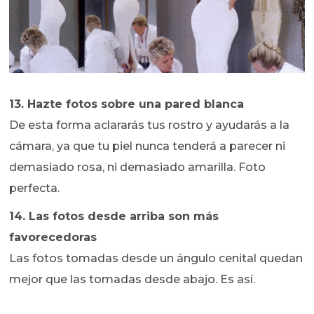
13. Hazte fotos sobre una pared blanca
De esta forma aclararás tus rostro y ayudarás a la
cámara, ya que tu piel nunca tenderá a parecer ni
demasiado rosa, ni demasiado amarilla. Foto
perfecta.
14. Las fotos desde arriba son más
favorecedoras
Las fotos tomadas desde un ángulo cenital quedan
mejor que las tomadas desde abajo. Es así.