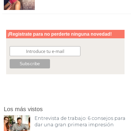
Los más vistos
Entrevista de trabajo: 6 consejos para
dar una gran primera impresión