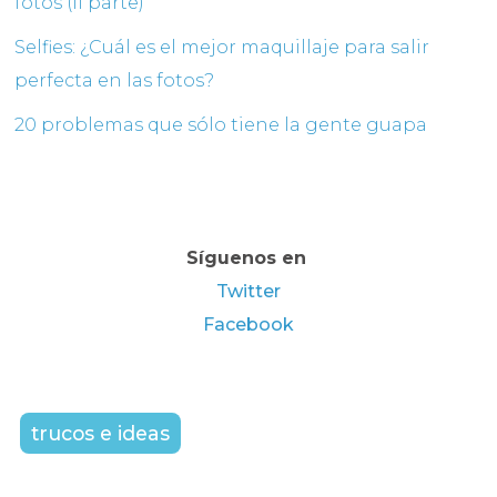
fotos (II parte)
Selfies: ¿Cuál es el mejor maquillaje para salir
perfecta en las fotos?
20 problemas que sólo tiene la gente guapa
Síguenos en
Twitter
Facebook
trucos e ideas