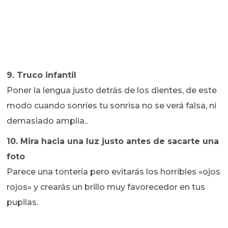
9. Truco infantil
Poner la lengua justo detrás de los dientes, de este
modo cuando sonríes tu sonrisa no se verá falsa, ni
demasiado amplia..
10. Mira hacia una luz justo antes de sacarte una
foto
Parece una tontería pero evitarás los horribles «ojos
rojos» y crearás un brillo muy favorecedor en tus
pupilas.