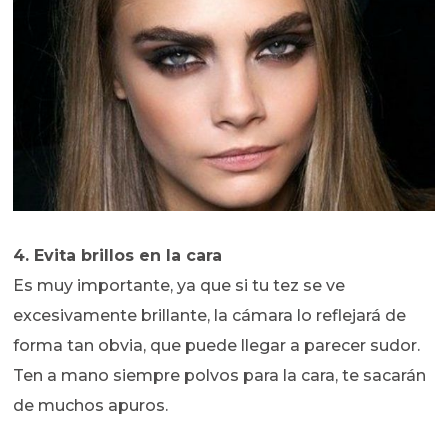
4. Evita brillos en la cara
Es muy importante, ya que si tu tez se ve
excesivamente brillante, la cámara lo reflejará de
forma tan obvia, que puede llegar a parecer sudor.
Ten a mano siempre polvos para la cara, te sacarán
de muchos apuros.