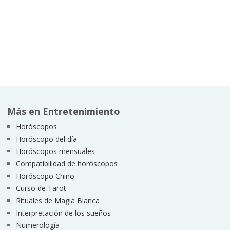
Más en Entretenimiento
Horóscopos
Horóscopo del día
Horóscopos mensuales
Compatibilidad de horóscopos
Horóscopo Chino
Curso de Tarot
Rituales de Magia Blanca
Interpretación de los sueños
Numerología