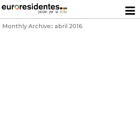
Monthly Archive::
abril 2016