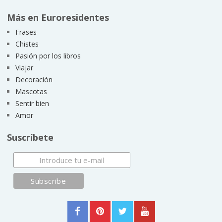
Más en Euroresidentes
Frases
Chistes
Pasión por los libros
Viajar
Decoración
Mascotas
Sentir bien
Amor
Suscríbete