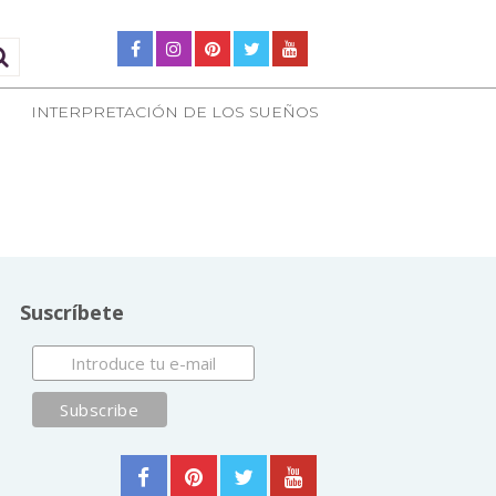
INTERPRETACIÓN DE LOS SUEÑOS
Suscríbete