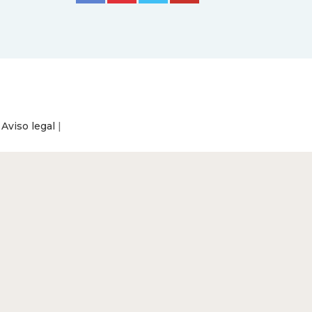
|
Aviso legal
|