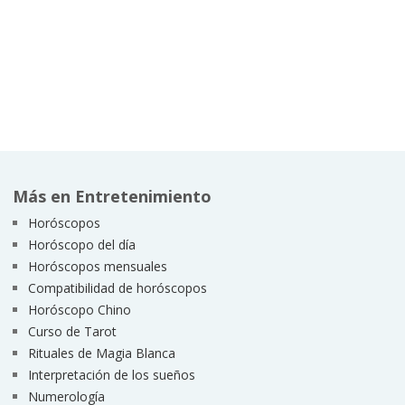
Más en Entretenimiento
Horóscopos
Horóscopo del día
Horóscopos mensuales
Compatibilidad de horóscopos
Horóscopo Chino
Curso de Tarot
Rituales de Magia Blanca
Interpretación de los sueños
Numerología