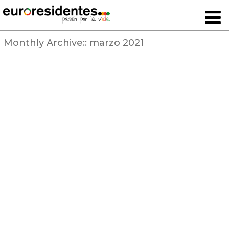
Monthly Archive::
marzo 2021