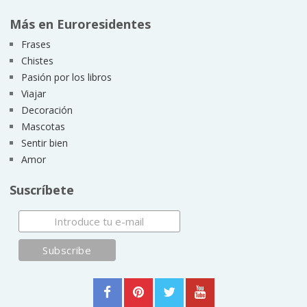
Más en Euroresidentes
Frases
Chistes
Pasión por los libros
Viajar
Decoración
Mascotas
Sentir bien
Amor
Suscríbete