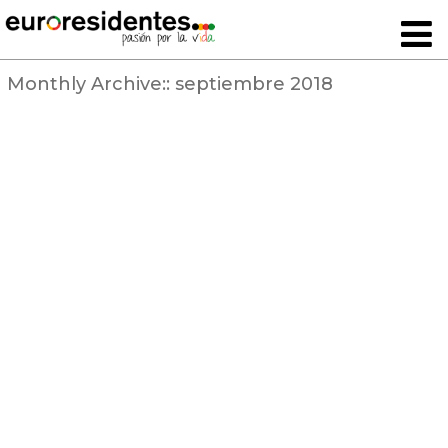
Monthly Archive::
septiembre 2018