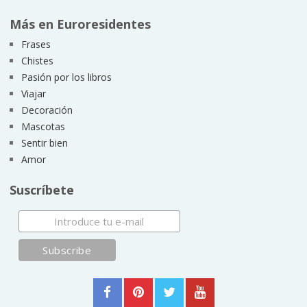
Más en Euroresidentes
Frases
Chistes
Pasión por los libros
Viajar
Decoración
Mascotas
Sentir bien
Amor
Suscríbete