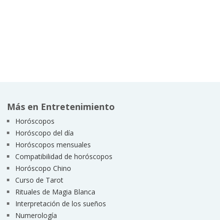
Más en Entretenimiento
Horóscopos
Horóscopo del día
Horóscopos mensuales
Compatibilidad de horóscopos
Horóscopo Chino
Curso de Tarot
Rituales de Magia Blanca
Interpretación de los sueños
Numerología