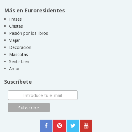
Más en Euroresidentes
Frases
Chistes
Pasión por los libros
Viajar
Decoración
Mascotas
Sentir bien
Amor
Suscríbete