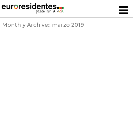
Monthly Archive::
marzo 2019