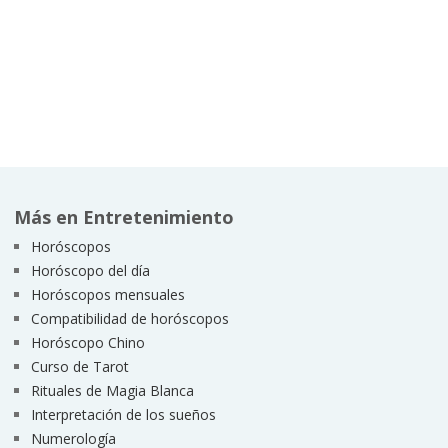
Más en Entretenimiento
Horóscopos
Horóscopo del día
Horóscopos mensuales
Compatibilidad de horóscopos
Horóscopo Chino
Curso de Tarot
Rituales de Magia Blanca
Interpretación de los sueños
Numerología