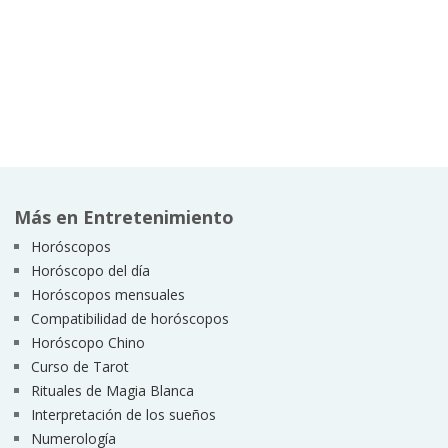
Más en Entretenimiento
Horóscopos
Horóscopo del día
Horóscopos mensuales
Compatibilidad de horóscopos
Horóscopo Chino
Curso de Tarot
Rituales de Magia Blanca
Interpretación de los sueños
Numerología