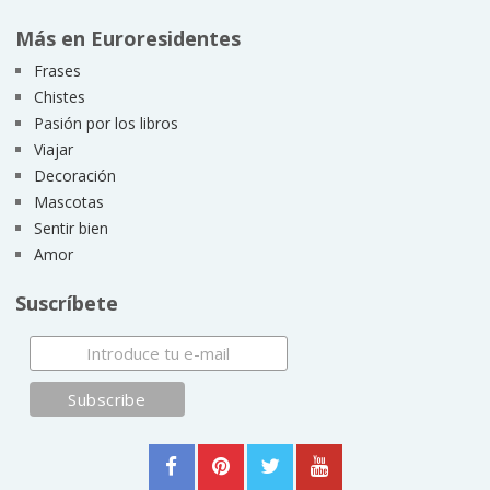
Más en Euroresidentes
Frases
Chistes
Pasión por los libros
Viajar
Decoración
Mascotas
Sentir bien
Amor
Suscríbete