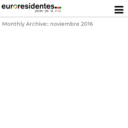
Monthly Archive::
noviembre 2016