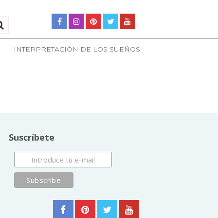
INTERPRETACIÓN DE LOS SUEÑOS
Suscríbete