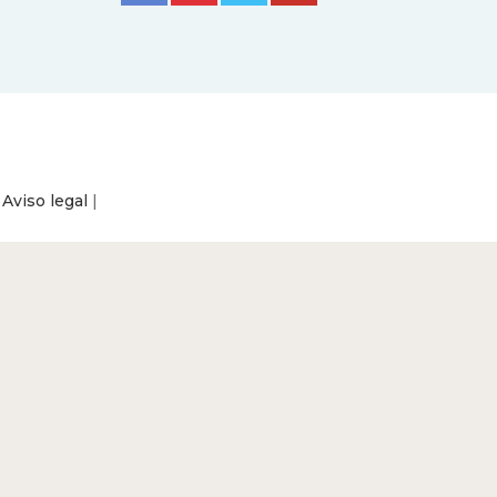
|
Aviso legal
|