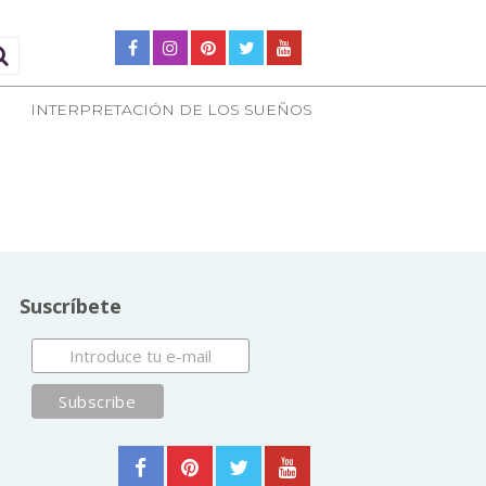
INTERPRETACIÓN DE LOS SUEÑOS
Suscríbete