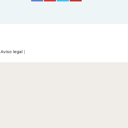
|
Aviso legal
|