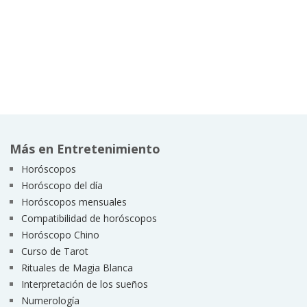
Más en Entretenimiento
Horóscopos
Horóscopo del día
Horóscopos mensuales
Compatibilidad de horóscopos
Horóscopo Chino
Curso de Tarot
Rituales de Magia Blanca
Interpretación de los sueños
Numerología