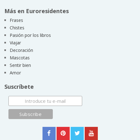
Más en Euroresidentes
Frases
Chistes
Pasión por los libros
Viajar
Decoración
Mascotas
Sentir bien
Amor
Suscríbete