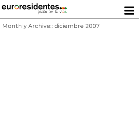
Monthly Archive::
diciembre 2007