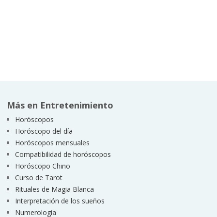
Más en Entretenimiento
Horóscopos
Horóscopo del día
Horóscopos mensuales
Compatibilidad de horóscopos
Horóscopo Chino
Curso de Tarot
Rituales de Magia Blanca
Interpretación de los sueños
Numerología