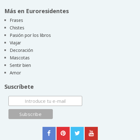
Más en Euroresidentes
Frases
Chistes
Pasión por los libros
Viajar
Decoración
Mascotas
Sentir bien
Amor
Suscríbete