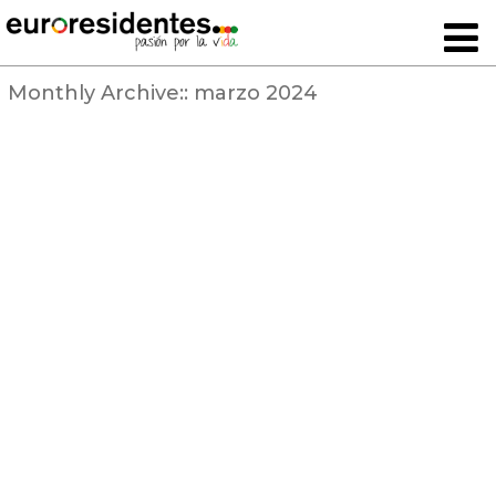
Monthly Archive::
marzo 2024