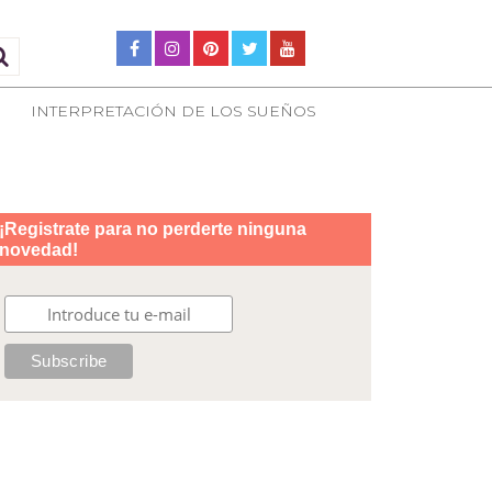
INTERPRETACIÓN DE LOS SUEÑOS