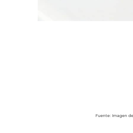
Fuente: Imagen d