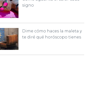
signo
Dime cómo haces la maleta y
te diré qué horóscopo tienes