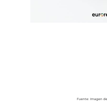
Fuente: Imagen d