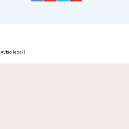
|
Aviso legal
|