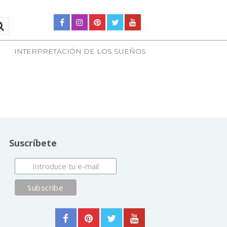
INTERPRETACIÓN DE LOS SUEÑOS
Suscríbete