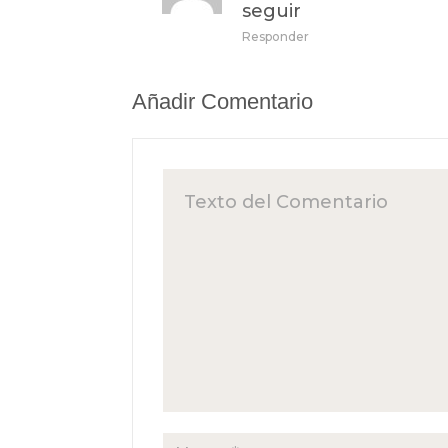
seguir
Responder
Añadir Comentario