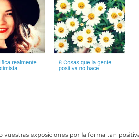
ifica realmente
8 Cosas que la gente
ptimista
positiva no hace
uestras exposiciones por la forma tan positiva 