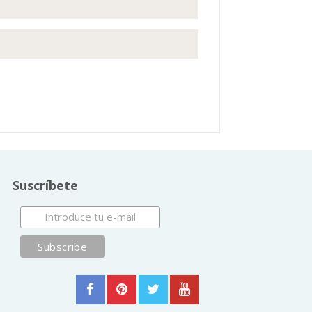
Suscríbete