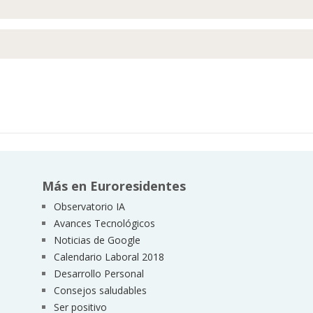
Más en Euroresidentes
Observatorio IA
Avances Tecnológicos
Noticias de Google
Calendario Laboral 2018
Desarrollo Personal
Consejos saludables
Ser positivo