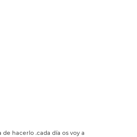
de hacerlo .cada día os voy a