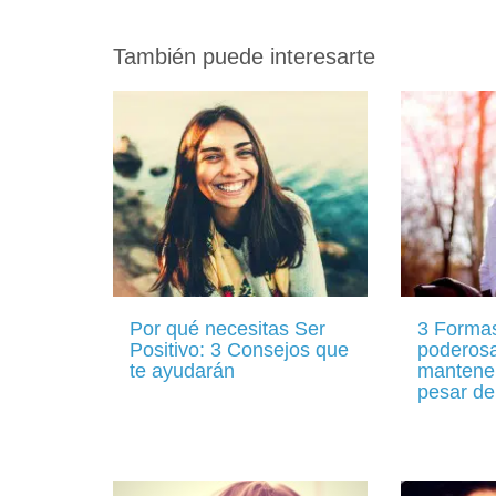
También puede interesarte
Por qué necesitas Ser
3 Forma
Positivo: 3 Consejos que
poderos
te ayudarán
mantener
pesar de