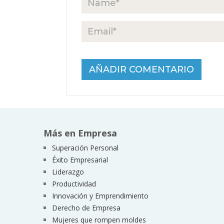
Más en Empresa
Superación Personal
Éxito Empresarial
Liderazgo
Productividad
Innovación y Emprendimiento
Derecho de Empresa
Mujeres que rompen moldes