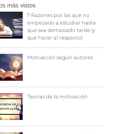
os más vistos
7 Razones por las que no
empezarás a estudiar hasta
que sea demasiado tarde (y
qué hacer al respecto)
Motivación según autores
Teorías de la motivación