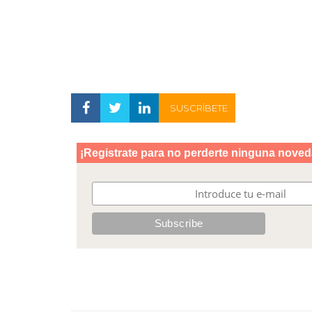
SUSCRÍBETE