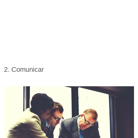
2. Comunicar