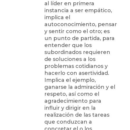
al líder en primera
instancia a ser empático,
implica el
autoconocimiento, pensar
y sentir como el otro; es
un punto de partida, para
entender que los
subordinados requieren
de soluciones a los
problemas cotidianos y
hacerlo con asertividad.
Implica el ejemplo,
ganarse la admiración y el
respeto, así como el
agradecimiento para
influir y dirigir en la
realización de las tareas
que conduzcan a
concretar el o los