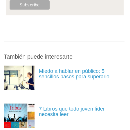
También puede interesarte
Miedo a hablar en público: 5
sencillos pasos para superarlo
7 Libros que todo joven líder
necesita leer