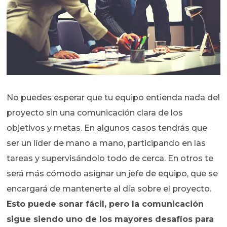
No puedes esperar que tu equipo entienda nada del
proyecto sin una comunicación clara de los
objetivos y metas. En algunos casos tendrás que
ser un líder de mano a mano, participando en las
tareas y supervisándolo todo de cerca. En otros te
será más cómodo asignar un jefe de equipo, que se
encargará de mantenerte al día sobre el proyecto.
Esto puede sonar fácil, pero la comunicación
sigue siendo uno de los mayores desafíos para