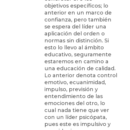
objetivos específicos; lo
anterior en un marco de
confianza, pero también
se espera del líder una
aplicación del orden o
normas sin distinción. Si
esto lo llevo al ámbito
educativo, seguramente
estaremos en camino a
una educación de calidad.
Lo anterior denota control
emotivo, ecuanimidad,
impulso, previsión y
entendimiento de las
emociones del otro, lo
cual nada tiene que ver
con un líder psicópata,
pues este es impulsivo y