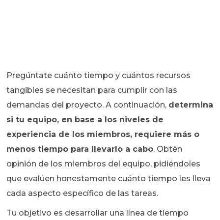
Pregúntate cuánto tiempo y cuántos recursos
tangibles se necesitan para cumplir con las
demandas del proyecto. A continuación,
determina
si tu equipo, en base a los niveles de
experiencia de los miembros, requiere más o
menos tiempo para llevarlo a cabo
. Obtén
opinión de los miembros del equipo, pidiéndoles
que evalúen honestamente cuánto tiempo les lleva
cada aspecto específico de las tareas.
Tu objetivo es desarrollar una línea de tiempo