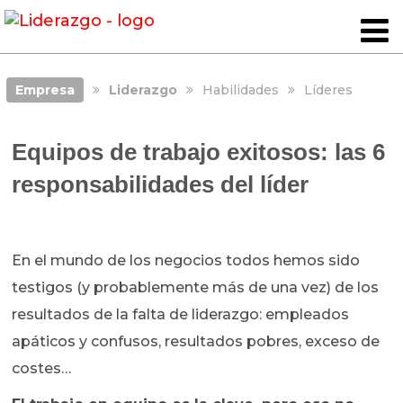
Empresa
Liderazgo
Habilidades
Líderes
Equipos de trabajo exitosos: las 6
responsabilidades del líder
En el mundo de los negocios todos hemos sido
testigos (y probablemente más de una vez) de los
resultados de la falta de liderazgo: empleados
apáticos y confusos, resultados pobres, exceso de
costes…