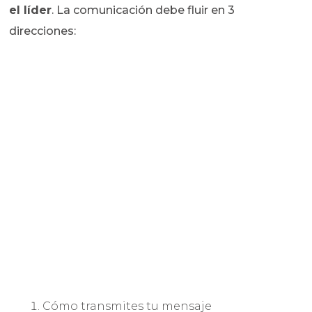
el líder
. La comunicación debe fluir en 3
direcciones:
Cómo transmites tu mensaje