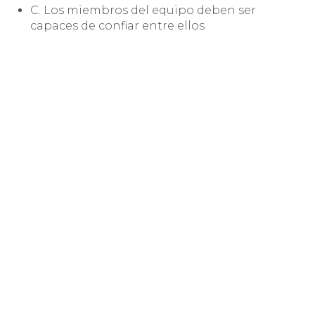
C. Los miembros del equipo deben ser
capaces de confiar entre ellos