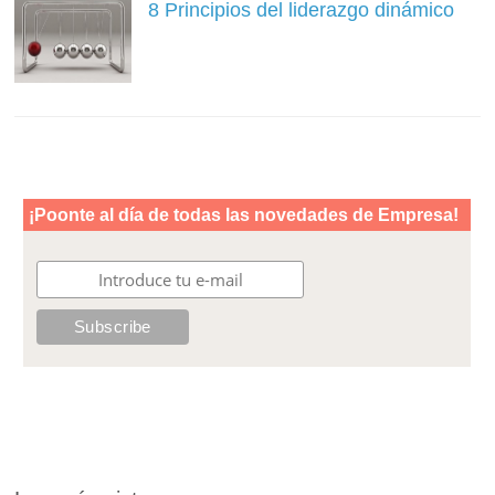
8 Principios del liderazgo dinámico