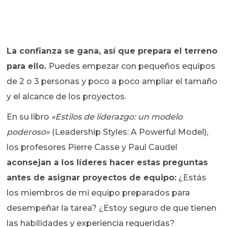
La confianza se gana, así que prepara el terreno
para ello.
Puedes empezar con pequeños equipos
de 2 o 3 personas y poco a poco ampliar el tamaño
y el alcance de los proyectos.
En su libro
«Estilos de liderazgo: un modelo
poderoso»
(Leadership Styles: A Powerful Model),
los profesores Pierre Casse y Paul Caudel
aconsejan a los líderes hacer estas preguntas
antes de asignar proyectos de equipo:
¿Estás
los miembros de mi equipo preparados para
desempeñar la tarea? ¿Estoy seguro de que tienen
las habilidades y experiencia requeridas?