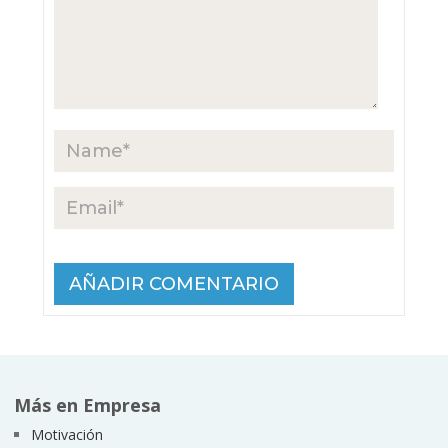
Más en Empresa
Motivación