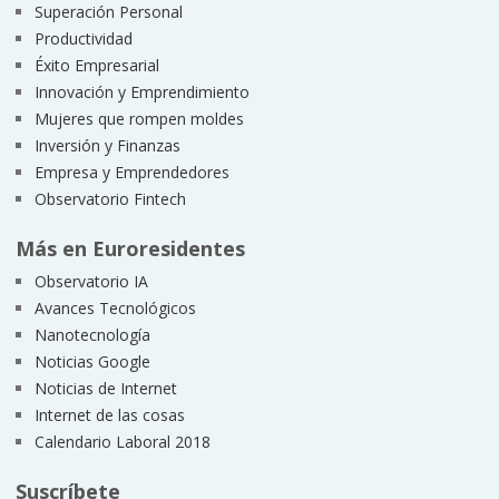
Superación Personal
Productividad
Éxito Empresarial
Innovación y Emprendimiento
Mujeres que rompen moldes
Inversión y Finanzas
Empresa y Emprendedores
Observatorio Fintech
Más en Euroresidentes
Observatorio IA
Avances Tecnológicos
Nanotecnología
Noticias Google
Noticias de Internet
Internet de las cosas
Calendario Laboral 2018
Suscríbete