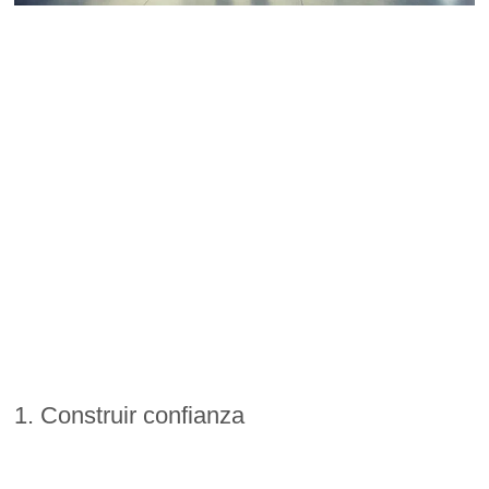
1. Construir confianza