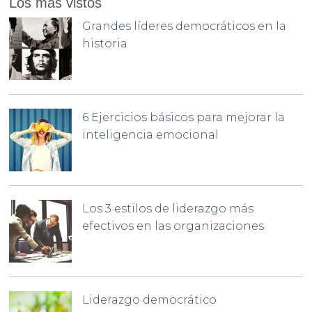
Los más vistos
Grandes líderes democráticos en la
historia
6 Ejercicios básicos para mejorar la
inteligencia emocional
Los 3 estilos de liderazgo más
efectivos en las organizaciones
Liderazgo democrático