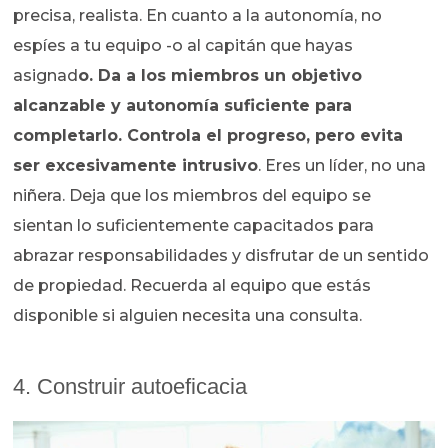
precisa, realista. En cuanto a la autonomía, no
espíes a tu equipo -o al capitán que hayas
asignad
o. Da a los miembros un objetivo
alcanzable y autonomía suficiente para
completarlo. Controla el progreso, pero evita
ser excesivamente intrusivo
. Eres un líder, no una
niñera. Deja que los miembros del equipo se
sientan lo suficientemente capacitados para
abrazar responsabilidades y disfrutar de un sentido
de propiedad. Recuerda al equipo que estás
disponible si alguien necesita una consulta.
4. Construir autoeficacia