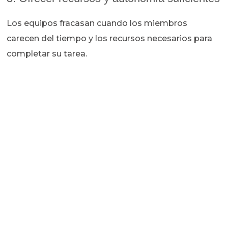
Los equipos fracasan cuando los miembros
carecen del tiempo y los recursos necesarios para
completar su tarea.