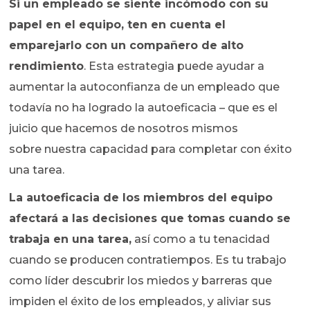
Si un empleado se siente incómodo con su
papel en el equipo, ten en cuenta el
emparejarlo con un compañero de alto
rendimiento
. Esta estrategia puede ayudar a
aumentar la autoconfianza de un empleado que
todavía no ha logrado la autoeficacia – que es el
juicio que hacemos de nosotros mismos
sobre nuestra capacidad para completar con éxito
una tarea.
La autoeficacia de los miembros del equipo
afectará a las decisiones que tomas cuando se
trabaja en una tarea,
así como a tu tenacidad
cuando se producen contratiempos. Es tu trabajo
como líder descubrir los miedos y barreras que
impiden el éxito de los empleados, y aliviar sus