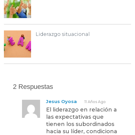
Liderazgo situacional
2 Respuestas
Jesus Oyosa
11 Años Ago
El liderazgo en relación a
las expectativas que
tienen los subordinados
hacia su líder, condiciona