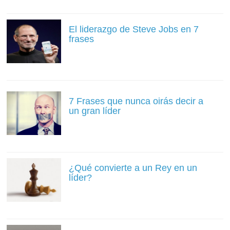
El liderazgo de Steve Jobs en 7
frases
7 Frases que nunca oirás decir a
un gran líder
¿Qué convierte a un Rey en un
líder?