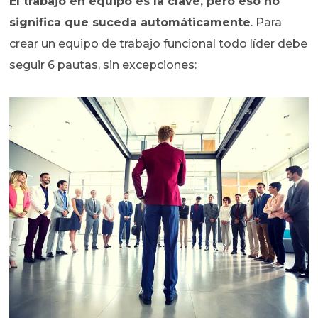
El trabajo en equipo es la clave, pero eso no
significa que suceda automáticamente
. Para
crear un equipo de trabajo funcional todo líder debe
seguir 6 pautas, sin excepciones: