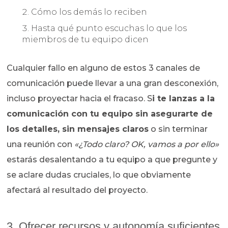
Cómo los demás lo reciben
Hasta qué punto escuchas lo que los
miembros de tu equipo dicen
Cualquier fallo en alguno de estos 3 canales de
comunicación puede llevar a una gran desconexión,
incluso proyectar hacia el fracaso. S
i te lanzas a la
comunicación con tu equipo sin asegurarte de
los detalles, sin mensajes claros
o sin terminar
una reunión con
«¿Todo claro? OK, vamos a por ello»
estarás desalentando a tu equipo a que pregunte y
se aclare dudas cruciales, lo que obviamente
afectará al resultado del proyecto.
3. Ofrecer recursos y autonomía suficientes