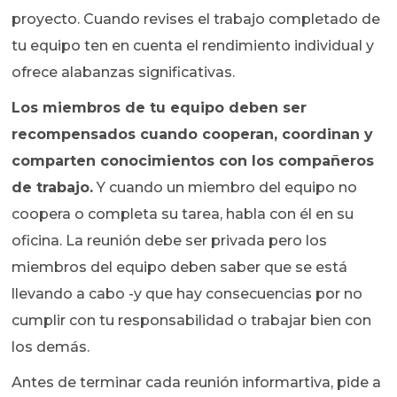
proyecto. Cuando revises el trabajo completado de
tu equipo ten en cuenta el rendimiento individual y
ofrece alabanzas significativas.
Los miembros de tu equipo deben ser
recompensados ​​cuando cooperan, coordinan y
comparten conocimientos con los compañeros
de trabajo.
Y cuando un miembro del equipo no
coopera o completa su tarea, habla con él en su
oficina. La reunión debe ser privada pero los
miembros del equipo deben saber que se está
llevando a cabo -y que hay consecuencias por no
cumplir con tu responsabilidad o trabajar bien con
los demás.
Antes de terminar cada reunión informartiva, pide a