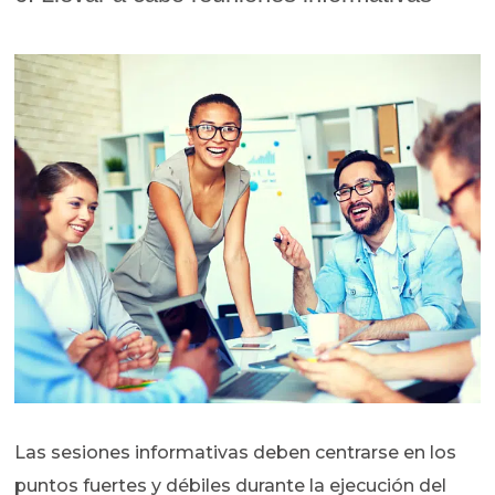
Las sesiones informativas deben centrarse en los
puntos fuertes y débiles durante la ejecución del