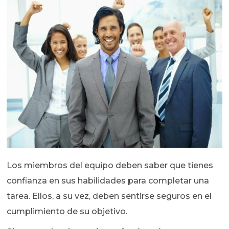
Los miembros del equipo deben saber que tienes
confianza en sus habilidades para completar una
tarea. Ellos, a su vez, deben sentirse seguros en el
cumplimiento de su objetivo.