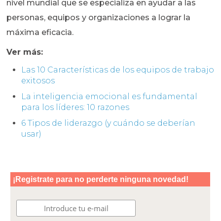
nivel mundial que se especializa en ayudar a las
personas, equipos y organizaciones a lograr la
máxima eficacia.
Ver más:
Las 10 Características de los equipos de trabajo
exitosos
La inteligencia emocional es fundamental
para los líderes: 10 razones
6 Tipos de liderazgo (y cuándo se deberían
usar)