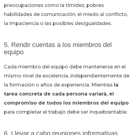
preocupaciones como la timidez, pobres
habilidades de comunicación, el miedo al conflicto,
la impaciencia o las posibles desigualdades.
5. Rendir cuentas a los miembros del
equipo
Cada miembro del equipo debe mantenerse en el
mismo nivel de excelencia, independientemente de
la formación o años de experiencia. Mientras
la
tarea concreta de cada persona variará, el
compromiso de todos los miembros del equipo
para completar el trabajo debe ser inquebrantable.
6. Llevar a cabo reuniones informativas