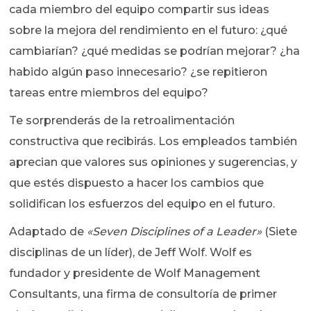
cada miembro del equipo compartir sus ideas
sobre la mejora del rendimiento en el futuro: ¿qué
cambiarían? ¿qué medidas se podrían mejorar? ¿ha
habido algún paso innecesario? ¿se repitieron
tareas entre miembros del equipo?
Te sorprenderás de la retroalimentación
constructiva que recibirás. Los empleados también
aprecian que valores sus opiniones y sugerencias, y
que estés dispuesto a hacer los cambios que
solidifican los esfuerzos del equipo en el futuro.
Adaptado de
«Seven Disciplines of a Leader»
(Siete
disciplinas de un líder), de Jeff Wolf. Wolf es
fundador y presidente de Wolf Management
Consultants, una firma de consultoría de primer