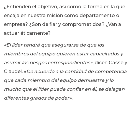
¿Entienden el objetivo, así como la forma en la que
encaja en nuestra misión como departamento o
empresa? ¿Son de fiar y comprometidos? ¿Van a
actuar éticamente?
«El líder tendrá que asegurarse de que los
miembros del equipo quieren estar capacitados y
asumir los riesgos correspondientes»
, dicen Casse y
Claudel. «
De acuerdo a la cantidad de competencia
que cada miembro del equipo demuestre y lo
mucho que el líder puede confiar en él, se delegan
diferentes grados de poder»
.