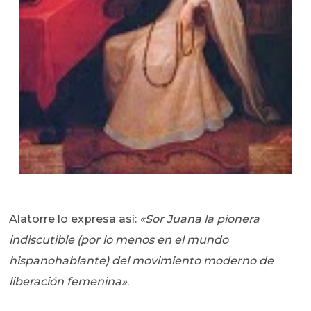
Alatorre lo expresa así:
«Sor Juana la pionera
indiscutible (por lo menos en el mundo
hispanohablante) del movimiento moderno de
liberación femenina»
.