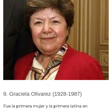
9. Graciela Olivarez (1928-1987)
Fue la primera mujer y la primera latina en