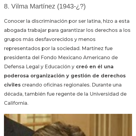
8. Vilma Martínez (1943-¿?)
Conocer la discriminación por ser latina, hizo a esta
abogada trabajar para garantizar los derechos a los
grupos más desfavorecidos y menos
representados por la sociedad. Martínez fue
presidenta del Fondo Mexicano Americano de
Defensa Legal y Educación y
creó en él una
poderosa organización y gestión de derechos
civiles
creando oficinas regionales. Durante una
década, también fue regente de la Universidad de
California.