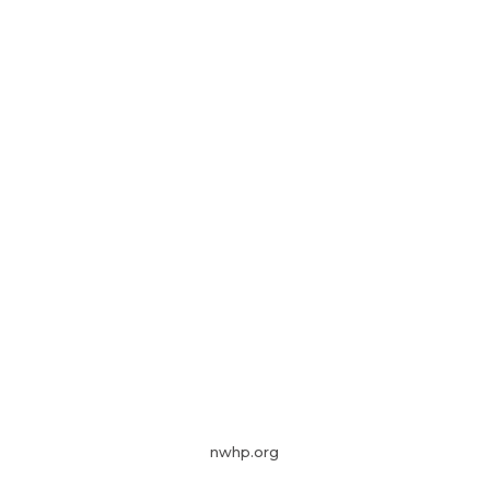
nwhp.org