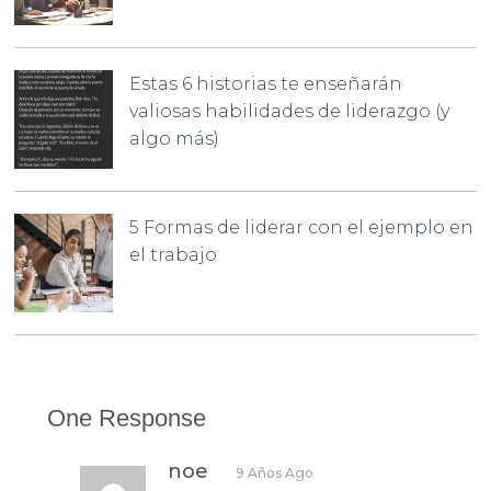
Estas 6 historias te enseñarán
valiosas habilidades de liderazgo (y
algo más)
5 Formas de liderar con el ejemplo en
el trabajo
One Response
noe
9 Años Ago