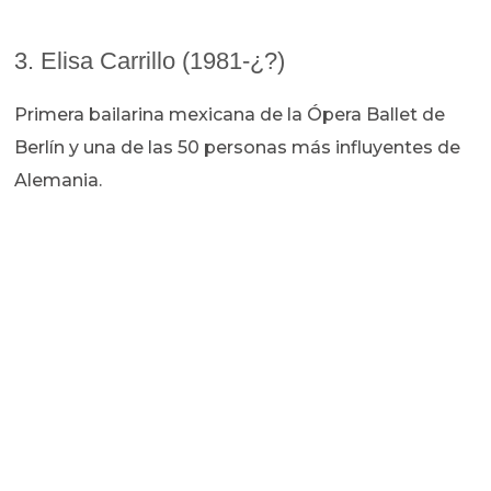
3. Elisa Carrillo (1981-¿?)
Primera bailarina mexicana de la Ópera Ballet de
Berlín y una de las 50 personas más influyentes de
Alemania.