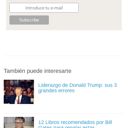
También puede interesarte
Liderazgo de Donald Trump: sus 3
grandes errores
12 Libros recomendados por Bill
Gates para regalar estas