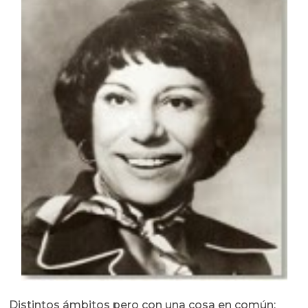
Distintos ámbitos pero con una cosa en común: