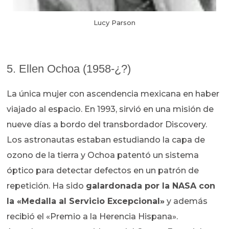
Lucy Parson
5. Ellen Ochoa (1958-¿?)
La única mujer con ascendencia mexicana en haber
viajado al espacio. En 1993, sirvió en una misión de
nueve días a bordo del transbordador Discovery.
Los astronautas estaban estudiando la capa de
ozono de la tierra y Ochoa patentó un sistema
óptico para detectar defectos en un patrón de
repetición. Ha sido
galardonada por la NASA con
la «Medalla al Servicio Excepcional»
y además
recibió el «Premio a la Herencia Hispana».