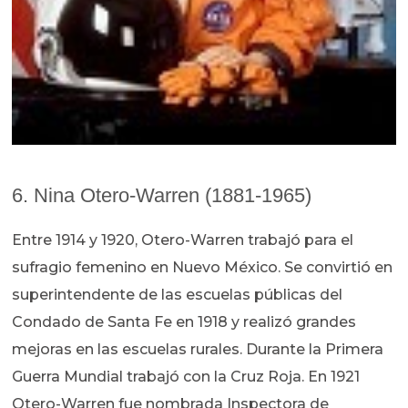
6. Nina Otero-Warren (1881-1965)
Entre 1914 y 1920, Otero-Warren trabajó para el
sufragio femenino en Nuevo México. Se convirtió en
superintendente de las escuelas públicas del
Condado de Santa Fe en 1918 y realizó grandes
mejoras en las escuelas rurales. Durante la Primera
Guerra Mundial trabajó con la Cruz Roja. En 1921
Otero-Warren fue nombrada Inspectora de