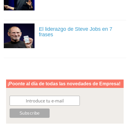
El liderazgo de Steve Jobs en 7
frases