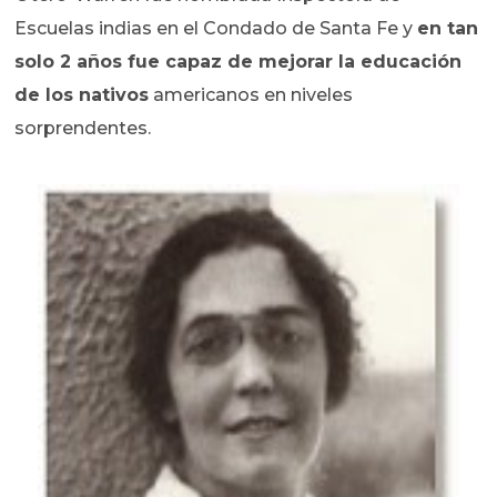
Escuelas indias en el Condado de Santa Fe y
en tan
solo 2 años fue capaz de mejorar la educación
de los nativos
americanos en niveles
sorprendentes.