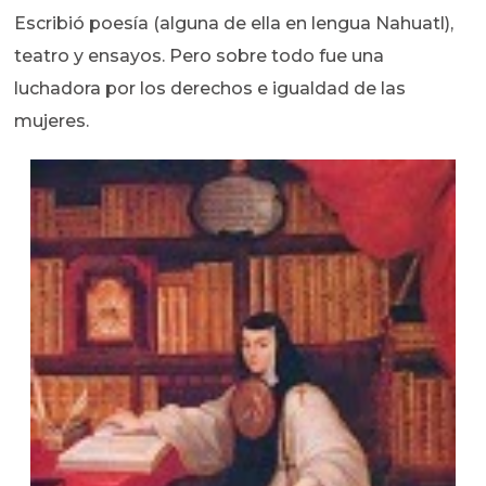
Escribió poesía (alguna de ella en lengua Nahuatl),
teatro y ensayos. Pero sobre todo fue una
luchadora por los derechos e igualdad de las
mujeres.