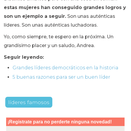
estas mujeres han conseguido grandes logros y
son un ejemplo a seguir.
Son unas auténticas
líderes. Son unas auténticas luchadoras.
Yo, como siempre, te espero en la próxima. Un
grandísimo placer y un saludo, Andrea.
Seguir leyendo:
Grandes líderes democráticos en la historia
5 buenas razones para ser un buen líder
líderes famosos