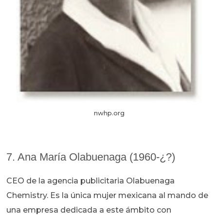
nwhp.org
7. Ana María Olabuenaga (1960-¿?)
CEO de la agencia publicitaria Olabuenaga
Chemistry. Es la única mujer mexicana al mando de
una empresa dedicada a este ámbito con