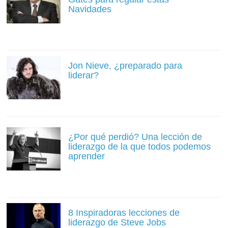
Navidades
Jon Nieve, ¿preparado para
liderar?
¿Por qué perdió? Una lección de
liderazgo de la que todos podemos
aprender
8 Inspiradoras lecciones de
liderazgo de Steve Jobs