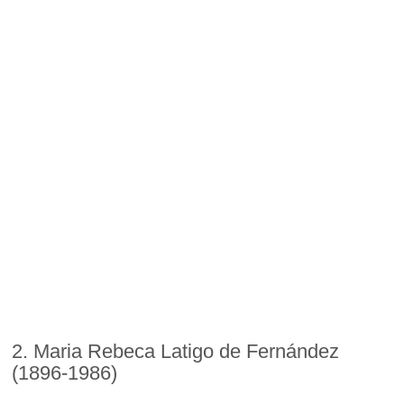
2. Maria Rebeca Latigo de Fernández
(1896-1986)