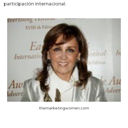
participación internacional.
themarketingwomen.com