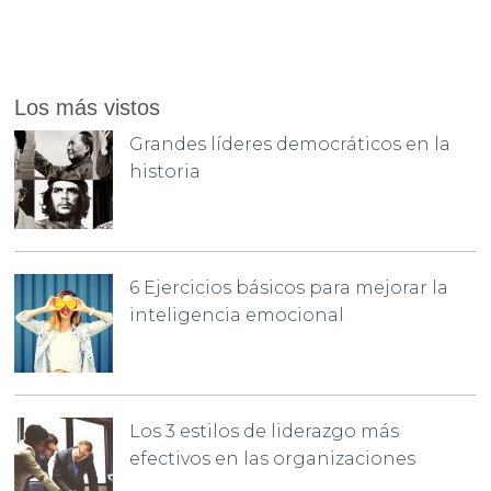
Los más vistos
Grandes líderes democráticos en la
historia
6 Ejercicios básicos para mejorar la
inteligencia emocional
Los 3 estilos de liderazgo más
efectivos en las organizaciones