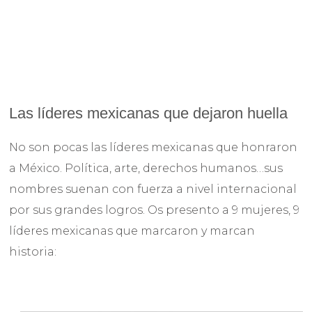
Las líderes mexicanas que dejaron huella
No son pocas las líderes mexicanas que honraron
a México. Política, arte, derechos humanos…sus
nombres suenan con fuerza a nivel internacional
por sus grandes logros. Os presento a 9 mujeres, 9
líderes mexicanas que marcaron y marcan
historia: