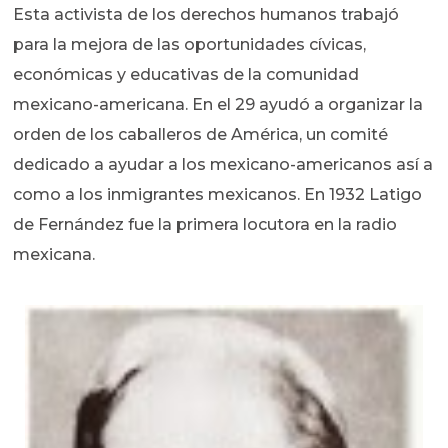
Esta activista de los derechos humanos trabajó
para la mejora de las oportunidades cívicas,
económicas y educativas de la comunidad
mexicano-americana. En el 29 ayudó a organizar la
orden de los caballeros de América, un comité
dedicado a ayudar a los mexicano-americanos así a
como a los inmigrantes mexicanos. En 1932 Latigo
de Fernández fue la primera locutora en la radio
mexicana.