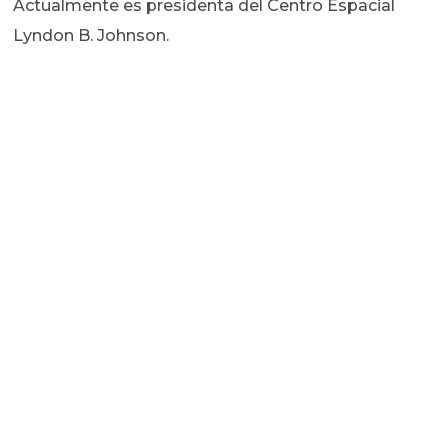
Actualmente es presidenta del Centro Espacial
Lyndon B. Johnson.