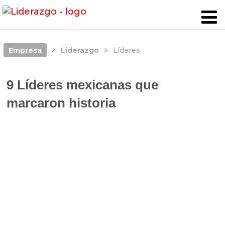
Empresa
Liderazgo
Líderes
9 Líderes mexicanas que
marcaron historia