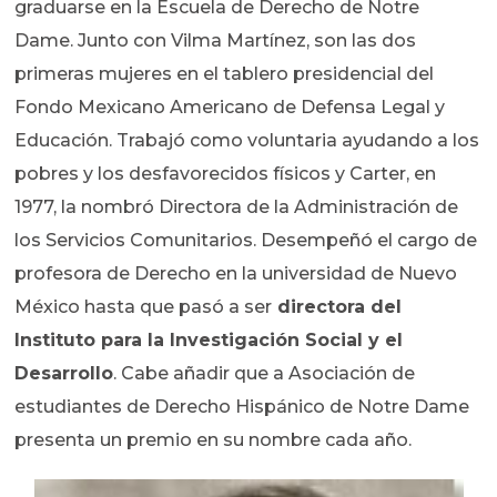
graduarse en la Escuela de Derecho de Notre
Dame. Junto con Vilma Martínez, son las dos
primeras mujeres en el tablero presidencial del
Fondo Mexicano Americano de Defensa Legal y
Educación. Trabajó como voluntaria ayudando a los
pobres y los desfavorecidos físicos y Carter, en
1977, la nombró Directora de la Administración de
los Servicios Comunitarios. Desempeñó el cargo de
profesora de Derecho en la universidad de Nuevo
México hasta que pasó a ser
directora del
Instituto para la Investigación Social y el
Desarrollo
. Cabe añadir que a Asociación de
estudiantes de Derecho Hispánico de Notre Dame
presenta un premio en su nombre cada año.