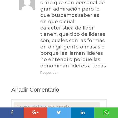
claro que son personal de
gran admiración pero lo
que buscamos saber es
en que o cual
característica de líder
tienen, que tipo de lideres
son, cuales son las formas
en dirigir gente o masas o
porque les llaman lideres
no entendí o porque las
denominan lideres a todas
Responder
Añadir Comentario