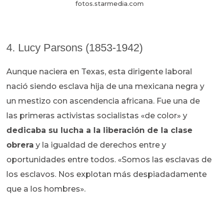
fotos.starmedia.com
4. Lucy Parsons (1853-1942)
Aunque naciera en Texas, esta dirigente laboral
nació siendo esclava hija de una mexicana negra y
un mestizo con ascendencia africana. Fue una de
las primeras activistas socialistas «de color» y
dedicaba su lucha a la liberación de la clase
obrera
y la igualdad de derechos entre y
oportunidades entre todos. «Somos las esclavas de
los esclavos. Nos explotan más despiadadamente
que a los hombres».