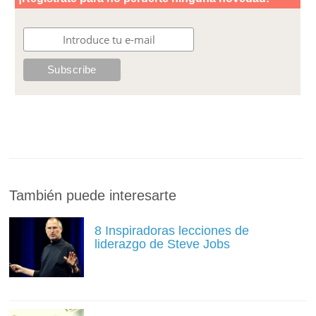
También puede interesarte
8 Inspiradoras lecciones de
liderazgo de Steve Jobs