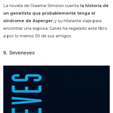
La novela de Graeme Simsion cuenta
la historia de
un genetista que probablemente tenga el
síndrome de Asperger
, y su hilarante viaje para
encontrar una esposa. Gates ha regalado este libro
a por lo menos 50 de sus amigos.
9.
Seveneves