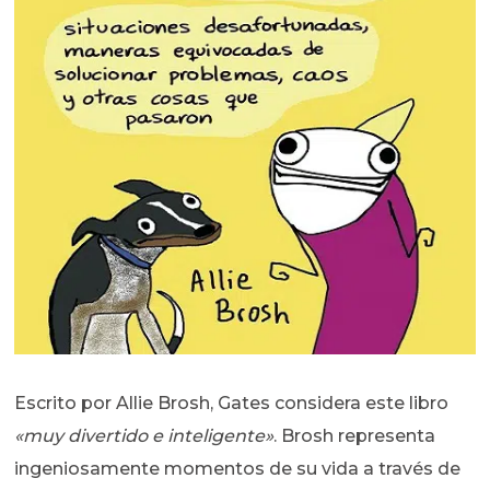
Escrito por Allie Brosh, Gates considera este libro
«muy divertido e inteligente»
. Brosh representa
ingeniosamente momentos de su vida a través de