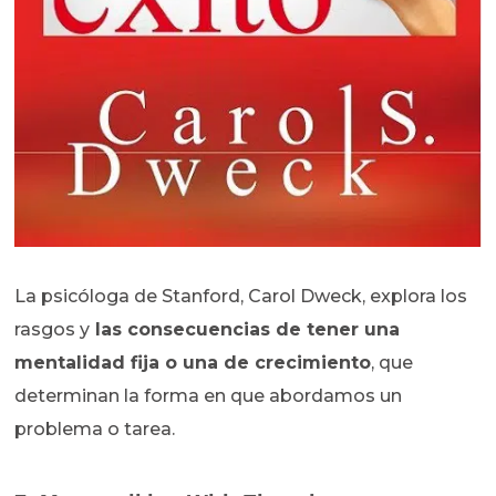
La psicóloga de Stanford, Carol Dweck, explora los
rasgos y
las consecuencias de tener una
mentalidad fija o una de crecimiento
, que
determinan la forma en que abordamos un
problema o tarea.