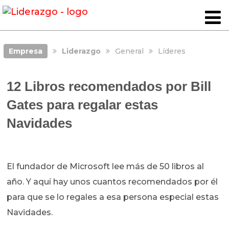
Empresa
Liderazgo
General
Líderes
12 Libros recomendados por Bill
Gates para regalar estas
Navidades
El fundador de Microsoft lee más de 50 libros al
año. Y aquí hay unos cuantos recomendados por él
para que se lo regales a esa persona especial estas
Navidades.