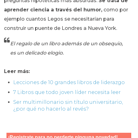
preguntas hipotéticas más absurdas.
Se trata de
aprender ciencia a través del humor,
como por
ejemplo cuantos Legos se necesitarían para
construir un puente de Londres a Nueva York.
El regalo de un libro además de un obsequio,
es un delicado elogio.
Leer más:
Lecciones de 10 grandes libros de liderazgo
7 Libros que todo joven líder necesita leer
Ser multimillonario sin título universitario,
¿por qué no hacerlo al revés?