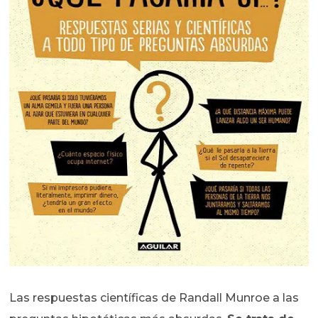
Las respuestas científicas de Randall Munroe a las