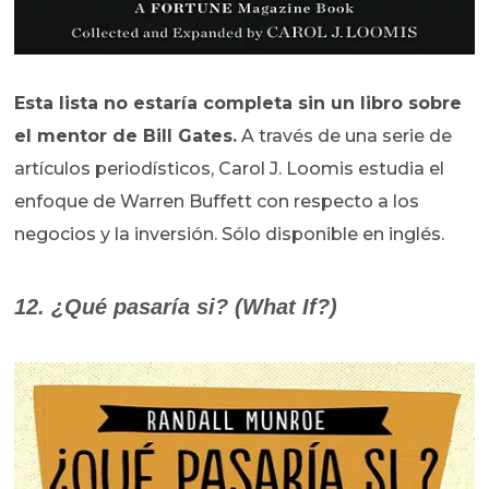
Esta lista no estaría completa sin un libro sobre
el mentor de Bill Gates.
A través de una serie de
artículos periodísticos, Carol J. Loomis estudia el
enfoque de Warren Buffett con respecto a los
negocios y la inversión. Sólo disponible en inglés.
12. ¿Qué pasaría si? (What If?)