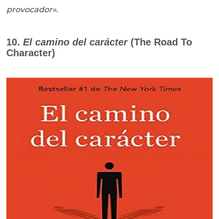
provocador».
10.
El camino del carácter
(The Road To
Character)