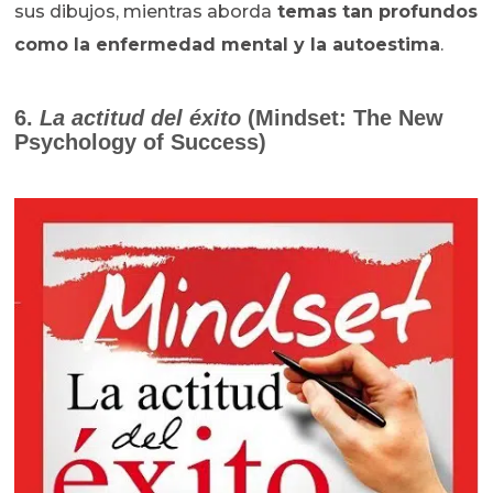
sus dibujos, mientras aborda
temas tan profundos
como la enfermedad mental y la autoestima
.
6.
La actitud del éxito
(Mindset: The New
Psychology of Success)