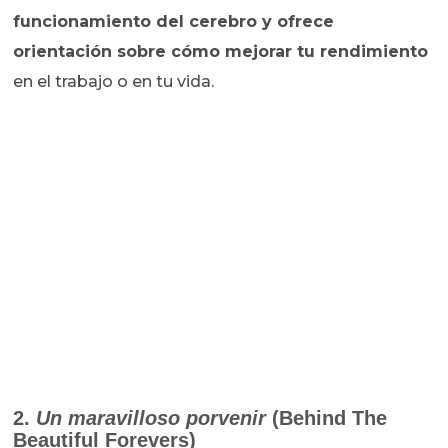
funcionamiento del cerebro y ofrece
orientación sobre cómo mejorar tu rendimiento
en el trabajo o en tu vida.
2.
Un maravilloso porvenir
(Behind The
Beautiful Forevers)