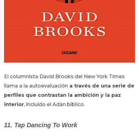
El columnista David Brooks del New York Times
llama a la autoevaluación
a través de una serie de
perfiles que contrastan la ambición y la paz
interior
, incluido el Adán bíblico.
11. Tap Dancing To Work