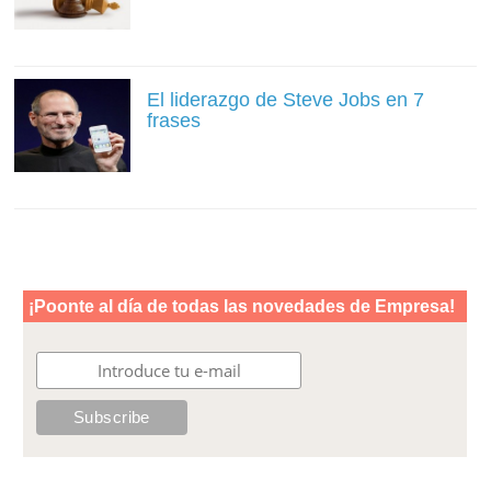
El liderazgo de Steve Jobs en 7
frases