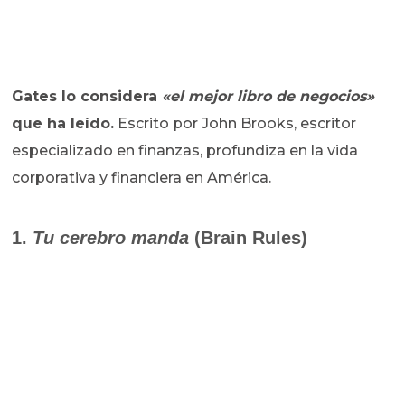
Gates lo considera
«el mejor libro de negocios»
que ha leído.
Escrito por John Brooks, escritor
especializado en finanzas, profundiza en la vida
corporativa y financiera en América.
1.
Tu cerebro manda
(Brain Rules)