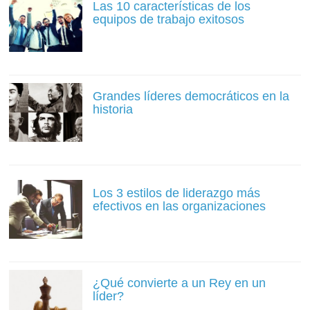
Las 10 características de los
equipos de trabajo exitosos
Grandes líderes democráticos en la
historia
Los 3 estilos de liderazgo más
efectivos en las organizaciones
¿Qué convierte a un Rey en un
líder?