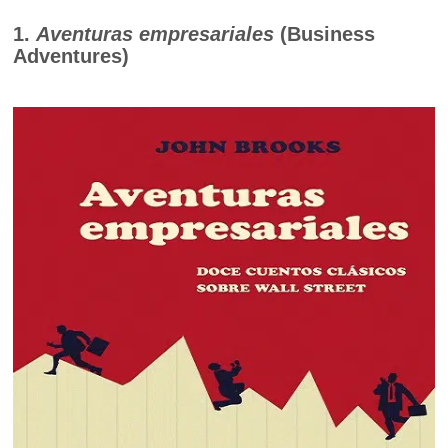
1.
Aventuras empresariales
(Business
Adventures)