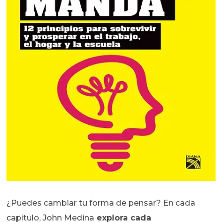
¿Puedes cambiar tu forma de pensar? En cada
capítulo, John Medina
explora cada