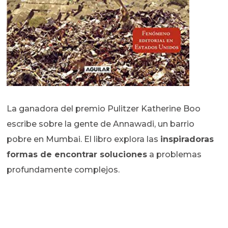
La ganadora del premio Pulitzer Katherine Boo
escribe sobre la gente de Annawadi, un barrio
pobre en Mumbai. El libro explora las
inspiradoras
formas de encontrar soluciones
a problemas
profundamente complejos.