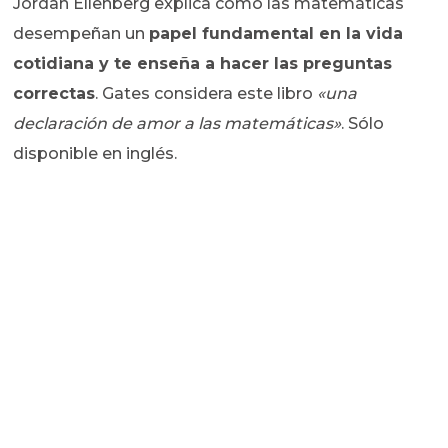
Jordan Ellenberg explica cómo las matemáticas
desempeñan un
papel fundamental en la vida
cotidiana y te enseña a hacer las preguntas
correctas
. Gates considera este libro
«una
declaración de amor a las matemáticas»
. Sólo
disponible en inglés.