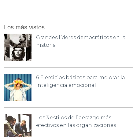
Los más vistos
Grandes líderes democráticos en la
historia
6 Ejercicios básicos para mejorar la
inteligencia emocional
Los 3 estilos de liderazgo más
efectivos en las organizaciones