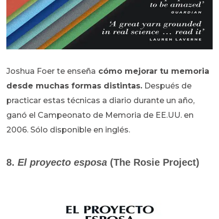
Joshua Foer te enseña
cómo mejorar tu memoria
desde muchas formas distintas.
Después de
practicar estas técnicas a diario durante un año,
ganó el Campeonato de Memoria de EE.UU. en
2006. Sólo disponible en inglés.
8.
El proyecto esposa
(The Rosie Project)