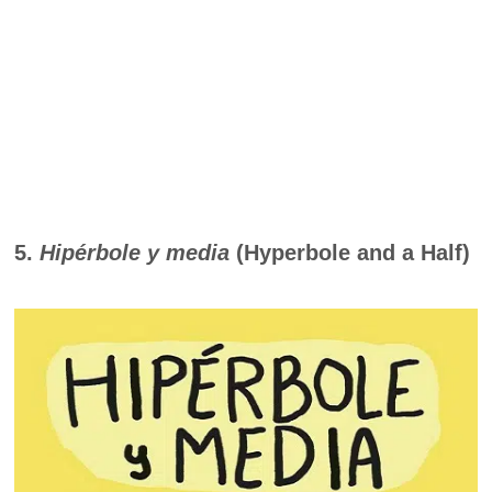
5.
Hipérbole y media
(Hyperbole and a Half)