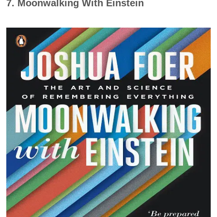
7. Moonwalking With Einstein