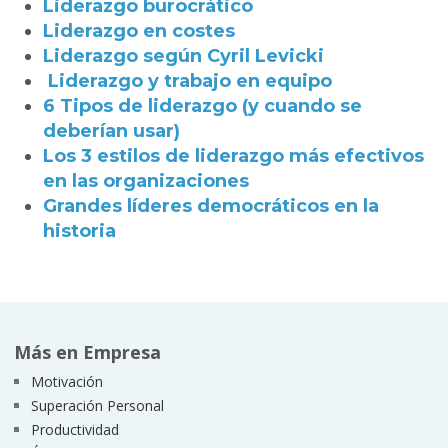
Liderazgo burocrático
Liderazgo en costes
Liderazgo según Cyril Levicki
Liderazgo y trabajo en equipo
6 Tipos de liderazgo (y cuando se
deberían usar)
Los 3 estilos de liderazgo más efectivos
en las organizaciones
Grandes líderes democráticos en la
historia
Más en Empresa
Motivación
Superación Personal
Productividad