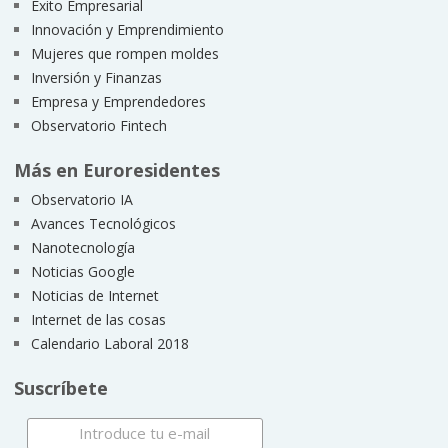
Éxito Empresarial
Innovación y Emprendimiento
Mujeres que rompen moldes
Inversión y Finanzas
Empresa y Emprendedores
Observatorio Fintech
Más en Euroresidentes
Observatorio IA
Avances Tecnológicos
Nanotecnología
Noticias Google
Noticias de Internet
Internet de las cosas
Calendario Laboral 2018
Suscríbete