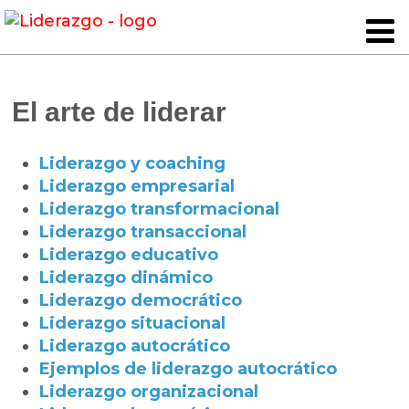
El arte de liderar
Liderazgo y coaching
Liderazgo empresarial
Liderazgo transformacional
Liderazgo transaccional
Liderazgo educativo
Liderazgo dinámico
Liderazgo democrático
Liderazgo situacional
Liderazgo autocrático
Ejemplos de liderazgo autocrático
Liderazgo organizacional