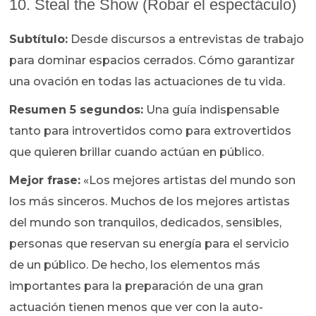
10. Steal the Show (Robar el espectáculo)
Subtítulo:
Desde discursos a entrevistas de trabajo
para dominar espacios cerrados. Cómo garantizar
una ovación en todas las actuaciones de tu vida.
Resumen 5 segundos:
Una guía indispensable
tanto para introvertidos como para extrovertidos
que quieren brillar cuando actúan en público.
Mejor frase:
«Los mejores artistas del mundo son
los más sinceros. Muchos de los mejores artistas
del mundo son tranquilos, dedicados, sensibles,
personas que reservan su energía para el servicio
de un público. De hecho, los elementos más
importantes para la preparación de una gran
actuación tienen menos que ver con la auto-