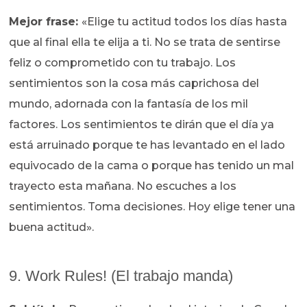
Mejor frase:
«Elige tu actitud todos los días hasta
que al final ella te elija a ti. No se trata de sentirse
feliz o comprometido con tu trabajo. Los
sentimientos son la cosa más caprichosa del
mundo, adornada con la fantasía de los mil
factores. Los sentimientos te dirán que el día ya
está arruinado porque te has levantado en el lado
equivocado de la cama o porque has tenido un mal
trayecto esta mañana. No escuches a los
sentimientos. Toma decisiones. Hoy elige tener una
buena actitud».
9. Work Rules! (El trabajo manda)