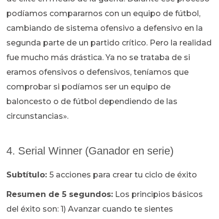
podíamos compararnos con un equipo de fútbol,
cambiando de sistema ofensivo a defensivo en la
segunda parte de un partido crítico. Pero la realidad
fue mucho más drástica. Ya no se trataba de si
eramos ofensivos o defensivos, teníamos que
comprobar si podíamos ser un equipo de
baloncesto o de fútbol dependiendo de las
circunstancias».
4. Serial Winner (Ganador en serie)
Subtítulo:
5 acciones para crear tu ciclo de éxito
Resumen de 5 segundos:
Los principios básicos
del éxito son: 1) Avanzar cuando te sientes