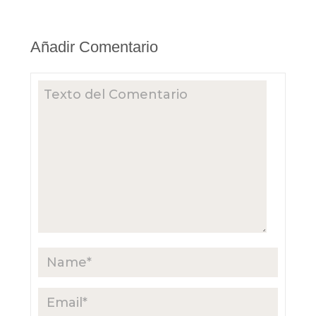
Añadir Comentario