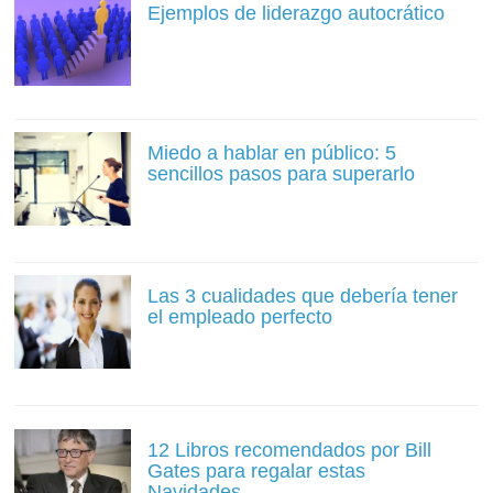
Ejemplos de liderazgo autocrático
Miedo a hablar en público: 5
sencillos pasos para superarlo
Las 3 cualidades que debería tener
el empleado perfecto
12 Libros recomendados por Bill
Gates para regalar estas
Navidades