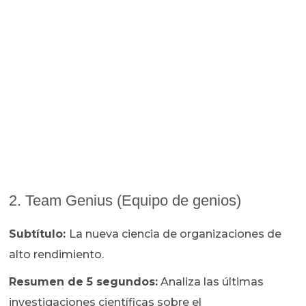
2. Team Genius (Equipo de genios)
Subtítulo:
La nueva ciencia de organizaciones de
alto rendimiento.
Resumen de 5 segundos:
Analiza las últimas
investigaciones científicas sobre el