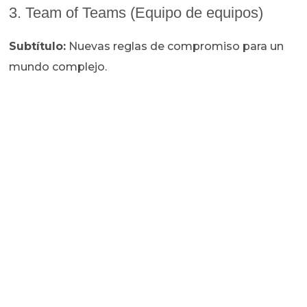
3. Team of Teams (Equipo de equipos)
Subtítulo:
Nuevas reglas de compromiso para un
mundo complejo.