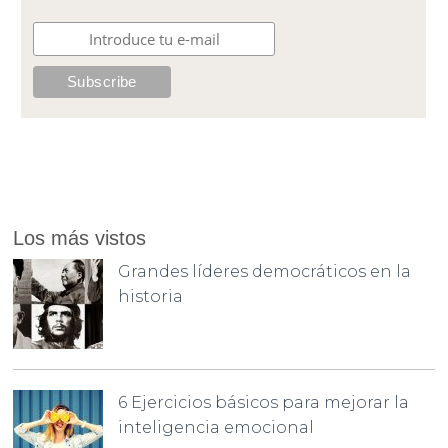
Los más vistos
Grandes líderes democráticos en la
historia
6 Ejercicios básicos para mejorar la
inteligencia emocional