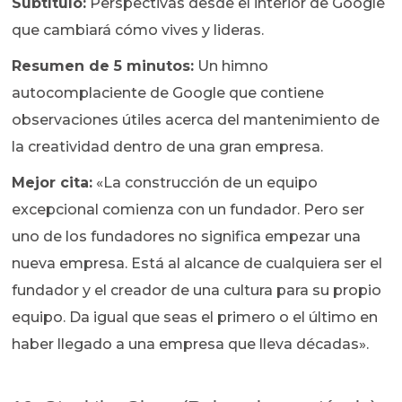
Subtítulo:
Perspectivas desde el interior de Google
que cambiará cómo vives y lideras.
Resumen de 5 minutos:
Un himno
autocomplaciente de Google que contiene
observaciones útiles acerca del mantenimiento de
la creatividad dentro de una gran empresa.
Mejor cita:
«La construcción de un equipo
excepcional comienza con un fundador. Pero ser
uno de los fundadores no significa empezar una
nueva empresa. Está al alcance de cualquiera ser el
fundador y el creador de una cultura para su propio
equipo. Da igual que seas el primero o el último en
haber llegado a una empresa que lleva décadas».