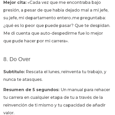
Mejor cita:
«Cada vez que me encontraba bajo
presión, a pesar de que había dejado mal a mi jefe,
su jefe, mi departamento entero..me preguntaba:
¿qué es lo peor que puede pasar? Que te despidan.
Me di cuenta que auto-despedirme fue lo mejor
que pude hacer por mi carrera».
8. Do Over
Subtítulo:
Rescata el lunes, reinventa tu trabajo, y
nunca te atasques.
Resumen de 5 segundos:
Un manual para rehacer
tu carrera en cualquier etapa de tu a través de la
reinvención de ti mismo y tu capacidad de añadir
valor.