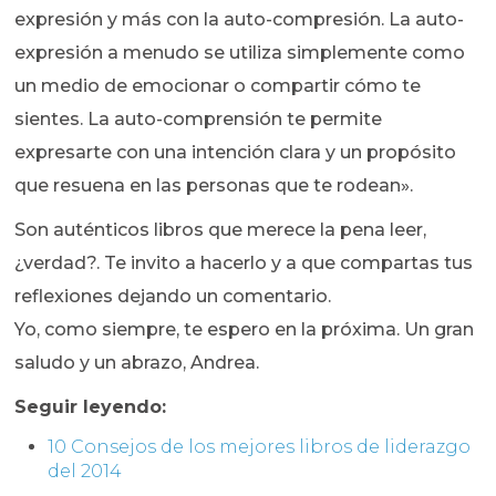
expresión y más con la auto-compresión. La auto-
expresión a menudo se utiliza simplemente como
un medio de emocionar o compartir cómo te
sientes. La auto-comprensión te permite
expresarte con una intención clara y un propósito
que resuena en las personas que te rodean».
Son auténticos libros que merece la pena leer,
¿verdad?. Te invito a hacerlo y a que compartas tus
reflexiones dejando un comentario.
Yo, como siempre, te espero en la próxima. Un gran
saludo y un abrazo, Andrea.
Seguir leyendo:
10 Consejos de los mejores libros de liderazgo
del 2014