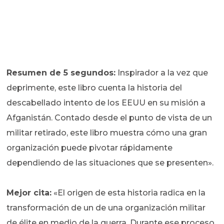
Resumen de 5 segundos:
Inspirador a la vez que
deprimente, este libro cuenta la historia del
descabellado intento de los EEUU en su misión a
Afganistán. Contado desde el punto de vista de un
militar retirado, este libro muestra cómo una gran
organización puede pivotar rápidamente
dependiendo de las situaciones que se presenten».
Mejor cita:
«El origen de esta historia radica en la
transformación de un de una organización militar
de élite en medio de la guerra. Durante ese proceso