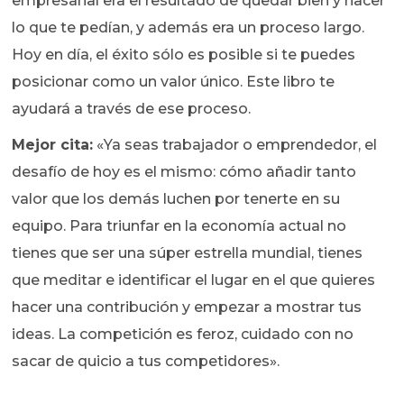
empresarial era el resultado de quedar bien y hacer
lo que te pedían, y además era un proceso largo.
Hoy en día, el éxito sólo es posible si te puedes
posicionar como un valor único. Este libro te
ayudará a través de ese proceso.
Mejor cita:
«Ya seas trabajador o emprendedor, el
desafío de hoy es el mismo: cómo añadir tanto
valor que los demás luchen por tenerte en su
equipo. Para triunfar en la economía actual no
tienes que ser una súper estrella mundial, tienes
que meditar e identificar el lugar en el que quieres
hacer una contribución y empezar a mostrar tus
ideas. La competición es feroz, cuidado con no
sacar de quicio a tus competidores».