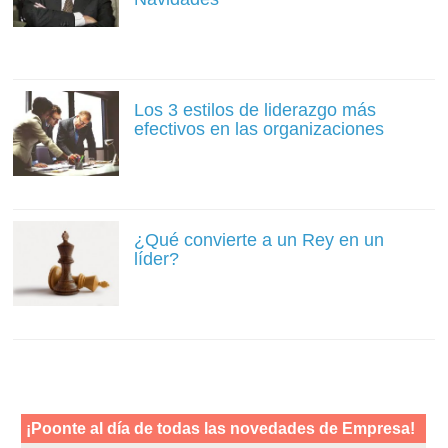
Los 3 estilos de liderazgo más
efectivos en las organizaciones
¿Qué convierte a un Rey en un
líder?