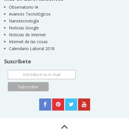
Observatorio IA
Avances Tecnológicos
Nanotecnología
Noticias Google
Noticias de Internet
Internet de las cosas
Calendario Laboral 2018
Suscríbete