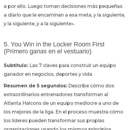
a por ello. Luego toman decisiones más pequeñas
a diario que le encaminan a esa meta, y la siguiente,
y la siguiente, y a la siguiente».
5. You Win in the Locker Room First
(Primero ganas en el vestuario)
Subtítulo:
Las 7 claves para construir un equipo
ganador en negocios, deportes y vida
Resumen de 5 segundos:
Describe cómo dos
extraordinarios entrenadores transforman al
Atlanta Halcons de un equipo mediocre a uno de
los mejores de la liga. En el proceso muestra cómo
los líderes pueden transformar sus propias
organizaciones usando los mismos principios.