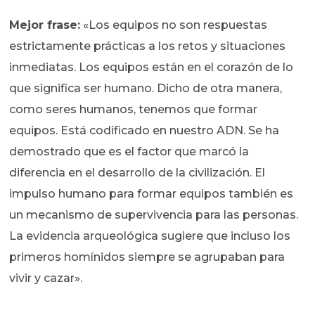
Mejor frase:
«Los equipos no son respuestas
estrictamente prácticas a los retos y situaciones
inmediatas. Los equipos están en el corazón de lo
que significa ser humano. Dicho de otra manera,
como seres humanos, tenemos que formar
equipos. Está codificado en nuestro ADN. Se ha
demostrado que es el factor que marcó la
diferencia en el desarrollo de la civilización. El
impulso humano para formar equipos también es
un mecanismo de supervivencia para las personas.
La evidencia arqueológica sugiere que incluso los
primeros homínidos siempre se agrupaban para
vivir y cazar».