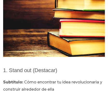
1. Stand out (Destacar)
Subtítulo:
Cómo encontrar tu idea revolucionaria y
construir alrededor de ella