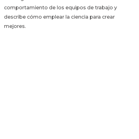
comportamiento de los equipos de trabajo y
describe cómo emplear la ciencia para crear
mejores.