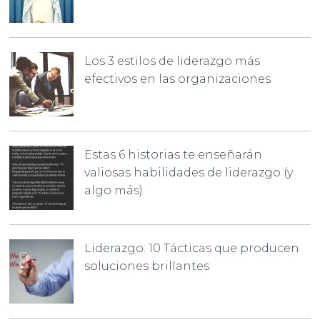
Los 3 estilos de liderazgo más
efectivos en las organizaciones
Estas 6 historias te enseñarán
valiosas habilidades de liderazgo (y
algo más)
Liderazgo: 10 Tácticas que producen
soluciones brillantes