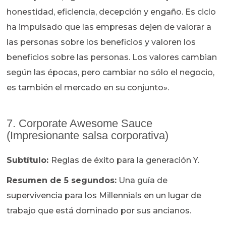
honestidad, eficiencia, decepción y engaño. Es ciclo
ha impulsado que las empresas dejen de valorar a
las personas sobre los beneficios y valoren los
beneficios sobre las personas. Los valores cambian
según las épocas, pero cambiar no sólo el negocio,
es también el mercado en su conjunto».
7. Corporate Awesome Sauce
(Impresionante salsa corporativa)
Subtítulo:
Reglas de éxito para la generación Y.
Resumen de 5 segundos:
Una guía de
supervivencia para los Millennials en un lugar de
trabajo que está dominado por sus ancianos.