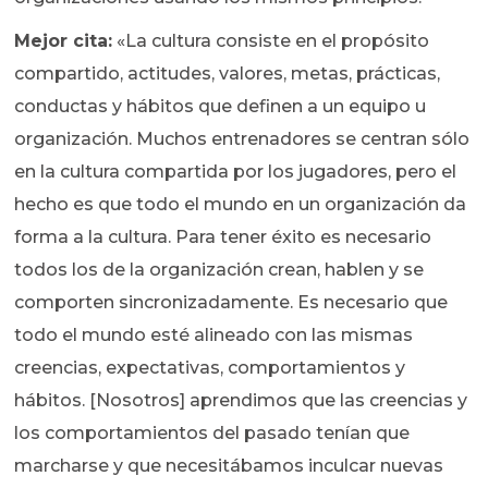
Mejor cita:
«La cultura consiste en el propósito
compartido, actitudes, valores, metas, prácticas,
conductas y hábitos que definen a un equipo u
organización. Muchos entrenadores se centran sólo
en la cultura compartida por los jugadores, pero el
hecho es que todo el mundo en un organización da
forma a la cultura. Para tener éxito es necesario
todos los de la organización crean, hablen y se
comporten sincronizadamente. Es necesario que
todo el mundo esté alineado con las mismas
creencias, expectativas, comportamientos y
hábitos. [Nosotros] aprendimos que las creencias y
los comportamientos del pasado tenían que
marcharse y que necesitábamos inculcar nuevas