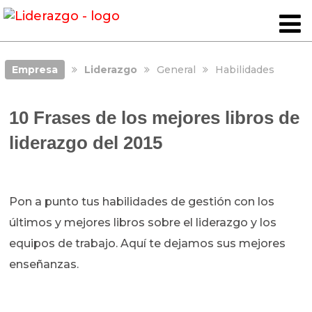
Empresa
Liderazgo
General
Habilidades
10 Frases de los mejores libros de
liderazgo del 2015
Pon a punto tus habilidades de gestión con los
últimos y mejores libros sobre el liderazgo y los
equipos de trabajo. Aquí te dejamos sus mejores
enseñanzas.