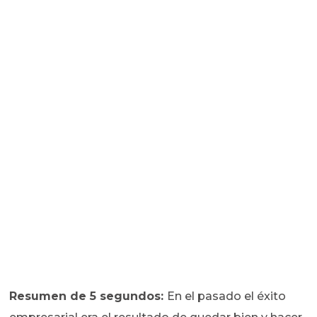
Resumen de 5 segundos:
En el pasado el éxito