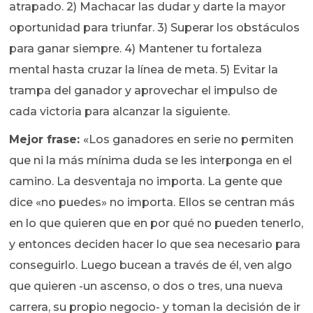
atrapado. 2) Machacar las dudar y darte la mayor
oportunidad para triunfar. 3) Superar los obstáculos
para ganar siempre. 4) Mantener tu fortaleza
mental hasta cruzar la línea de meta. 5) Evitar la
trampa del ganador y aprovechar el impulso de
cada victoria para alcanzar la siguiente.
Mejor frase:
«Los ganadores en serie no permiten
que ni la más mínima duda se les interponga en el
camino. La desventaja no importa. La gente que
dice «no puedes» no importa. Ellos se centran más
en lo que quieren que en por qué no pueden tenerlo,
y entonces deciden hacer lo que sea necesario para
conseguirlo. Luego bucean a través de él, ven algo
que quieren -un ascenso, o dos o tres, una nueva
carrera, su propio negocio- y toman la decisión de ir