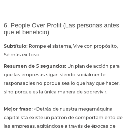
6. People Over Profit (Las personas antes
que el beneficio)
Subtítulo:
Rompe el sistema, Vive con propósito,
Sé más exitoso.
Resumen de 5 segundos:
Un plan de acción para
que las empresas sigan siendo socialmente
responsables no porque sea lo que hay que hacer,
sino porque es la única manera de sobrevivir.
Mejor frase:
«Detrás de nuestra megamáquina
capitalista existe un patrón de comportamiento de
las empresas, agitándose a través de épocas de