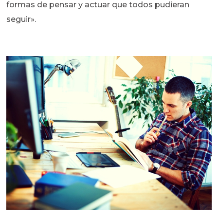
formas de pensar y actuar que todos pudieran
seguir».