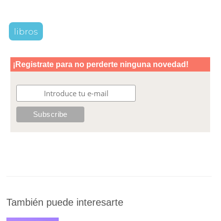
libros
También puede interesarte