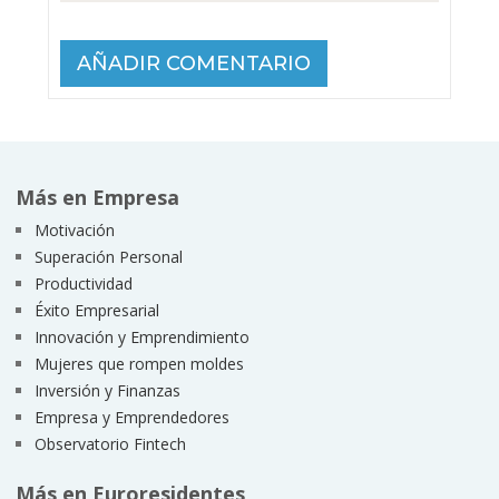
Más en Empresa
Motivación
Superación Personal
Productividad
Éxito Empresarial
Innovación y Emprendimiento
Mujeres que rompen moldes
Inversión y Finanzas
Empresa y Emprendedores
Observatorio Fintech
Más en Euroresidentes