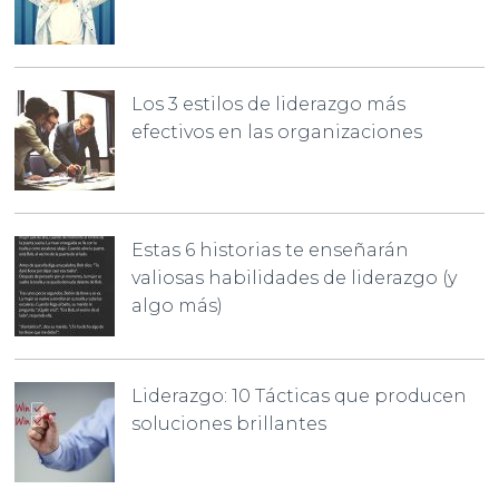
Los 3 estilos de liderazgo más
efectivos en las organizaciones
Estas 6 historias te enseñarán
valiosas habilidades de liderazgo (y
algo más)
Liderazgo: 10 Tácticas que producen
soluciones brillantes