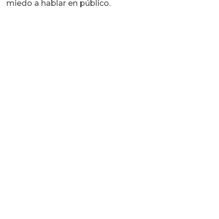
miedo a hablar en público.