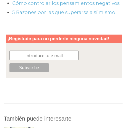
Cómo controlar los pensamientos negativos
5 Razones por las que superarse a sí mismo
También puede interesarte