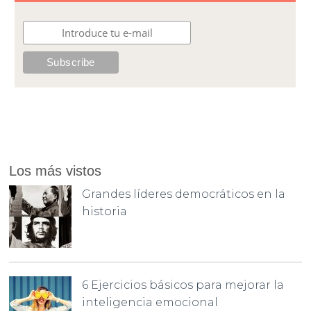
Los más vistos
Grandes líderes democráticos en la
historia
6 Ejercicios básicos para mejorar la
inteligencia emocional