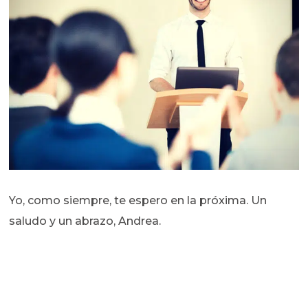
Yo, como siempre, te espero en la próxima. Un
saludo y un abrazo, Andrea.