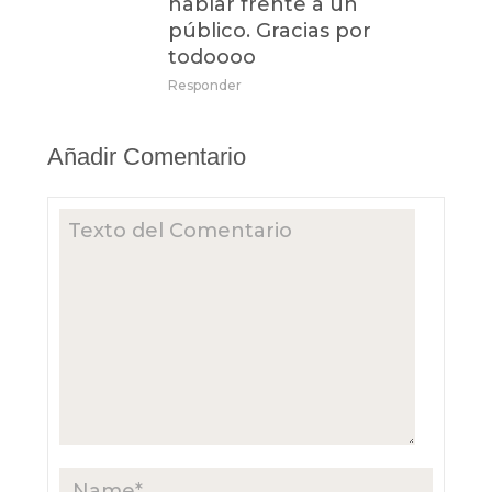
hablar frente a un
público. Gracias por
todoooo
Responder
Añadir Comentario