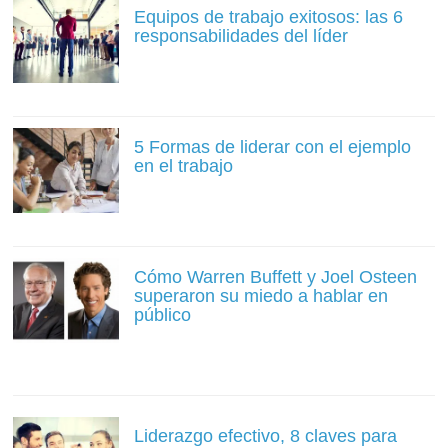
Equipos de trabajo exitosos: las 6
responsabilidades del líder
5 Formas de liderar con el ejemplo
en el trabajo
Cómo Warren Buffett y Joel Osteen
superaron su miedo a hablar en
público
Liderazgo efectivo, 8 claves para