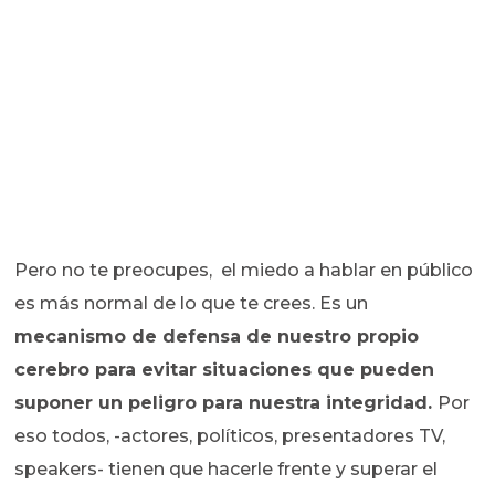
Pero no te preocupes, el miedo a hablar en público
es más normal de lo que te crees. Es un
mecanismo de defensa de nuestro propio
cerebro para evitar situaciones que pueden
suponer un peligro para nuestra integridad.
Por
eso todos, -actores, políticos, presentadores TV,
speakers- tienen que hacerle frente y superar el