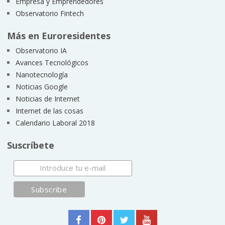
Empresa y Emprendedores
Observatorio Fintech
Más en Euroresidentes
Observatorio IA
Avances Tecnológicos
Nanotecnología
Noticias Google
Noticias de Internet
Internet de las cosas
Calendario Laboral 2018
Suscríbete