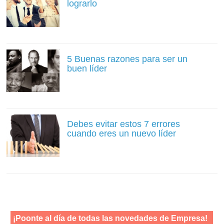
lograrlo
5 Buenas razones para ser un
buen líder
Debes evitar estos 7 errores
cuando eres un nuevo líder