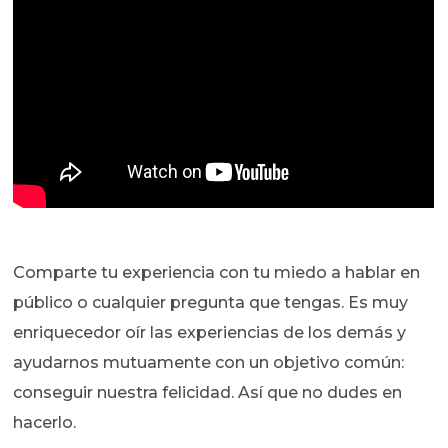
Comparte tu experiencia con tu miedo a hablar en
público o cualquier pregunta que tengas. Es muy
enriquecedor oír las experiencias de los demás y
ayudarnos mutuamente con un objetivo común:
conseguir nuestra felicidad. Así que no dudes en
hacerlo.