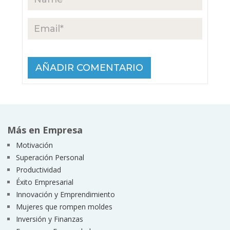
Más en Empresa
Motivación
Superación Personal
Productividad
Éxito Empresarial
Innovación y Emprendimiento
Mujeres que rompen moldes
Inversión y Finanzas