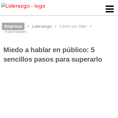
Empresa
Liderazgo
Cómo ser líder
Habilidades
Miedo a hablar en público: 5
sencillos pasos para superarlo