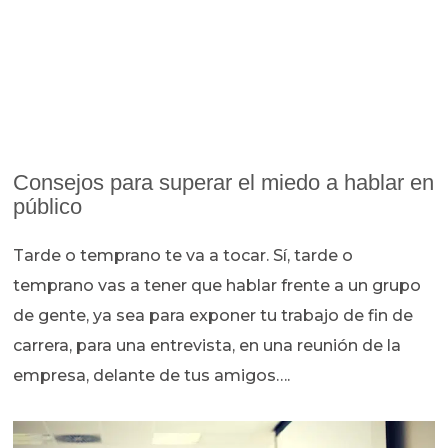
Consejos para superar el miedo a hablar en
público
Tarde o temprano te va a tocar. Sí, tarde o
temprano vas a tener que hablar frente a un grupo
de gente, ya sea para exponer tu trabajo de fin de
carrera, para una entrevista, en una reunión de la
empresa, delante de tus amigos….