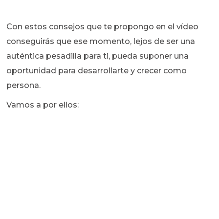
Con estos consejos que te propongo en el vídeo
conseguirás que ese momento, lejos de ser una
auténtica pesadilla para ti, pueda suponer una
oportunidad para desarrollarte y crecer como
persona.
Vamos a por ellos: