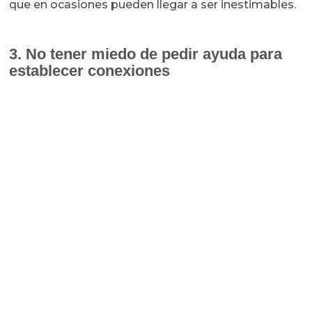
que en ocasiones pueden llegar a ser inestimables.
3. No tener miedo de pedir ayuda para
establecer conexiones