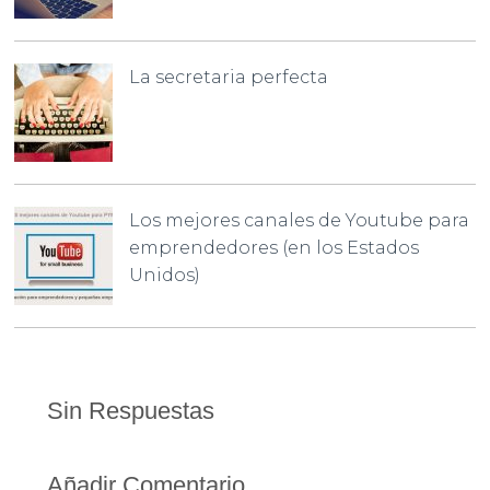
La secretaria perfecta
Los mejores canales de Youtube para
emprendedores (en los Estados
Unidos)
Sin Respuestas
Añadir Comentario