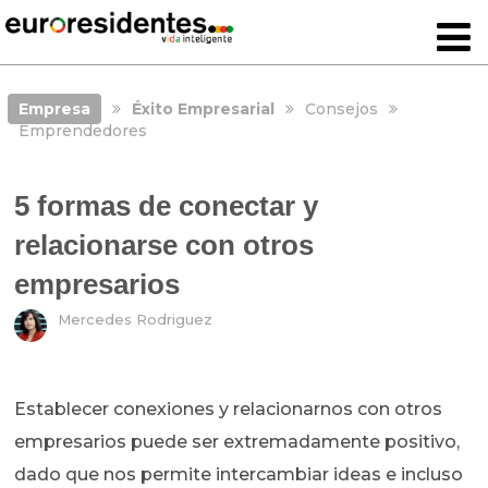
Empresa
Éxito Empresarial
Consejos
Emprendedores
5 formas de conectar y
relacionarse con otros
empresarios
Mercedes Rodriguez
Establecer conexiones y relacionarnos con otros
empresarios puede ser extremadamente positivo,
dado que nos permite intercambiar ideas e incluso