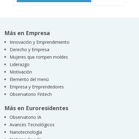
Más en Empresa
Innovación y Emprendimiento
Derecho y Empresa
Mujeres que rompen moldes
Liderazgo
Motivación
Elemento del menú
Empresa y Emprendedores
Observatorio Fintech
Más en Euroresidentes
Observatorio IA
Avances Tecnológicos
Nanotecnología