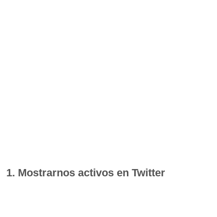
1. Mostrarnos activos en Twitter