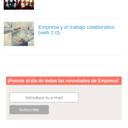
Empresa y el trabajo colaborativo
(web 2.0)