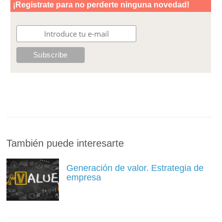
También puede interesarte
Generación de valor. Estrategia de
empresa