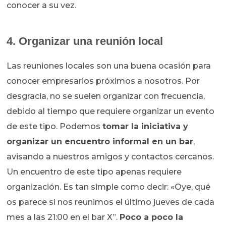
conocer a su vez.
4. Organizar una reunión local
Las reuniones locales son una buena ocasión para
conocer empresarios próximos a nosotros. Por
desgracia, no se suelen organizar con frecuencia,
debido al tiempo que requiere organizar un evento
de este tipo. Podemos
tomar la iniciativa y
organizar un encuentro informal en un bar
,
avisando a nuestros amigos y contactos cercanos.
Un encuentro de este tipo apenas requiere
organización. Es tan simple como decir: «Oye, qué
os parece si nos reunimos el último jueves de cada
mes a las 21:00 en el bar X”.
Poco a poco la