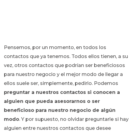
Pensemos, por un momento, en todos los
contactos que ya tenemos. Todos ellos tienen, a su
vez, otros contactos que podrían ser beneficiosos
para nuestro negocio y el mejor modo de llegar a
ellos suele ser, simplemente, pedirlo. Podemos
preguntar a nuestros contactos si conocen a
alguien que pueda asesorarnos o ser
beneficioso para nuestro negocio de algún
modo
. Y por supuesto, no olvidar preguntarle si hay
alguien entre nuestros contactos que desee