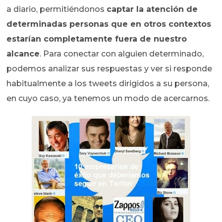
a diario, permitiéndonos
captar la atención de
determinadas personas que en otros contextos
estarían completamente fuera de nuestro
alcance
. Para conectar con alguien determinado,
podemos analizar sus respuestas y ver si responde
habitualmente a los tweets dirigidos a su persona,
en cuyo caso, ya tenemos un modo de acercarnos.