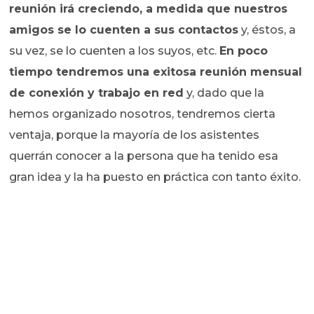
reunión irá creciendo, a medida que nuestros
amigos se lo cuenten a sus contactos
y, éstos, a
su vez, se lo cuenten a los suyos, etc.
En poco
tiempo tendremos una exitosa reunión mensual
de conexión y trabajo en red
y, dado que la
hemos organizado nosotros, tendremos cierta
ventaja, porque la mayoría de los asistentes
querrán conocer a la persona que ha tenido esa
gran idea y la ha puesto en práctica con tanto éxito.