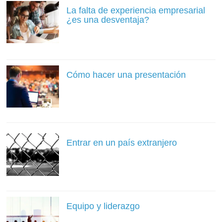
La falta de experiencia empresarial
¿es una desventaja?
Cómo hacer una presentación
Entrar en un país extranjero
Equipo y liderazgo