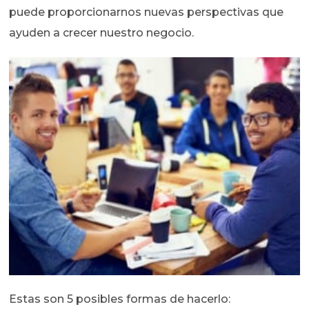
puede proporcionarnos nuevas perspectivas que
ayuden a crecer nuestro negocio.
Estas son 5 posibles formas de hacerlo: