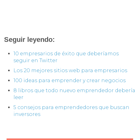
Seguir leyendo:
10 empresarios de éxito que deberíamos
seguir en Twitter
Los 20 mejores sitios web para empresarios
100 ideas para emprender y crear negocios
8 libros que todo nuevo emprendedor debería
leer
5 consejos para emprendedores que buscan
inversores