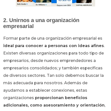
2. Unirnos a una organización
empresarial
Formar parte de una organización empresarial es
ideal para conocer a personas con ideas afines
.
Existen diversas organizaciones para todo tipo de
empresarios, desde nuevos emprendedores a
empresarios consolidados; y también específicas
de diversos sectores. Tan solo debemos buscar la
más adecuada para nosotros. Además de
ayudarnos a establecer conexiones, estas
organizaciones
proporcionan beneficios
adicionales, como asesoramiento y orientación
,