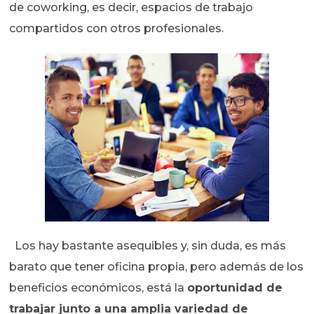
de coworking, es decir, espacios de trabajo
compartidos con otros profesionales.
Los hay bastante asequibles y, sin duda, es más
barato que tener oficina propia, pero además de los
beneficios económicos, está la
oportunidad de
trabajar junto a una amplia variedad de