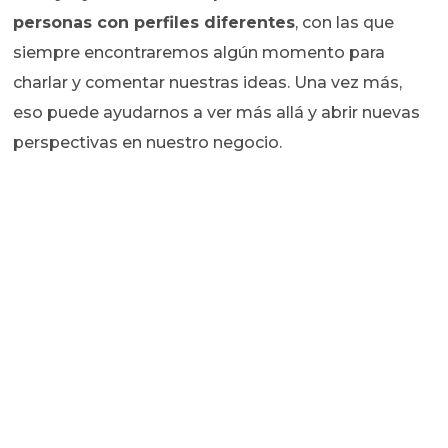
personas con perfiles diferentes
, con las que
siempre encontraremos algún momento para
charlar y comentar nuestras ideas. Una vez más,
eso puede ayudarnos a ver más allá y abrir nuevas
perspectivas en nuestro negocio.