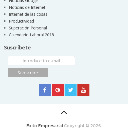
Noticias Google
Noticias de Internet
Internet de las cosas
Productividad
Superación Personal
Calendario Laboral 2018
Suscríbete
Éxito Empresarial
Copyright © 2026.