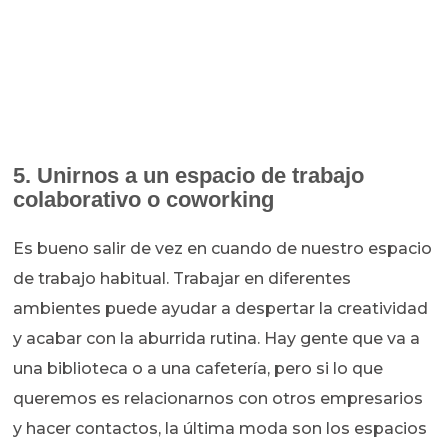
5. Unirnos a un espacio de trabajo
colaborativo o coworking
Es bueno salir de vez en cuando de nuestro espacio
de trabajo habitual. Trabajar en diferentes
ambientes puede ayudar a despertar la creatividad
y acabar con la aburrida rutina. Hay gente que va a
una biblioteca o a una cafetería, pero si lo que
queremos es relacionarnos con otros empresarios
y hacer contactos, la última moda son los espacios