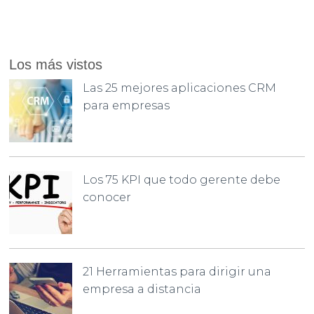
Los más vistos
Las 25 mejores aplicaciones CRM
para empresas
Los 75 KPI que todo gerente debe
conocer
21 Herramientas para dirigir una
empresa a distancia