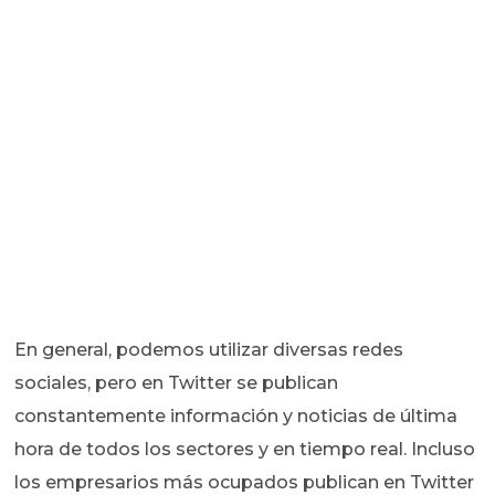
En general, podemos utilizar diversas redes
sociales, pero en Twitter se publican
constantemente información y noticias de última
hora de todos los sectores y en tiempo real. Incluso
los empresarios más ocupados publican en Twitter