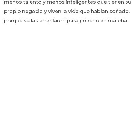
menos talento y menos inteligentes que tienen su
propio negocio y viven la vida que habían soñado,
porque se las arreglaron para ponerlo en marcha.