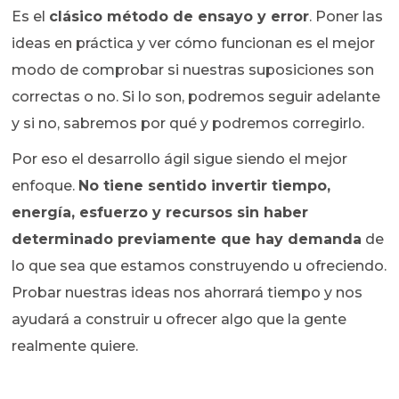
Es el
clásico método de ensayo y error
. Poner las
ideas en práctica y ver cómo funcionan es el mejor
modo de comprobar si nuestras suposiciones son
correctas o no. Si lo son, podremos seguir adelante
y si no, sabremos por qué y podremos corregirlo.
Por eso el desarrollo ágil sigue siendo el mejor
enfoque.
No tiene sentido invertir tiempo,
energía, esfuerzo y recursos sin haber
determinado previamente que hay demanda
de
lo que sea que estamos construyendo u ofreciendo.
Probar nuestras ideas nos ahorrará tiempo y nos
ayudará a construir u ofrecer algo que la gente
realmente quiere.