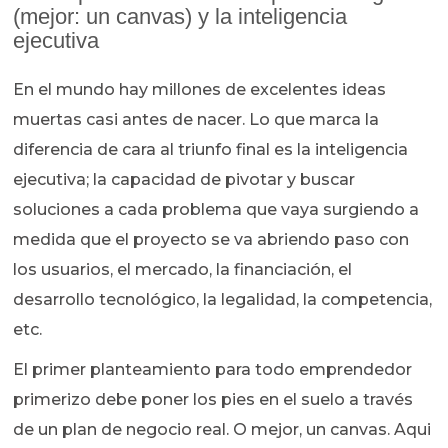
(mejor: un canvas) y la inteligencia
ejecutiva
En el mundo hay millones de excelentes ideas
muertas casi antes de nacer. Lo que marca la
diferencia de cara al triunfo final es la inteligencia
ejecutiva; la capacidad de pivotar y buscar
soluciones a cada problema que vaya surgiendo a
medida que el proyecto se va abriendo paso con
los usuarios, el mercado, la financiación, el
desarrollo tecnológico, la legalidad, la competencia,
etc.
El primer planteamiento para todo emprendedor
primerizo debe poner los pies en el suelo a través
de un plan de negocio real. O mejor, un canvas. Aqui