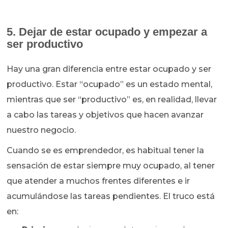
5. Dejar de estar ocupado y empezar a
ser productivo
Hay una gran diferencia entre estar ocupado y ser
productivo. Estar “ocupado” es un estado mental,
mientras que ser “productivo” es, en realidad, llevar
a cabo las tareas y objetivos que hacen avanzar
nuestro negocio.
Cuando se es emprendedor, es habitual tener la
sensación de estar siempre muy ocupado, al tener
que atender a muchos frentes diferentes e ir
acumulándose las tareas pendientes. El truco está
en: