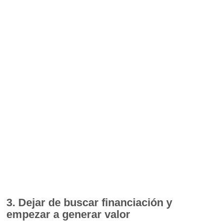
3. Dejar de buscar financiación y
empezar a generar valor