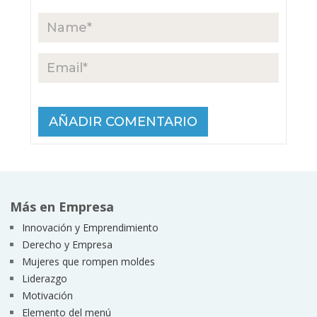
Más en Empresa
Innovación y Emprendimiento
Derecho y Empresa
Mujeres que rompen moldes
Liderazgo
Motivación
Elemento del menú