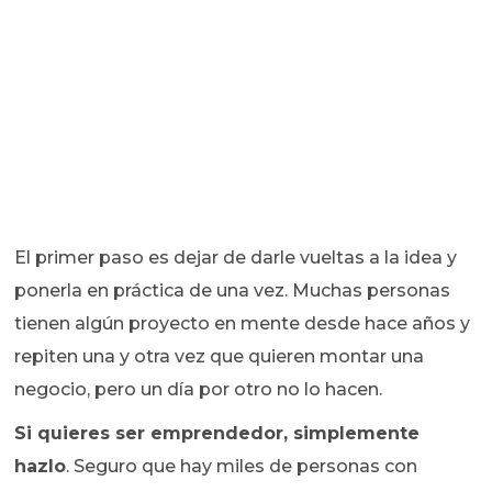
El primer paso es dejar de darle vueltas a la idea y
ponerla en práctica de una vez. Muchas personas
tienen algún proyecto en mente desde hace años y
repiten una y otra vez que quieren montar una
negocio, pero un día por otro no lo hacen.
Si quieres ser emprendedor, simplemente
hazlo
. Seguro que hay miles de personas con