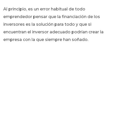
Al principio, es un error habitual de todo
emprendedor pensar que la financiación de los
inversores es la solución para todo y que si
encuentran el inversor adecuado podrían crear la
empresa con la que siempre han soñado.