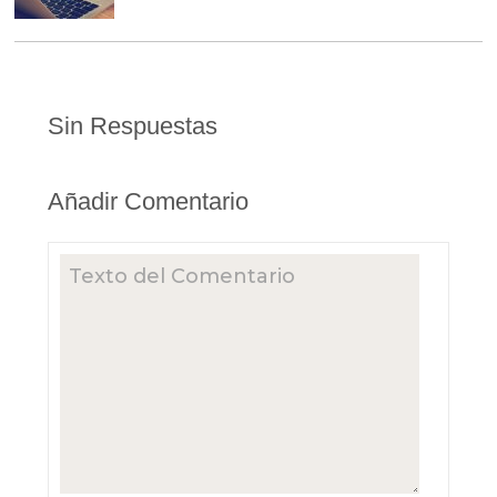
Sin Respuestas
Añadir Comentario