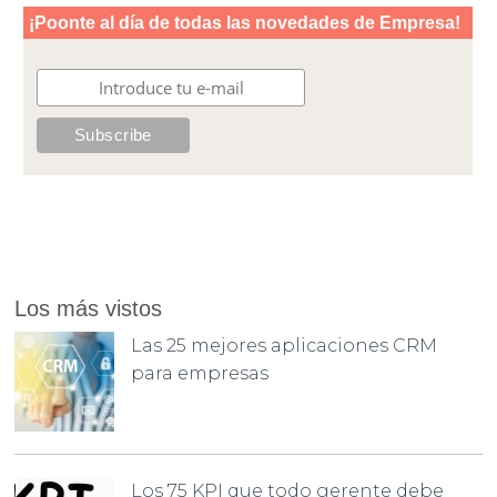
Los más vistos
Las 25 mejores aplicaciones CRM
para empresas
Los 75 KPI que todo gerente debe