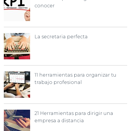
conocer
La secretaria perfecta
11 herramientas para organizar tu
trabajo profesional
21 Herramientas para dirigir una
empresa a distancia