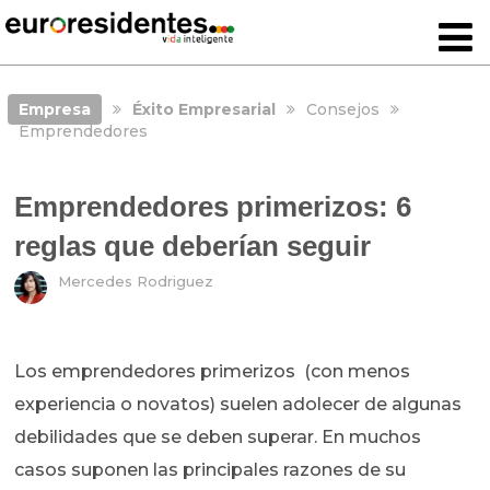
Empresa
Éxito Empresarial
Consejos
Emprendedores
Emprendedores primerizos: 6
reglas que deberían seguir
Mercedes Rodriguez
Los emprendedores primerizos (con menos
experiencia o novatos) suelen adolecer de algunas
debilidades que se deben superar. En muchos
casos suponen las principales razones de su