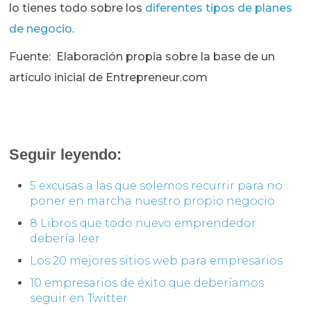
lo tienes todo sobre los
diferentes tipos de planes
de negocio
.
Fuente: Elaboración propia sobre la base de un
artículo inicial de Entrepreneur.com
Seguir leyendo:
5 excusas a las que solemos recurrir para no
poner en marcha nuestro propio negocio
8 Libros que todo nuevo emprendedor
debería leer
Los 20 mejores sitios web para empresarios
10 empresarios de éxito que deberíamos
seguir en Twitter