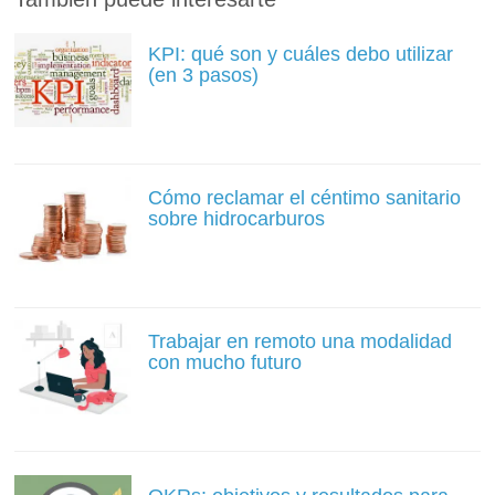
KPI: qué son y cuáles debo utilizar
(en 3 pasos)
Cómo reclamar el céntimo sanitario
sobre hidrocarburos
Trabajar en remoto una modalidad
con mucho futuro