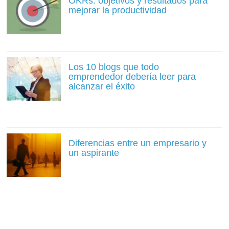
OKRs: objetivos y resultados para
mejorar la productividad
Los 10 blogs que todo
emprendedor debería leer para
alcanzar el éxito
Diferencias entre un empresario y
un aspirante