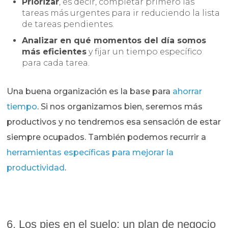
Priorizar
, es decir, completar primero las
tareas más urgentes para ir reduciendo la lista
de tareas pendientes.
Analizar en qué momentos del día somos
más eficientes
y fijar un tiempo específico
para cada tarea.
Una buena organización es la base para
ahorrar
tiempo
. Si nos organizamos bien, seremos más
productivos y no tendremos esa sensación de estar
siempre ocupados. También podemos recurrir a
herramientas específicas para mejorar la
productividad
.
6. Los pies en el suelo: un plan de negocio