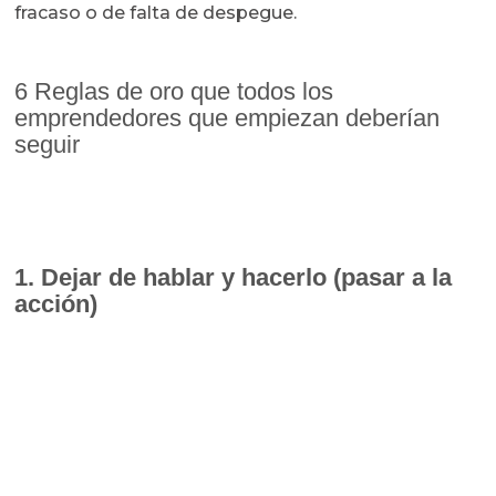
fracaso o de falta de despegue.
6 Reglas de oro que todos los
emprendedores que empiezan deberían
seguir
1. Dejar de hablar y hacerlo (pasar a la
acción)