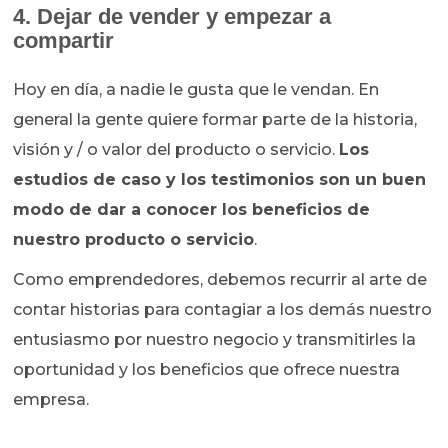
4. Dejar de vender y empezar a
compartir
Hoy en día, a nadie le gusta que le vendan. En
general la gente quiere formar parte de la historia,
visión y / o valor del producto o servicio.
Los
estudios de caso y los testimonios son un buen
modo de dar a conocer los beneficios de
nuestro producto o servicio
.
Como emprendedores, debemos recurrir al arte de
contar historias para contagiar a los demás nuestro
entusiasmo por nuestro negocio y transmitirles la
oportunidad y los beneficios que ofrece nuestra
empresa.