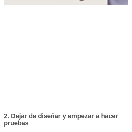
2. Dejar de diseñar y empezar a hacer
pruebas