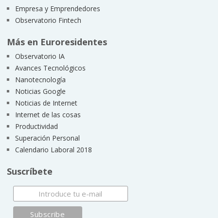
Empresa y Emprendedores
Observatorio Fintech
Más en Euroresidentes
Observatorio IA
Avances Tecnológicos
Nanotecnología
Noticias Google
Noticias de Internet
Internet de las cosas
Productividad
Superación Personal
Calendario Laboral 2018
Suscríbete