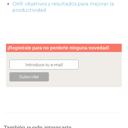
OKR: objetivos y resultados para mejorar la
productividad
También puede interesarte