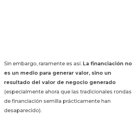
Sin embargo, raramente es así.
La financiación no
es un medio para generar valor, sino un
resultado del valor de negocio generado
(especialmente ahora que las tradicionales rondas
de financiación semilla prácticamente han
desaparecido).