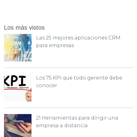
Los más vistos
Las 25 mejores aplicaciones CRM
para empresas
Los 75 KPI que todo gerente debe
conocer
21 Herramientas para dirigir una
empresa a distancia