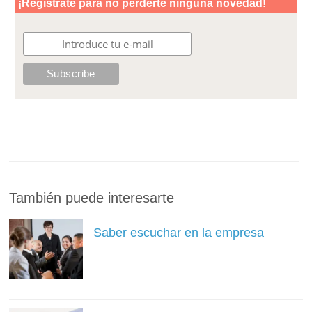
También puede interesarte
Saber escuchar en la empresa