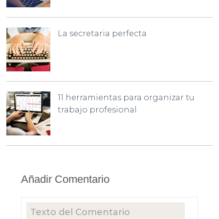
La secretaria perfecta
11 herramientas para organizar tu
trabajo profesional
Añadir Comentario