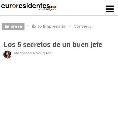
Empresa
Éxito Empresarial
Consejos
Los 5 secretos de un buen jefe
Mercedes Rodriguez