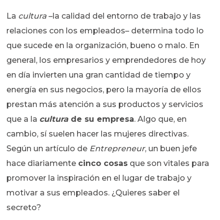
La
cultura
–la calidad del entorno de trabajo y las
relaciones con los empleados– determina todo lo
que sucede en la organización, bueno o malo. En
general, los empresarios y emprendedores de hoy
en día invierten una gran cantidad de tiempo y
energía en sus negocios, pero la mayoría de ellos
prestan más atención a sus productos y servicios
que a la
cultura
de su empresa
. Algo que, en
cambio, sí suelen hacer las mujeres directivas.
Según un artículo de
Entrepreneur
, un buen jefe
hace diariamente
cinco cosas
que son vitales para
promover la inspiración en el lugar de trabajo y
motivar a sus empleados. ¿Quieres saber el
secreto?