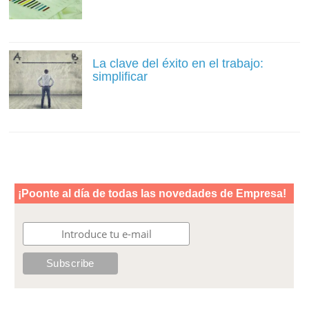
La clave del éxito en el trabajo:
simplificar