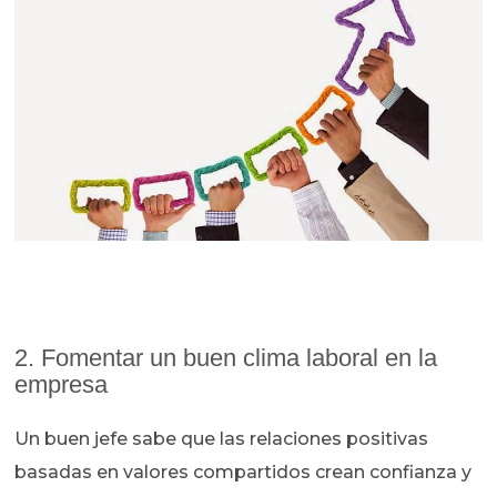
2. Fomentar un buen clima laboral en la
empresa
Un buen jefe sabe que las relaciones positivas
basadas en valores compartidos crean confianza y