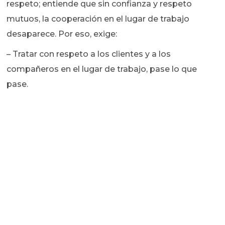
respeto; entiende que sin confianza y respeto
mutuos, la cooperación en el lugar de trabajo
desaparece. Por eso, exige:
– Tratar con respeto a los clientes y a los
compañeros en el lugar de trabajo, pase lo que
pase.