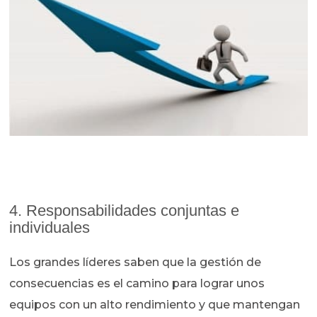
4. Responsabilidades conjuntas e
individuales
Los grandes líderes saben que la gestión de
consecuencias es el camino para lograr unos
equipos con un alto rendimiento y que mantengan