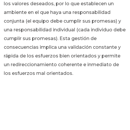
los valores deseados, por lo que establecen un
ambiente en el que haya una responsabilidad
conjunta (el equipo debe cumplir sus promesas) y
una responsabilidad individual (cada individuo debe
cumplir sus promesas). Esta gestión de
consecuencias implica una validación constante y
rápida de los esfuerzos bien orientados y permite
un redireccionamiento coherente e inmediato de
los esfuerzos mal orientados.