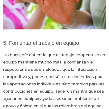
5. Fomentar el trabajo en equipo
Un buen jefe entiende que el trabajo cooperativo en
equipo mantiene mucho más la confianza y el
respeto entre sus empleados que la interacción
competitiva y, por eso, no sólo crea incentivos para
las aportaciones individuales, sino también para las
contribuciones en equipo. Tener un mantra que sea
«ganar en equipo» ayuda a crear un ambiente de
apoyo y ánimo en el que los miembros del equipo