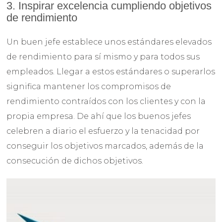
3. Inspirar excelencia cumpliendo objetivos
de rendimiento
Un buen jefe establece unos estándares elevados
de rendimiento para sí mismo y para todos sus
empleados. Llegar a estos estándares o superarlos
significa mantener los compromisos de
rendimiento contraídos con los clientes y con la
propia empresa. De ahí que los buenos jefes
celebren a diario el esfuerzo y la tenacidad por
conseguir los objetivos marcados, además de la
consecución de dichos objetivos.