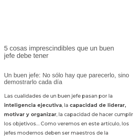
5 cosas imprescindibles que un buen
jefe debe tener
Un buen jefe: No sólo hay que parecerlo, sino
demostrarlo cada día
Las cualidades de un buen jefe pasan por la
inteligencia ejecutiva
, la
capacidad de liderar,
motivar y organizar
, la capacidad de hacer cumplir
los objetivos… Como veremos en este artículo, los
jefes modernos deben ser maestros de la