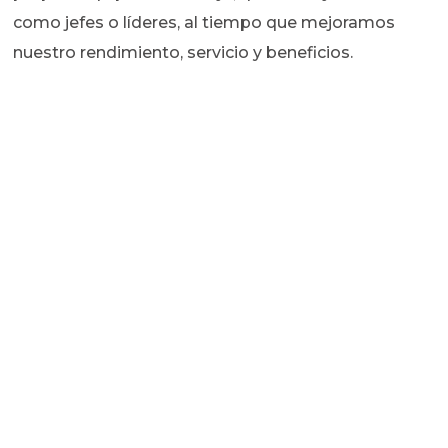
como jefes o líderes, al tiempo que mejoramos
nuestro rendimiento, servicio y beneficios.