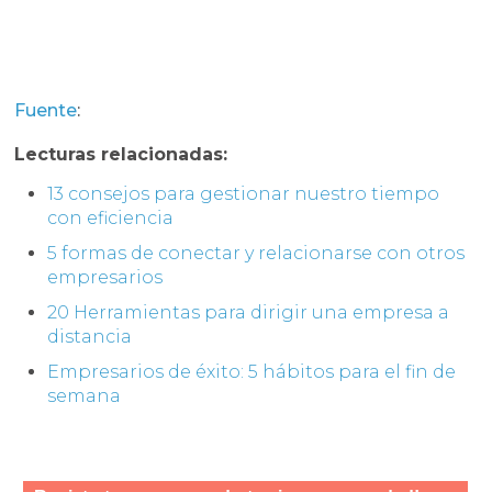
Fuente
:
Lecturas relacionadas:
13 consejos para gestionar nuestro tiempo
con eficiencia
5 formas de conectar y relacionarse con otros
empresarios
20 Herramientas para dirigir una empresa a
distancia
Empresarios de éxito: 5 hábitos para el fin de
semana