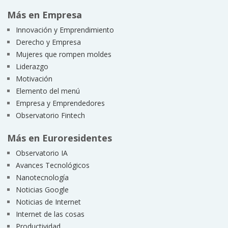
Más en Empresa
Innovación y Emprendimiento
Derecho y Empresa
Mujeres que rompen moldes
Liderazgo
Motivación
Elemento del menú
Empresa y Emprendedores
Observatorio Fintech
Más en Euroresidentes
Observatorio IA
Avances Tecnológicos
Nanotecnología
Noticias Google
Noticias de Internet
Internet de las cosas
Productividad