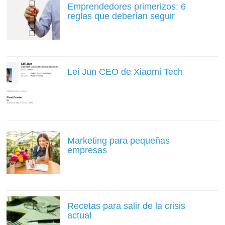
Emprendedores primerizos: 6
reglas que deberían seguir
Lei Jun CEO de Xiaomi Tech
Marketing para pequeñas
empresas
Recetas para salir de la crisis
actual