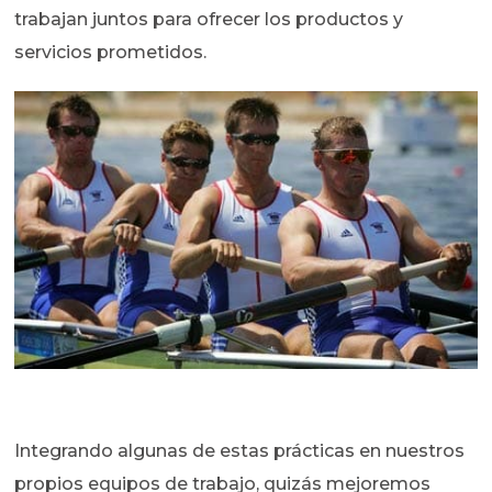
trabajan juntos para ofrecer los productos y
servicios prometidos.
Integrando algunas de estas prácticas en nuestros
propios equipos de trabajo, quizás mejoremos