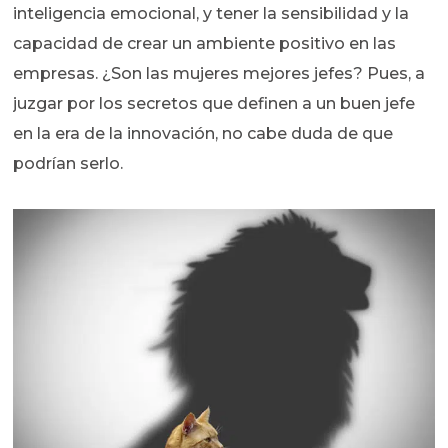
inteligencia emocional, y tener la sensibilidad y la
capacidad de crear un ambiente positivo en las
empresas. ¿Son las mujeres mejores jefes? Pues, a
juzgar por los secretos que definen a un buen jefe
en la era de la innovación, no cabe duda de que
podrían serlo.