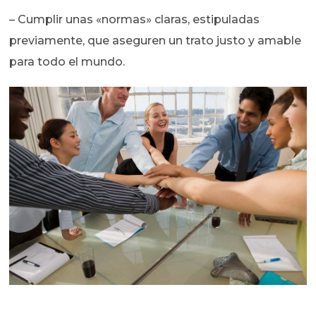
– Cumplir unas «normas» claras, estipuladas
previamente, que aseguren un trato justo y amable
para todo el mundo.