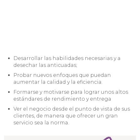
Desarrollar las habilidades necesarias y a
desechar las anticuadas;
Probar nuevos enfoques que puedan
aumentar la calidad y la eficiencia.
Formarse y motivarse para lograr unos altos
estándares de rendimiento y entrega
Ver el negocio desde el punto de vista de sus
clientes, de manera que ofrecer un gran
servicio sea la norma.