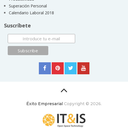
Superación Personal
Calendario Laboral 2018
Suscríbete
Éxito Empresarial
Copyright © 2026.