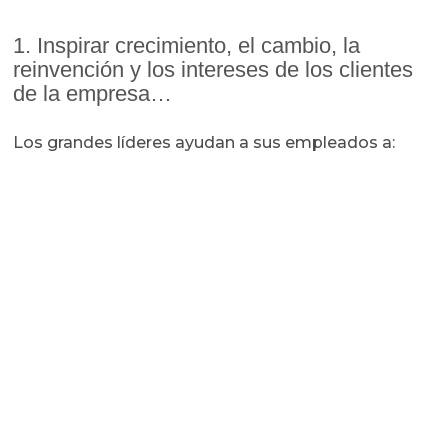
1. Inspirar crecimiento, el cambio, la
reinvención y los intereses de los clientes
de la empresa…
Los grandes líderes ayudan a sus empleados a: