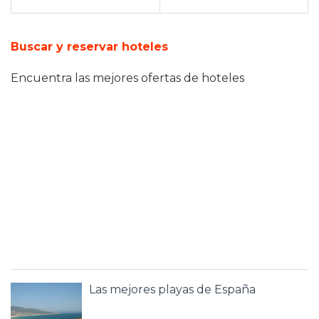
Buscar y reservar hoteles
Encuentra las mejores ofertas de hoteles
Las mejores playas de España