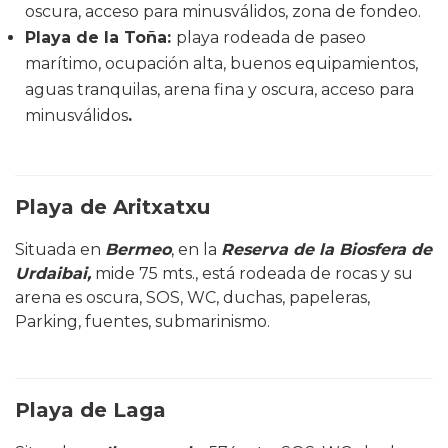
oscura, acceso para minusválidos, zona de fondeo.
Playa de la Toña
:
playa rodeada de paseo
marítimo, ocupación alta, buenos equipamientos,
aguas tranquilas, arena fina y oscura, acceso para
minusválidos
.
Playa de Aritxatxu
Situada en
Bermeo
, en la
Reserva de la Biosfera de
Urdaibai,
mide 75 mts., está rodeada de rocas y su
arena es oscura, SOS, WC, duchas, papeleras,
Parking, fuentes, submarinismo.
Playa de Laga