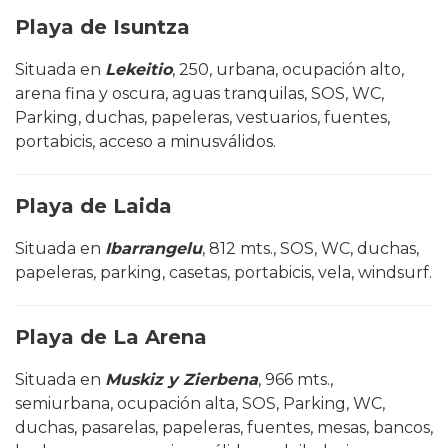
Playa de Isuntza
Situada en
Lekeitio
, 250, urbana, ocupación alto,
arena fina y oscura, aguas tranquilas, SOS, WC,
Parking, duchas, papeleras, vestuarios, fuentes,
portabicis, acceso a minusválidos.
Playa de Laida
Situada en
Ibarrangelu
, 812 mts., SOS, WC, duchas,
papeleras, parking, casetas, portabicis, vela, windsurf.
Playa de La Arena
Situada en
Muskiz y Zierbena
, 966 mts.,
semiurbana, ocupación alta, SOS, Parking, WC,
duchas, pasarelas, papeleras, fuentes, mesas, bancos,