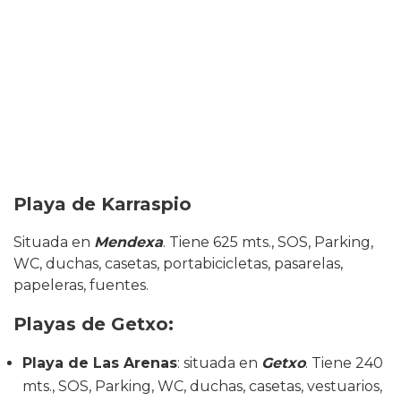
Playa de Karraspio
Situada en
Mendexa
. Tiene 625 mts., SOS, Parking,
WC, duchas, casetas, portabicicletas, pasarelas,
papeleras, fuentes.
Playas de Getxo
:
Playa de Las Arenas
: situada en
Getxo
. Tiene 240
mts., SOS, Parking, WC, duchas, casetas, vestuarios,