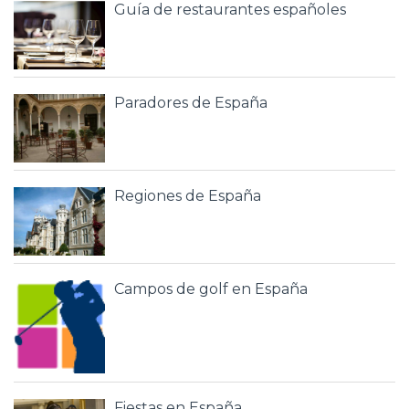
Guía de restaurantes españoles
Paradores de España
Regiones de España
Campos de golf en España
Fiestas en España