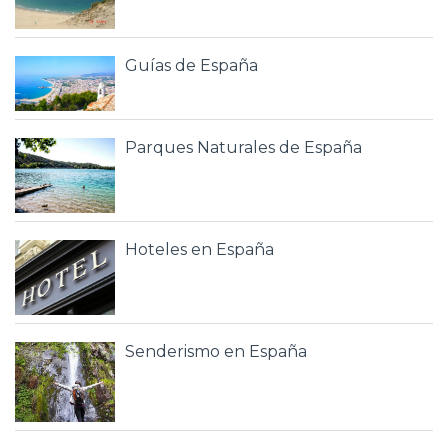
Guías de España
Parques Naturales de España
Hoteles en España
Senderismo en España