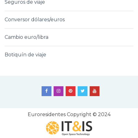
Seguros de viaje
Conversor dólares/euros
Cambio euro/libra
Botiquín de viaje
Euroresidentes
Copyright © 2024