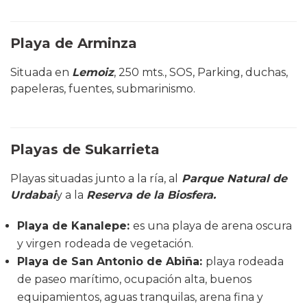
Playa de Arminza
Situada en
Lemoiz
, 250 mts., SOS, Parking, duchas,
papeleras, fuentes, submarinismo.
Playas de Sukarrieta
Playas situadas junto a la ría, al
Parque Natural de
Urdabai
y a la
Reserva de la Biosfera.
Playa de Kanalepe
:
es una playa de arena oscura
y virgen
rodeada de vegetación.
Playa de San Antonio de Abiña:
playa rodeada
de paseo marítimo, ocupación alta, buenos
equipamientos, aguas tranquilas, arena fina y