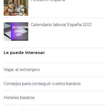
Calendario laboral España 2021
Le puede interesar:
Viajar al extranjero
Consejos para conseguir vuelos baratos
Hoteles baratos