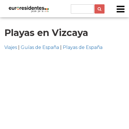
Playas en Vizcaya
Viajes
|
Guías de España
|
Playas de España