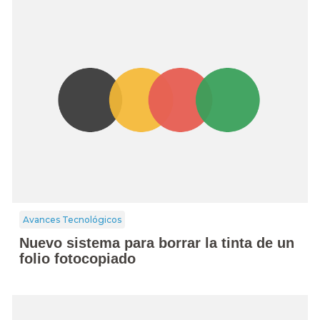
Avances Tecnológicos
Nuevo sistema para borrar la tinta de un
folio fotocopiado