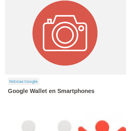
Noticias Google
Google Wallet en Smartphones