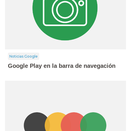
Noticias Google
Google Play en la barra de navegación