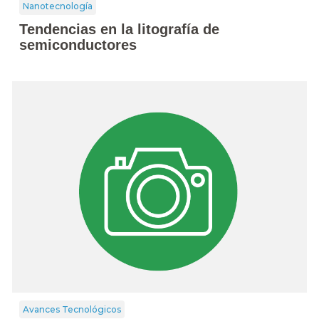
Nanotecnología
Tendencias en la litografía de
semiconductores
Avances Tecnológicos