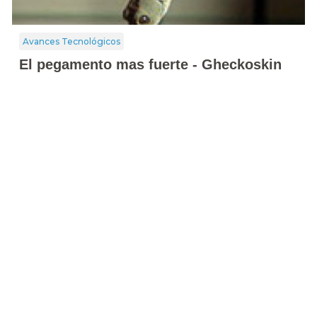
Avances Tecnológicos
El pegamento mas fuerte - Gheckoskin