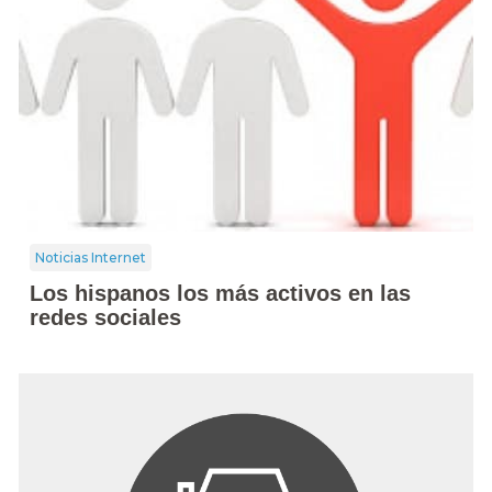
Noticias Internet
Los hispanos los más activos en las
redes sociales