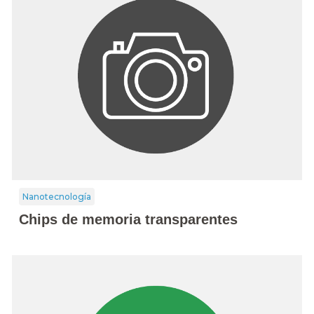
Nanotecnología
Chips de memoria transparentes