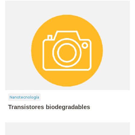
Nanotecnología
Transistores biodegradables