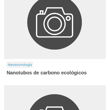
Nanotecnología
Nanotubos de carbono ecológicos