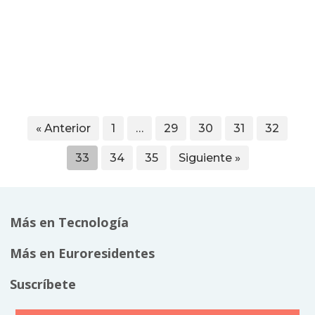
« Anterior
1
…
29
30
31
32
33
34
35
Siguiente »
Más en Tecnología
Más en Euroresidentes
Suscríbete