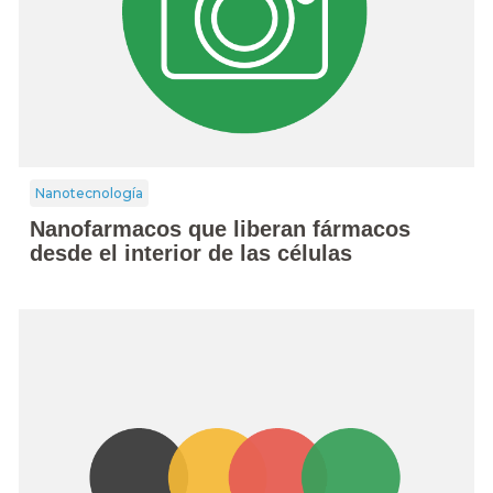
Nanotecnología
Nanofarmacos que liberan fármacos
desde el interior de las células