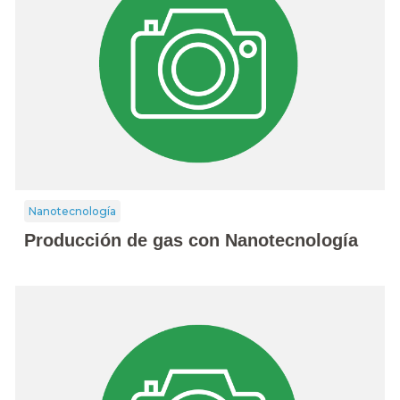
Nanotecnología
Producción de gas con Nanotecnología