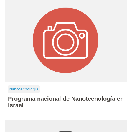
Nanotecnología
Programa nacional de Nanotecnología en
Israel