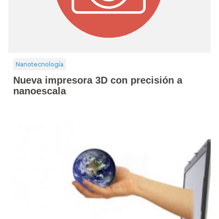
Nanotecnología
Nueva impresora 3D con precisión a
nanoescala