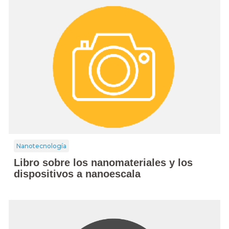
Nanotecnología
Libro sobre los nanomateriales y los
dispositivos a nanoescala