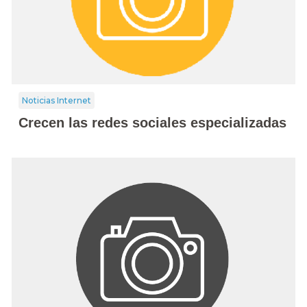
Noticias Internet
Crecen las redes sociales especializadas