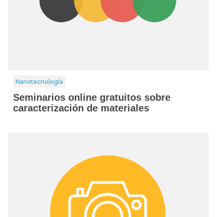
Nanotecnología
Seminarios online gratuitos sobre
caracterización de materiales