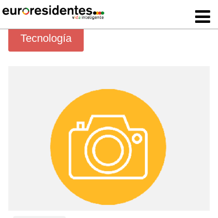
Tecnología