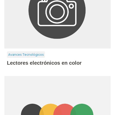
Avances Tecnológicos
Lectores electrónicos en color