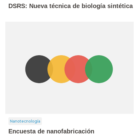
DSRS: Nueva técnica de biología sintética
Nanotecnología
Encuesta de nanofabricación