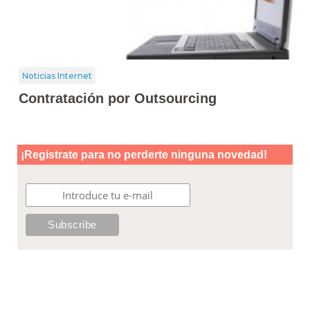
Noticias Internet
Contratación por Outsourcing