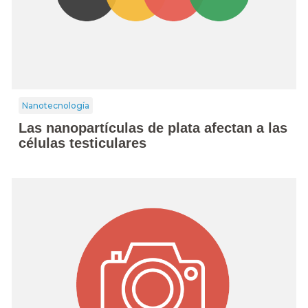
Nanotecnología
Las nanopartículas de plata afectan a las
células testiculares