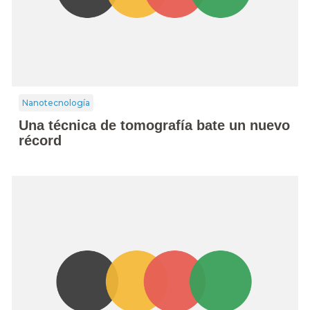
Nanotecnología
Una técnica de tomografía bate un nuevo
récord