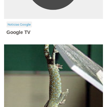
Noticias Google
Google TV