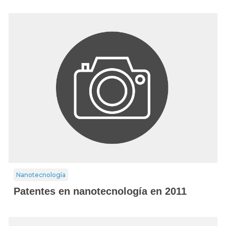
Nanotecnología
Patentes en nanotecnología en 2011