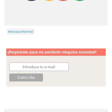
Noticias Internet