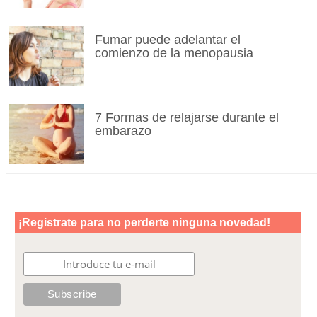
Fumar puede adelantar el
comienzo de la menopausia
7 Formas de relajarse durante el
embarazo