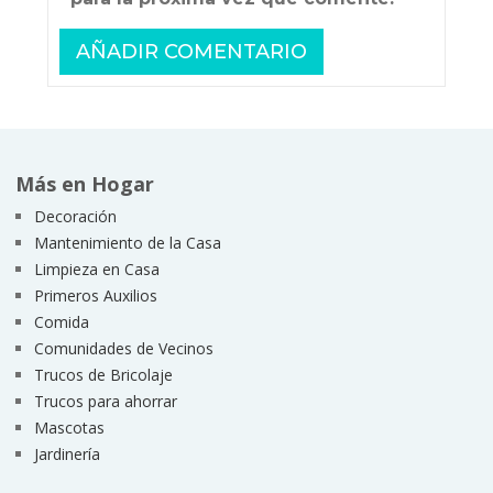
Más en Hogar
Decoración
Mantenimiento de la Casa
Limpieza en Casa
Primeros Auxilios
Comida
Comunidades de Vecinos
Trucos de Bricolaje
Trucos para ahorrar
Mascotas
Jardinería