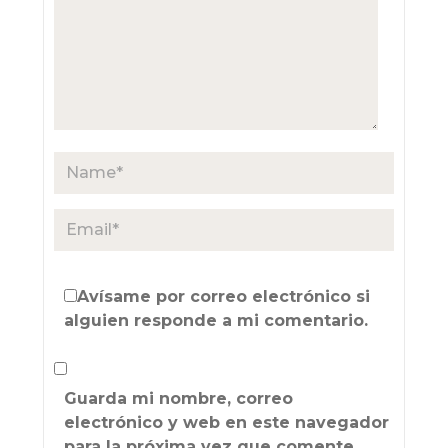
Avísame por correo electrónico si
alguien responde a mi comentario.
Guarda mi nombre, correo
electrónico y web en este navegador
para la próxima vez que comente.