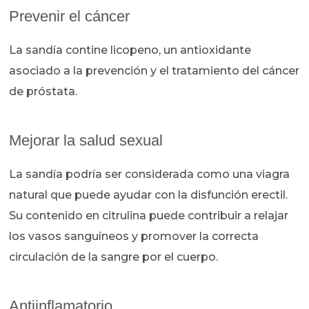
Prevenir el cáncer
La sandía contine licopeno, un antioxidante
asociado a la prevención y el tratamiento del cáncer
de próstata.
Mejorar la salud sexual
La sandía podría ser considerada como una viagra
natural que puede ayudar con la disfunción erectil.
Su contenido en citrulina puede contribuir a relajar
los vasos sanguíneos y promover la correcta
circulación de la sangre por el cuerpo.
Antiinflamatorio