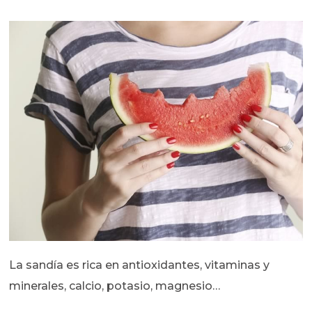
La sandía es rica en antioxidantes, vitaminas y
minerales, calcio, potasio, magnesio…