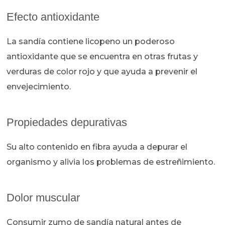
Efecto antioxidante
La sandía contiene licopeno un poderoso
antioxidante que se encuentra en otras frutas y
verduras de color rojo y que ayuda a prevenir el
envejecimiento.
Propiedades depurativas
Su alto contenido en fibra ayuda a depurar el
organismo y alivia los problemas de estreñimiento.
Dolor muscular
Consumir zumo de sandía natural antes de