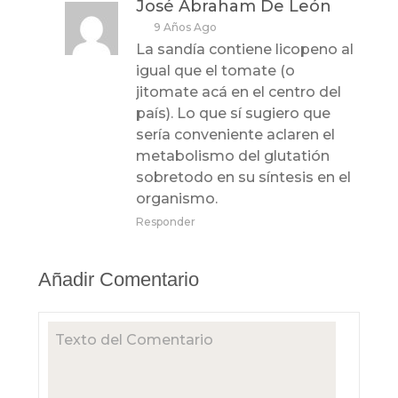
José Abraham De León
9 Años Ago
La sandía contiene licopeno al
igual que el tomate (o
jitomate acá en el centro del
país). Lo que sí sugiero que
sería conveniente aclaren el
metabolismo del glutatión
sobretodo en su síntesis en el
organismo.
Responder
Añadir Comentario