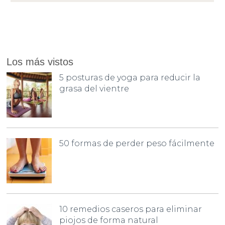
Los más vistos
5 posturas de yoga para reducir la
grasa del vientre
50 formas de perder peso fácilmente
10 remedios caseros para eliminar
piojos de forma natural