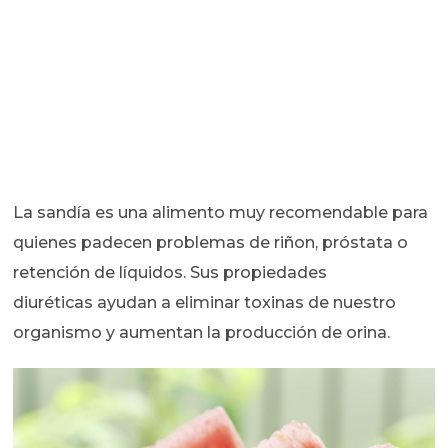
La sandía es una alimento muy recomendable para
quienes padecen problemas de riñon, próstata o
retención de líquidos. Sus propiedades
diuréticas ayudan a eliminar toxinas de nuestro
organismo y aumentan la producción de orina.