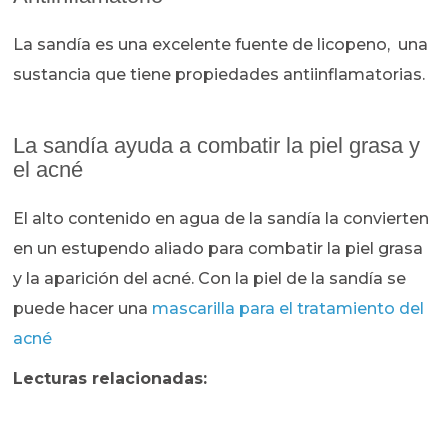
La sandía es una excelente fuente de licopeno, una
sustancia que tiene propiedades antiinflamatorias.
La sandía ayuda a combatir la piel grasa y
el acné
El alto contenido en agua de la sandía la convierten
en un estupendo aliado para combatir la piel grasa
y la aparición del acné. Con la piel de la sandía se
puede hacer una
mascarilla para el tratamiento del
acné
Lecturas relacionadas: