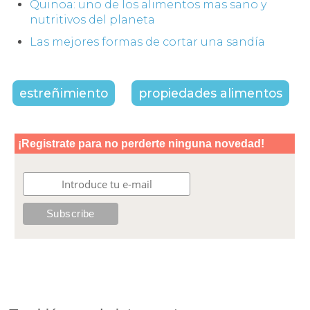
Quinoa: uno de los alimentos mas sano y
nutritivos del planeta
Las mejores formas de cortar una sandía
estreñimiento
propiedades alimentos