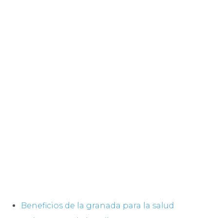
Beneficios de la granada para la salud