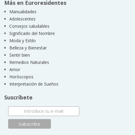
Más en Euroresidentes
Manualidades
Adolescentes
Consejos saludables
Significado del Nombre
Moda y Estilo
Belleza y Bienestar
Sentir bien
Remedios Naturales
Amor
Horóscopos
Interpretación de Sueños
Suscríbete