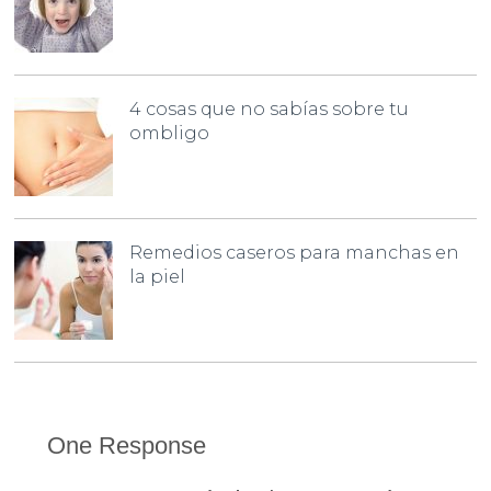
4 cosas que no sabías sobre tu
ombligo
Remedios caseros para manchas en
la piel
One Response