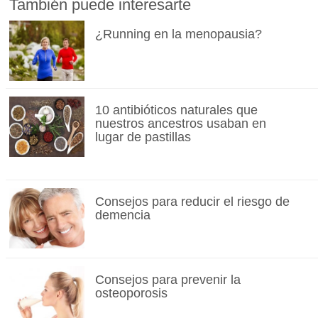
También puede interesarte
¿Running en la menopausia?
10 antibióticos naturales que
nuestros ancestros usaban en
lugar de pastillas
Consejos para reducir el riesgo de
demencia
Consejos para prevenir la
osteoporosis