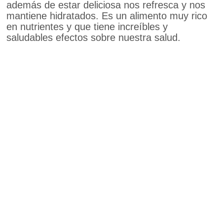
además de estar deliciosa nos refresca y nos
mantiene hidratados. Es un alimento muy rico
en nutrientes y que tiene increíbles y
saludables efectos sobre nuestra salud.