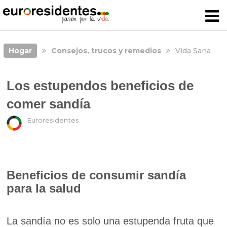
Hogar
Consejos, trucos y remedios
Vida Sana
Los estupendos beneficios de
comer sandía
Euroresidentes
Beneficios de consumir sandía
para la salud
La sandía no es solo una estupenda fruta que