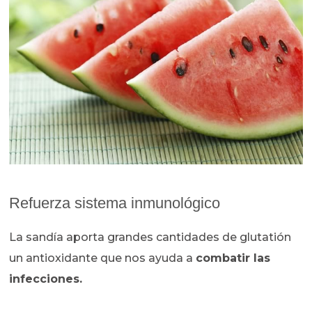
Refuerza sistema inmunológico
La sandía aporta grandes cantidades de glutatión
un antioxidante que nos ayuda a
combatir las
infecciones.