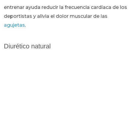
entrenar ayuda reducir la frecuencia cardíaca de los
deportistas y alivia el dolor muscular de las
agujetas
.
Diurético natural