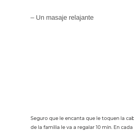
– Un masaje relajante
Seguro que le encanta que le toquen la ca
de la familia le va a regalar 10 min. En cada