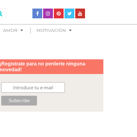
AMOR
MOTIVACIÓN