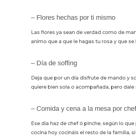
– Flores hechas por ti mismo
Las flores ya sean de verdad como de manu
animo que a que le hagas tu rosa y que se
– Día de soffing
Deja que por un día disfrute de mando y sof
quiere bien sola o acompañada, pero dale 
– Comida y cena a la mesa por chef
Ese día haz de chef ó pinche, según lo que
cocina hoy cocináis el resto de la familia,