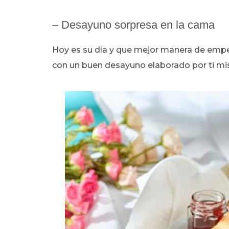
– Desayuno sorpresa en la cama
Hoy es su día y que mejor manera de emp
con un buen desayuno elaborado por ti mi