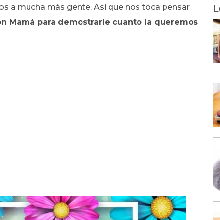
os a mucha más gente. Asi que nos toca pensar
L
on Mamá para demostrarle cuanto la queremos