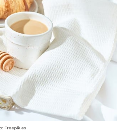
o: Freepik.es