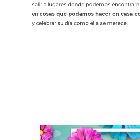
salir a lugares donde podemos encontrarn
en
cosas que podamos hacer en casa c
y celebrar su día como ella se merece.