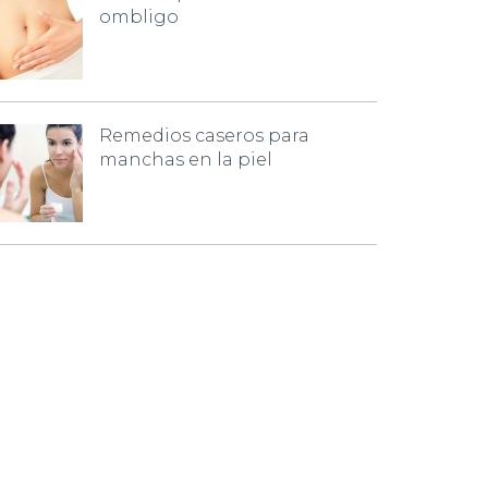
ombligo
Remedios caseros para
manchas en la piel