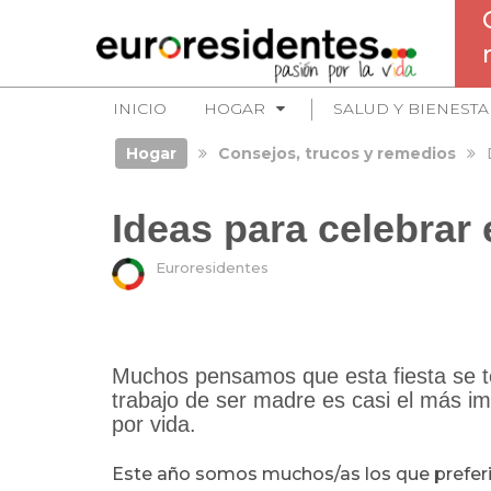
INICIO
HOGAR
SALUD Y BIENESTA
Hogar
Consejos, trucos y remedios
Ideas para celebrar
Euroresidentes
Muchos pensamos que esta fiesta se te
trabajo de ser madre es casi el más 
por vida.
Este año somos muchos/as los que preferi