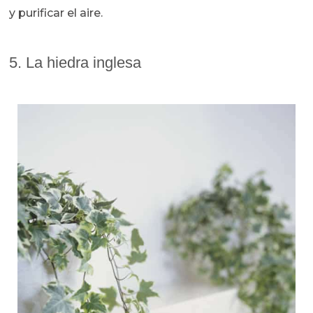
y purificar el aire.
5. La hiedra inglesa