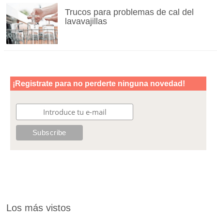
Trucos para problemas de cal del
lavavajillas
Los más vistos