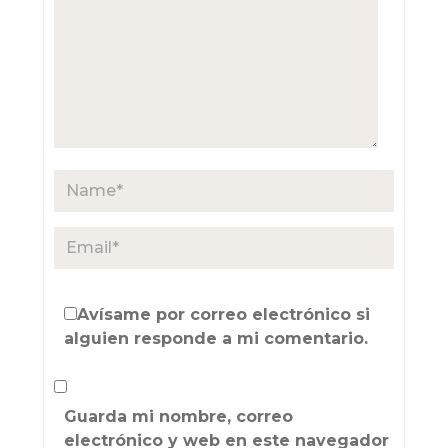
Avísame por correo electrónico si
alguien responde a mi comentario.
Guarda mi nombre, correo
electrónico y web en este navegador