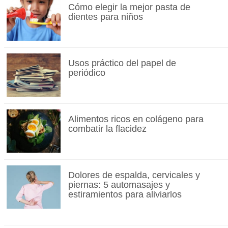
Cómo elegir la mejor pasta de
dientes para niños
Usos práctico del papel de
periódico
Alimentos ricos en colágeno para
combatir la flacidez
Dolores de espalda, cervicales y
piernas: 5 automasajes y
estiramientos para aliviarlos