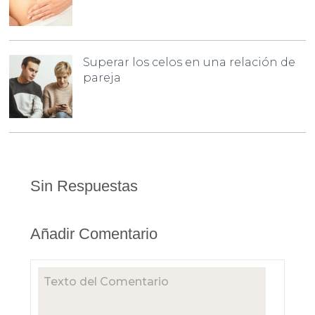
Superar los celos en una relación de
pareja
Sin Respuestas
Añadir Comentario