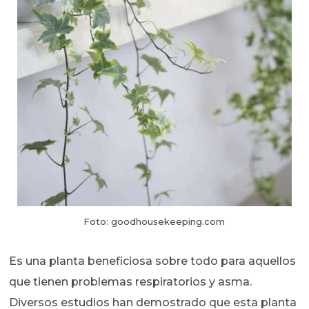
Foto: goodhousekeeping.com
Es una planta beneficiosa sobre todo para aquellos
que tienen problemas respiratorios y asma.
Diversos estudios han demostrado que esta planta