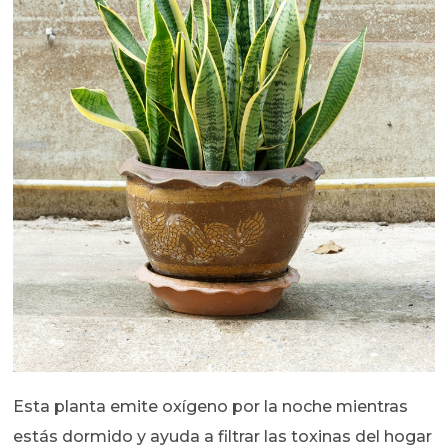
Esta planta emite oxígeno por la noche mientras
estás dormido y ayuda a filtrar las toxinas del hogar