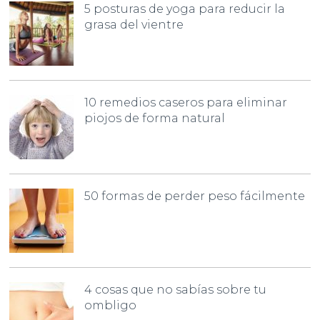
5 posturas de yoga para reducir la
grasa del vientre
10 remedios caseros para eliminar
piojos de forma natural
50 formas de perder peso fácilmente
4 cosas que no sabías sobre tu
ombligo