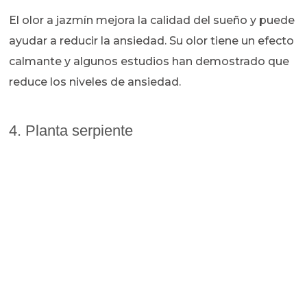
El olor a jazmín mejora la calidad del sueño y puede
ayudar a reducir la ansiedad. Su olor tiene un efecto
calmante y algunos estudios han demostrado que
reduce los niveles de ansiedad.
4. Planta serpiente