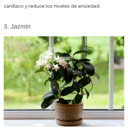
cardíaco y reduce los niveles de ansiedad.
3. Jazmín