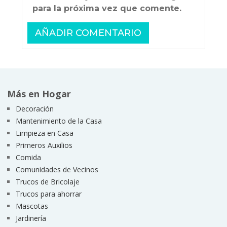
para la próxima vez que comente.
Más en Hogar
Decoración
Mantenimiento de la Casa
Limpieza en Casa
Primeros Auxilios
Comida
Comunidades de Vecinos
Trucos de Bricolaje
Trucos para ahorrar
Mascotas
Jardinería