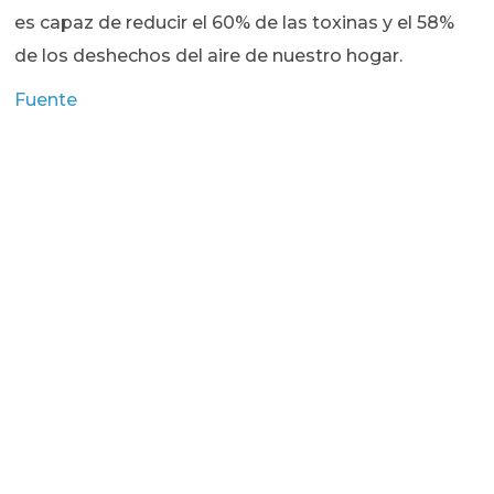
es capaz de reducir el 60% de las toxinas y el 58%
de los deshechos del aire de nuestro hogar.
Fuente