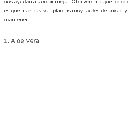
nos ayudan a dormir mejor. Otra ventaja que tienen
es que además son plantas muy fáciles de cuidar y
mantener.
1. Aloe Vera