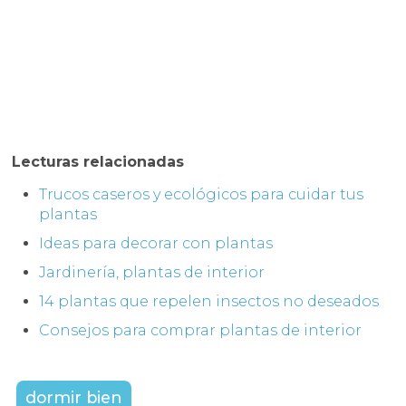
Lecturas relacionadas
Trucos caseros y ecológicos para cuidar tus
plantas
Ideas para decorar con plantas
Jardinería, plantas de interior
14 plantas que repelen insectos no deseados
Consejos para comprar plantas de interior
dormir bien