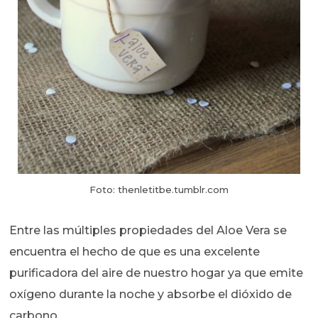
Foto: thenletitbe.tumblr.com
Entre las múltiples propiedades del Aloe Vera se
encuentra el hecho de que es una excelente
purificadora del aire de nuestro hogar ya que emite
oxígeno durante la noche y absorbe el dióxido de
carbono.