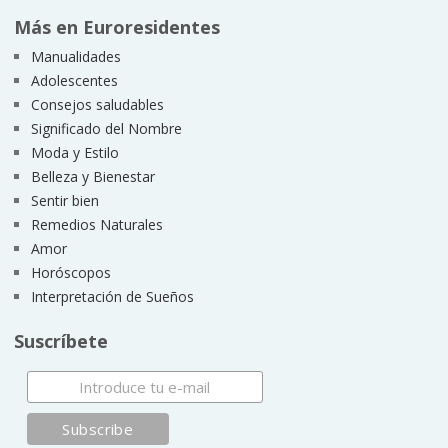
Más en Euroresidentes
Manualidades
Adolescentes
Consejos saludables
Significado del Nombre
Moda y Estilo
Belleza y Bienestar
Sentir bien
Remedios Naturales
Amor
Horóscopos
Interpretación de Sueños
Suscríbete