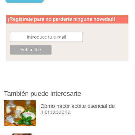
También puede interesarte
Cómo hacer aceite esencial de
hierbabuena