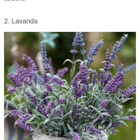
2. Lavanda