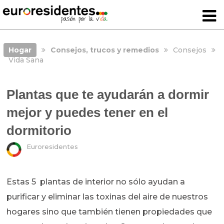
Hogar
Consejos, trucos y remedios
Consejos
Vida Sana
Plantas que te ayudarán a dormir
mejor y puedes tener en el
dormitorio
Euroresidentes
Estas 5 plantas de interior no sólo ayudan a
purificar y eliminar las toxinas del aire de nuestros
hogares sino que también tienen propiedades que