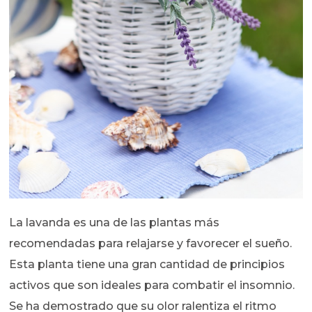
La lavanda es una de las plantas más
recomendadas para relajarse y favorecer el sueño.
Esta planta tiene una gran cantidad de principios
activos que son ideales para combatir el insomnio.
Se ha demostrado que su olor ralentiza el ritmo