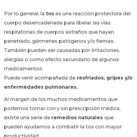
Por lo general, la
tos
es una reacción protectora del
cuerpo desencadenada para liberar las vías
respiratorias de cuerpos extraños que hayan
penetrado, gérmenes patógenos y/o flemas.
También pueden ser causadas por irritaciones,
alergias o como efecto secundario de algunos
medicamentos.
Puede venir acompañada de
resfriados, gripes y/o
enfermedades pulmonares.
Al margen de los muchos medicamentos que
podemos tomar con y sin prescripción médica,
existe una serie de
remedios naturales
que
pueden ayudarnos a combatir la tos con mayor
productividad.