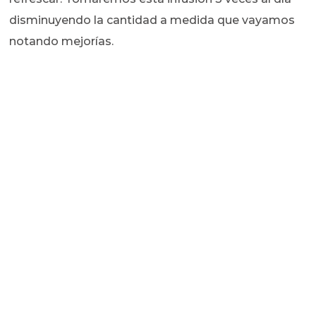
disminuyendo la cantidad a medida que vayamos
notando mejorías.