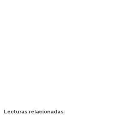
Lecturas relacionadas: