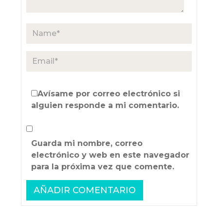
Avísame por correo electrónico si
alguien responde a mi comentario.
Guarda mi nombre, correo
electrónico y web en este navegador
para la próxima vez que comente.