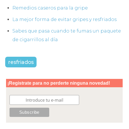
Remedios caseros para la gripe
La mejor forma de evitar gripes y resfriados
Sabes que pasa cuando te fumas un paquete
de cigarrillos al día
resfriados