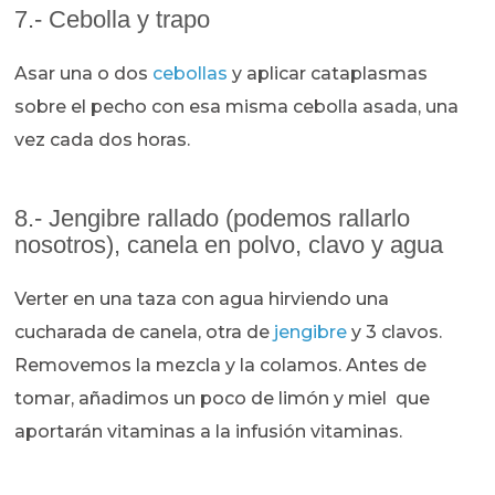
7.- Cebolla y trapo
Asar una o dos
cebollas
y aplicar cataplasmas
sobre el pecho con esa misma cebolla asada, una
vez cada dos horas.
8.- Jengibre rallado (podemos rallarlo
nosotros), canela en polvo, clavo y agua
Verter en una taza con agua hirviendo una
cucharada de canela, otra de
jengibre
y 3 clavos.
Removemos la mezcla y la colamos. Antes de
tomar, añadimos un poco de limón y miel que
aportarán vitaminas a la infusión vitaminas.