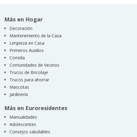
Más en Hogar
Decoración
Mantenimiento de la Casa
Limpieza en Casa
Primeros Auxilios
Comida
Comunidades de Vecinos
Trucos de Bricolaje
Trucos para ahorrar
Mascotas
Jardinería
Más en Euroresidentes
Manualidades
Adolescentes
Consejos saludables