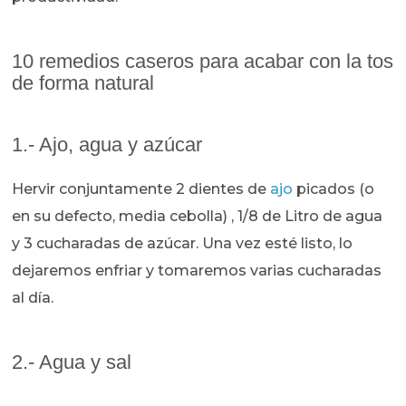
10 remedios caseros para acabar con la tos
de forma natural
1.- Ajo, agua y azúcar
Hervir conjuntamente 2 dientes de
ajo
picados (o
en su defecto, media cebolla) , 1/8 de Litro de agua
y 3 cucharadas de azúcar. Una vez esté listo, lo
dejaremos enfriar y tomaremos varias cucharadas
al día.
2.- Agua y sal