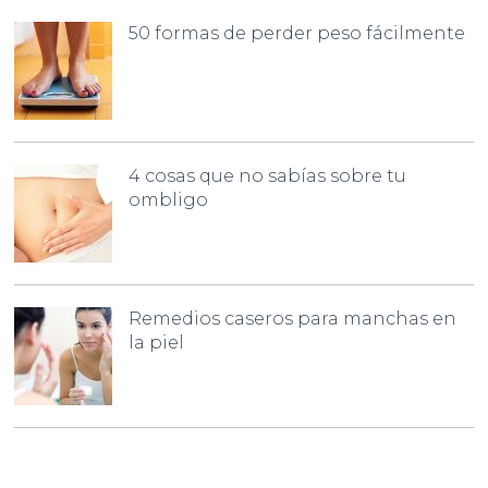
50 formas de perder peso fácilmente
4 cosas que no sabías sobre tu
ombligo
Remedios caseros para manchas en
la piel