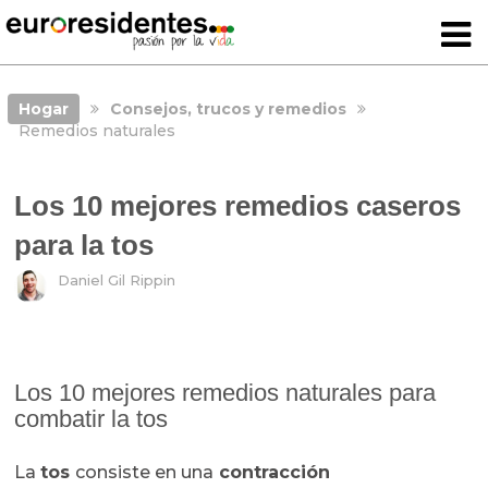
Hogar
Consejos, trucos y remedios
Remedios naturales
Los 10 mejores remedios caseros
para la tos
Daniel Gil Rippin
Los 10 mejores remedios naturales para
combatir la tos
La
tos
consiste en una
contracción