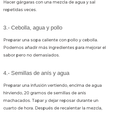
Hacer gárgaras con una mezcla de agua y sal
repetidas veces.
3.- Cebolla, agua y pollo
Preparar una sopa caliente con pollo y cebolla.
Podemos añadir más ingredientes para mejorar el
sabor pero no demasiados.
4.- Semillas de anís y agua
Preparar una infusión vertiendo, encima de agua
hirviendo, 20 gramos de semillas de anís
machacados. Tapar y dejar reposar durante un
cuarto de hora. Después de recalentar la mezcla,