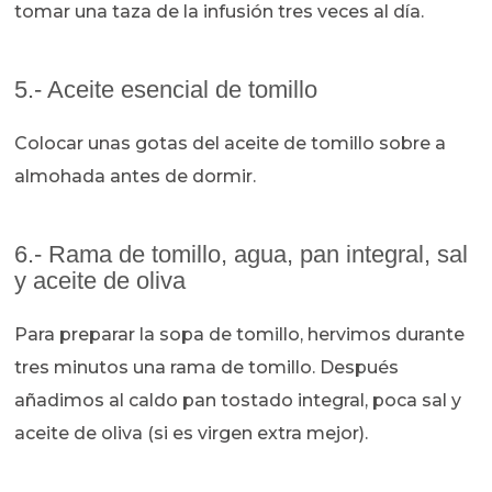
tomar una taza de la infusión tres veces al día.
5.- Aceite esencial de tomillo
Colocar unas gotas del aceite de tomillo sobre a
almohada antes de dormir.
6.- Rama de tomillo, agua, pan integral, sal
y aceite de oliva
Para preparar la sopa de tomillo, hervimos durante
tres minutos una rama de tomillo. Después
añadimos al caldo pan tostado integral, poca sal y
aceite de oliva (si es virgen extra mejor).