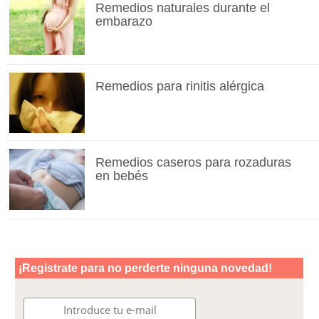
Remedios naturales durante el
embarazo
Remedios para rinitis alérgica
Remedios caseros para rozaduras
en bebés