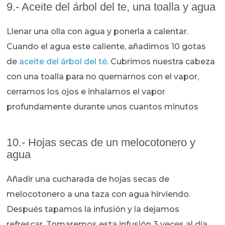
9.- Aceite del árbol del te, una toalla y agua
Llenar una olla con agua y ponerla a calentar.
Cuando el agua este caliente, añadimos 10 gotas
de
aceite del árbol del té
. Cubrimos nuestra cabeza
con una toalla para no quemarnos con el vapor,
cerramos los ojos e inhalamos el vapor
profundamente durante unos cuantos minutos
10.- Hojas secas de un melocotonero y
agua
Añadir una cucharada de hojas secas de
melocotonero a una taza con agua hirviendo.
Después tapamos la infusión y la dejamos
refrescar. Tomaremos esta infusión 3 veces al día