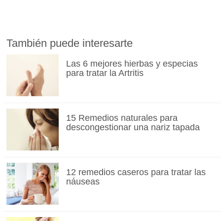
También puede interesarte
Las 6 mejores hierbas y especias
para tratar la Artritis
15 Remedios naturales para
descongestionar una nariz tapada
12 remedios caseros para tratar las
náuseas