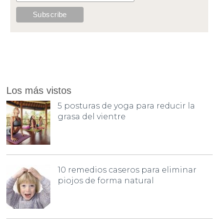
Los más vistos
5 posturas de yoga para reducir la
grasa del vientre
10 remedios caseros para eliminar
piojos de forma natural