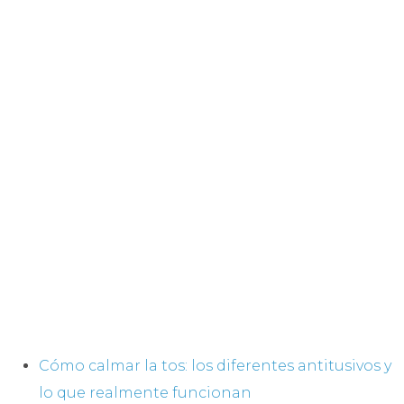
Cómo calmar la tos: los diferentes antitusivos y
lo que realmente funcionan