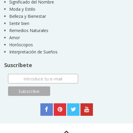
Significado del Nombre
Moda y Estilo
Belleza y Bienestar
Sentir bien
Remedios Naturales
Amor
Horóscopos
Interpretación de Sueños
Suscríbete