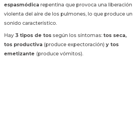
espasmódica
repentina que provoca una liberación
violenta del aire de los pulmones, lo que produce un
sonido característico.
Hay
3 tipos de tos
según los síntomas:
tos seca,
tos productiva
(produce expectoración)
y tos
emetizante
(produce vómitos).