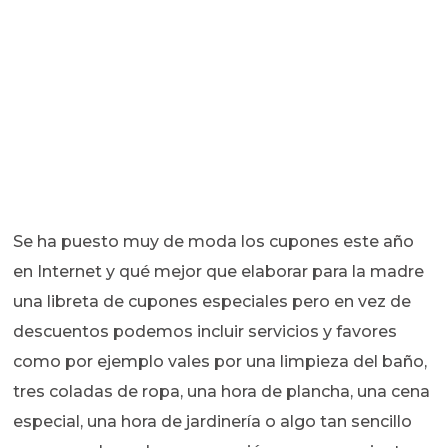
Se ha puesto muy de moda los cupones este año
en Internet y qué mejor que elaborar para la madre
una libreta de cupones especiales pero en vez de
descuentos podemos incluir servicios y favores
como por ejemplo vales por una limpieza del baño,
tres coladas de ropa, una hora de plancha, una cena
especial, una hora de jardinería o algo tan sencillo