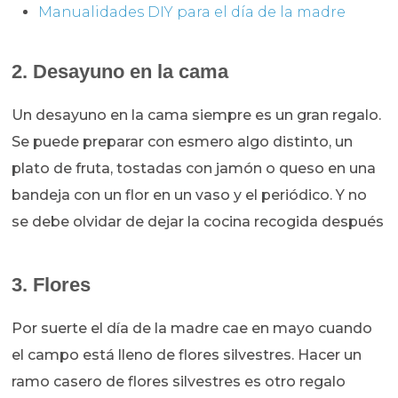
Manualidades DIY para el día de la madre
2. Desayuno en la cama
Un desayuno en la cama siempre es un gran regalo.
Se puede preparar con esmero algo distinto, un
plato de fruta, tostadas con jamón o queso en una
bandeja con un flor en un vaso y el periódico. Y no
se debe olvidar de dejar la cocina recogida después
3. Flores
Por suerte el día de la madre cae en mayo cuando
el campo está lleno de flores silvestres. Hacer un
ramo casero de flores silvestres es otro regalo