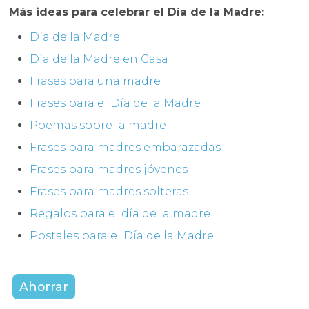
Más ideas para celebrar el Día de la Madre:
Día de la Madre
Día de la Madre en Casa
Frases para una madre
Frases para el Día de la Madre
Poemas sobre la madre
Frases para madres embarazadas
Frases para madres jóvenes
Frases para madres solteras
Regalos para el día de la
madre
Postales para el Día de la Madre
Ahorrar