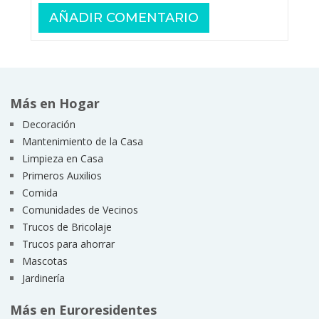
Más en Hogar
Decoración
Mantenimiento de la Casa
Limpieza en Casa
Primeros Auxilios
Comida
Comunidades de Vecinos
Trucos de Bricolaje
Trucos para ahorrar
Mascotas
Jardinería
Más en Euroresidentes