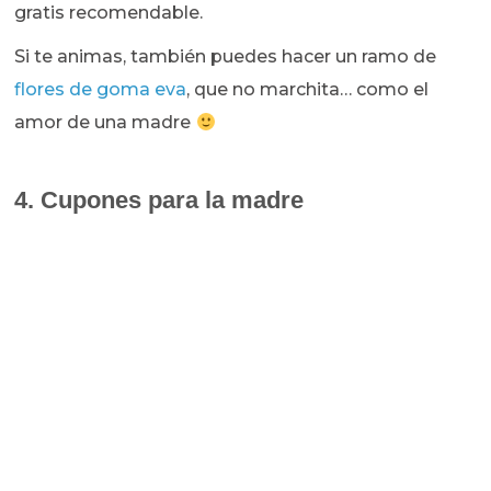
gratis recomendable.
Si te animas, también puedes hacer un ramo de
flores de goma eva
, que no marchita… como el
amor de una madre
4. Cupones para la madre