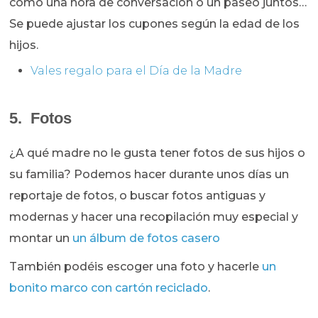
como una hora de conversación o un paseo juntos…
Se puede ajustar los cupones según la edad de los
hijos.
Vales regalo para el Día de la Madre
5. Fotos
¿A qué madre no le gusta tener fotos de sus hijos o
su familia? Podemos hacer durante unos días un
reportaje de fotos, o buscar fotos antiguas y
modernas y hacer una recopilación muy especial y
montar un
un álbum de fotos casero
También podéis escoger una foto y hacerle
un
bonito marco con cartón reciclado
.