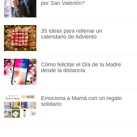
por San Valentín?
35 Ideas para rellenar un
calendario de Adviento
Cómo felicitar el Día de la Madre
desde la distancia
Emociona a Mamá con un regalo
solidario