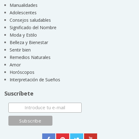
Manualidades
Adolescentes
Consejos saludables
Significado del Nombre
Moda y Estilo
Belleza y Bienestar
Sentir bien
Remedios Naturales
Amor
Horóscopos
Interpretación de Sueños
Suscríbete