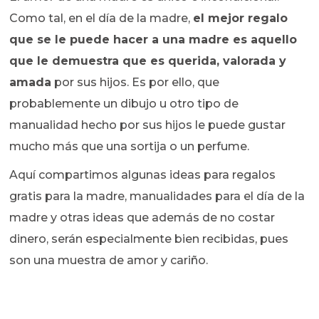
Como tal, en el día de la madre,
el mejor regalo
que se le puede hacer a una madre es aquello
que le demuestra que es querida, valorada y
amada
por sus hijos.
Es por ello, que
probablemente un dibujo u otro tipo de
manualidad hecho por sus hijos le puede gustar
mucho más que una sortija o un perfume.
Aquí compartimos algunas ideas para regalos
gratis para la madre, manualidades para el día de la
madre y otras ideas que además de no costar
dinero, serán especialmente bien recibidas, pues
son una muestra de amor y cariño.