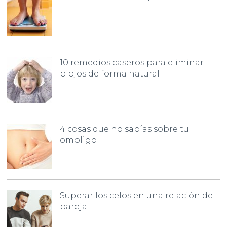
10 remedios caseros para eliminar
piojos de forma natural
4 cosas que no sabías sobre tu
ombligo
Superar los celos en una relación de
pareja