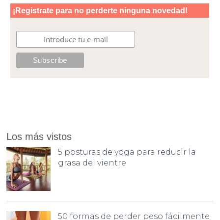
Los más vistos
5 posturas de yoga para reducir la
grasa del vientre
50 formas de perder peso fácilmente