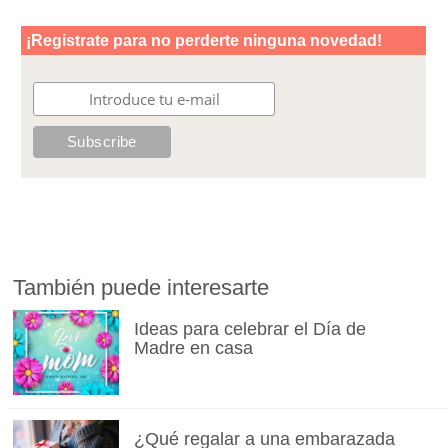
También puede interesarte
Ideas para celebrar el Día de
Madre en casa
¿Qué regalar a una embarazada