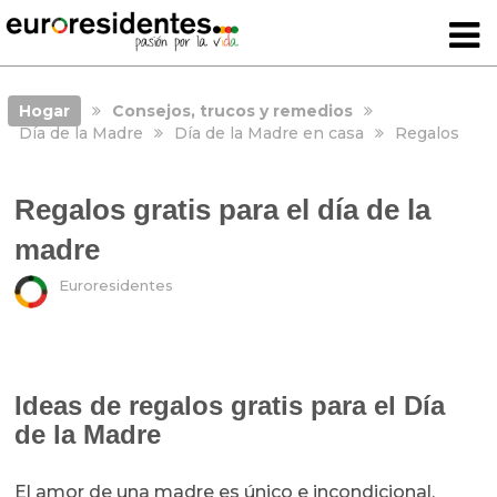
Hogar
Consejos, trucos y remedios
Día de la Madre
Día de la Madre en casa
Regalos
Regalos gratis para el día de la
madre
Euroresidentes
Ideas de regalos gratis para el Día
de la Madre
El amor de una madre es único e incondicional.