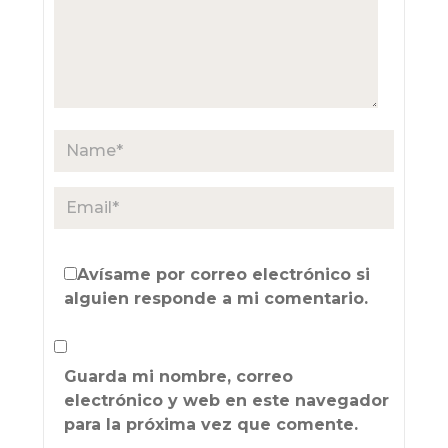
Avísame por correo electrónico si
alguien responde a mi comentario.
Guarda mi nombre, correo
electrónico y web en este navegador
para la próxima vez que comente.