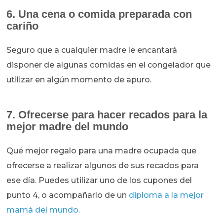
6. Una cena o comida preparada con
cariño
Seguro que a cualquier madre le encantará
disponer de algunas comidas en el congelador que
utilizar en algún momento de apuro.
7. Ofrecerse para hacer recados para la
mejor madre del mundo
Qué mejor regalo para una madre ocupada que
ofrecerse a realizar algunos de sus recados para
ese día. Puedes utilizar uno de los cupones del
punto 4, o acompañarlo de un
diploma a la mejor
mamá del mundo.