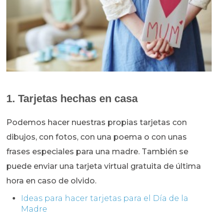
1. Tarjetas hechas en casa
Podemos hacer nuestras propias tarjetas con
dibujos, con fotos, con una poema o con unas
frases especiales para una madre. También se
puede enviar una tarjeta virtual gratuita de última
hora en caso de olvido.
Ideas para hacer tarjetas para el Día de la
Madre