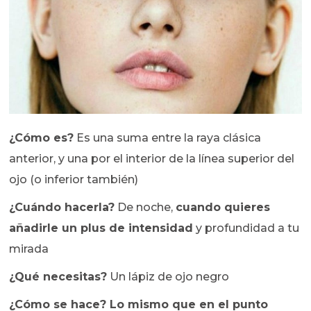
¿Cómo es?
Es una suma entre la raya clásica
anterior, y una por el interior de la línea superior del
ojo (o inferior también)
¿Cuándo hacerla?
De noche,
cuando quieres
añadirle un plus de intensidad
y profundidad a tu
mirada
¿Qué necesitas?
Un lápiz de ojo negro
¿Cómo se hace? Lo mismo que en el punto