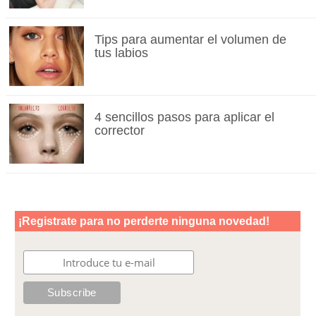
Tips para aumentar el volumen de
tus labios
4 sencillos pasos para aplicar el
corrector