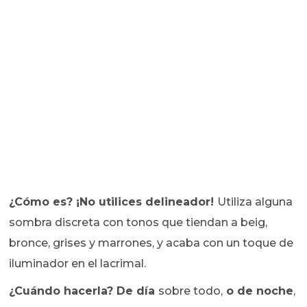
¿Cómo es? ¡No utilices delineador!
Utiliza alguna
sombra discreta con tonos que tiendan a beig,
bronce, grises y marrones, y acaba con un toque de
iluminador en el lacrimal.
¿Cuándo hacerla? De día
sobre todo,
o de noche
,