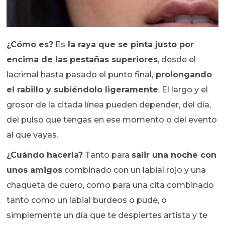
¿Cómo es?
Es
la raya que se pinta justo por
encima de las pestañas superiores
, desde el
lacrimal hasta pasado el punto final,
prolongando
el rabillo y subiéndolo ligeramente
. El largo y el
grosor de la citada línea pueden depender, del día,
del pulso que tengas en ese momento o del evento
al que vayas.
¿Cuándo hacerla?
Tanto para
salir una noche con
unos amigos
combinado con un labial rojo y una
chaqueta de cuero, como para una cita combinado
tanto como un labial burdeos o pude, o
simplemente un día que te despiertes artista y te