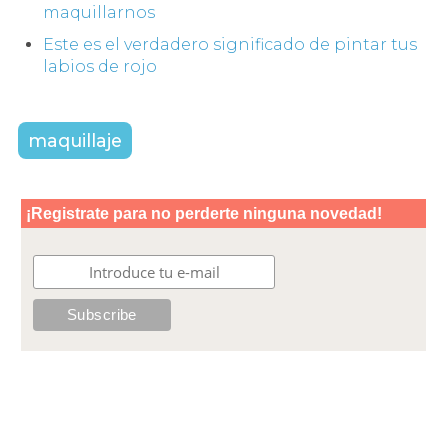
maquillarnos
Este es el verdadero significado de pintar tus
labios de rojo
maquillaje