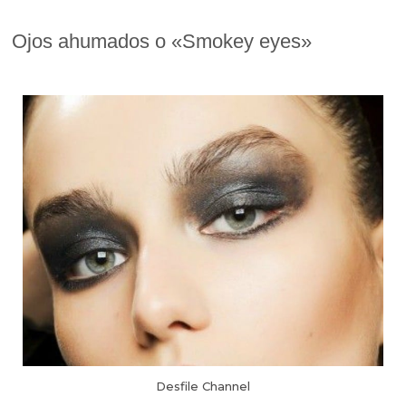
Ojos ahumados o «Smokey eyes»
Desfile Channel