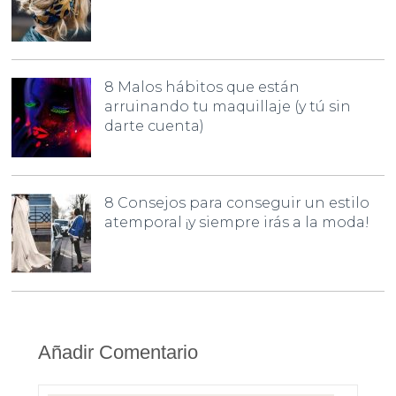
8 Malos hábitos que están
arruinando tu maquillaje (y tú sin
darte cuenta)
8 Consejos para conseguir un estilo
atemporal ¡y siempre irás a la moda!
Añadir Comentario