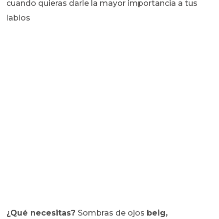
cuando quieras darle la mayor importancia a tus
labios
¿Qué necesitas?
Sombras de ojos
beig,