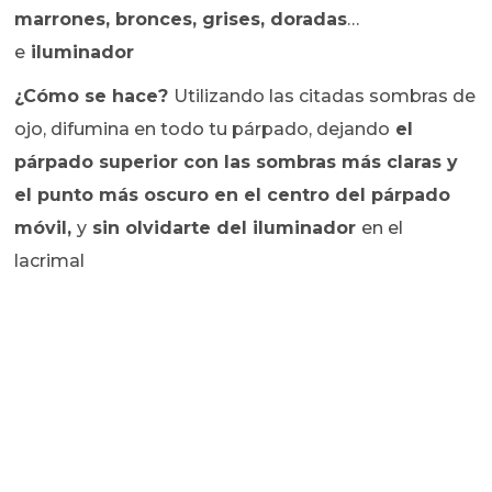
marrones, bronces, grises, doradas
…
e
iluminador
¿Cómo se hace?
Utilizando las citadas sombras de
ojo, difumina en todo tu párpado, dejando
el
párpado superior con las sombras más claras y
el punto más oscuro en el centro del párpado
móvil
,
y
sin olvidarte del iluminador
en el
lacrimal