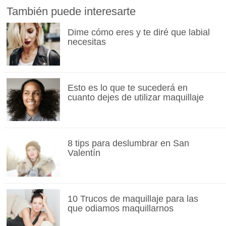
También puede interesarte
Dime cómo eres y te diré que labial
necesitas
Esto es lo que te sucederá en
cuanto dejes de utilizar maquillaje
8 tips para deslumbrar en San
Valentín
10 Trucos de maquillaje para las
que odiamos maquillarnos