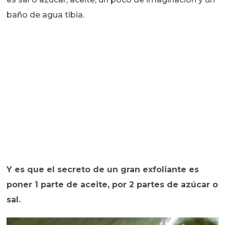
baño de agua tibia.
Y es que el secreto de un gran exfoliante es
poner 1 parte de aceite, por 2 partes de azúcar o
sal.