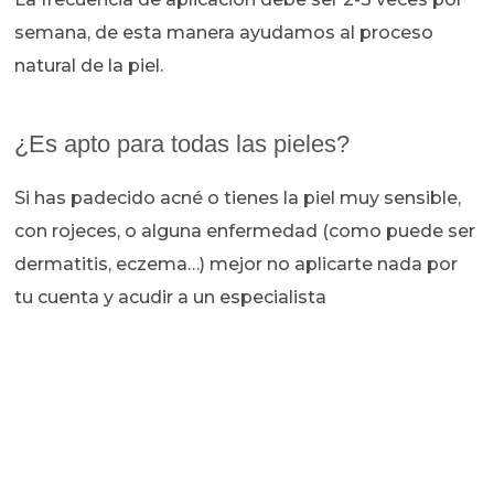
semana, de esta manera ayudamos al proceso
natural de la piel.
¿Es apto para todas las pieles?
Si has padecido acné o tienes la piel muy sensible,
con rojeces, o alguna enfermedad (como puede ser
dermatitis, eczema…) mejor no aplicarte nada por
tu cuenta y acudir a un especialista