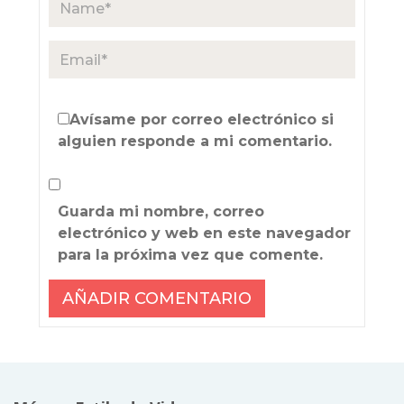
Avísame por correo electrónico si
alguien responde a mi comentario.
Guarda mi nombre, correo
electrónico y web en este navegador
para la próxima vez que comente.