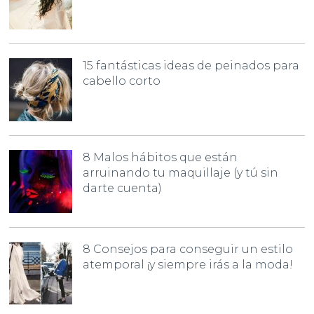
15 fantásticas ideas de peinados para
cabello corto
8 Malos hábitos que están
arruinando tu maquillaje (y tú sin
darte cuenta)
8 Consejos para conseguir un estilo
atemporal ¡y siempre irás a la moda!