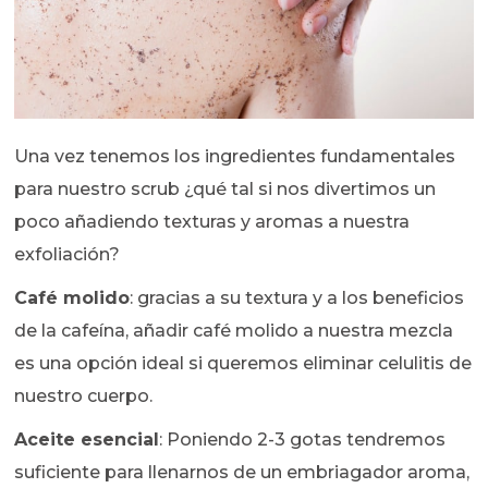
Una vez tenemos los ingredientes fundamentales
para nuestro scrub ¿qué tal si nos divertimos un
poco añadiendo texturas y aromas a nuestra
exfoliación?
Café molido
: gracias a su textura y a los beneficios
de la cafeína, añadir café molido a nuestra mezcla
es una opción ideal si queremos eliminar celulitis de
nuestro cuerpo.
Aceite esencial
: Poniendo 2-3 gotas tendremos
suficiente para llenarnos de un embriagador aroma,