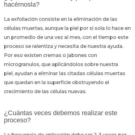
hacérnosla?
La exfoliación consiste en la eliminación de las
células muertas, aunque la piel por sí sola lo hace en
un promedio de una vez al mes, con el tiempo este
proceso se ralentiza y necesita de nuestra ayuda.
Por eso existen cremas o jabones con
microgranulos, que aplicándolos sobre nuestra
piel, ayudan a eliminar las citadas células muertas
que quedan en la superficie obstruyendo el
crecimiento de las células nuevas.
¿Cuántas veces debemos realizar este
proceso?
La frecuencia de aplicación debe ser 2-3 veces por