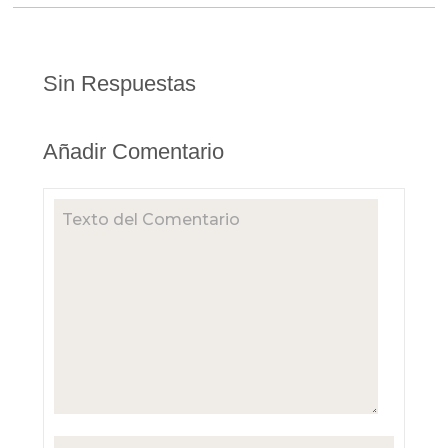
Sin Respuestas
Añadir Comentario