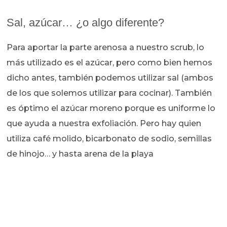
Sal, azúcar… ¿o algo diferente?
Para aportar la parte arenosa a nuestro scrub, lo
más utilizado es el azúcar, pero como bien hemos
dicho antes, también podemos utilizar sal (ambos
de los que solemos utilizar para cocinar). También
es óptimo el azúcar moreno porque es uniforme lo
que ayuda a nuestra exfoliación. Pero hay quien
utiliza café molido, bicarbonato de sodio, semillas
de hinojo… y hasta arena de la playa