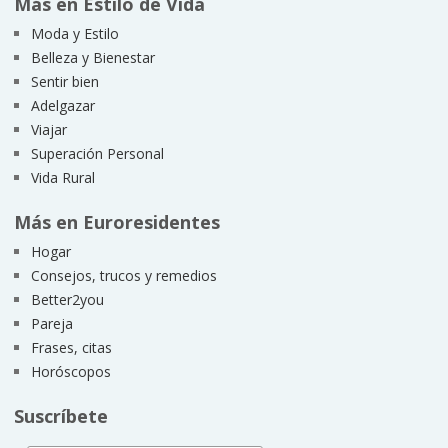
Más en Estilo de Vida
Moda y Estilo
Belleza y Bienestar
Sentir bien
Adelgazar
Viajar
Superación Personal
Vida Rural
Más en Euroresidentes
Hogar
Consejos, trucos y remedios
Better2you
Pareja
Frases, citas
Horóscopos
Suscríbete