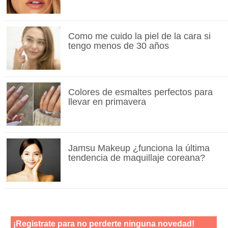
Como me cuido la piel de la cara si
tengo menos de 30 años
Colores de esmaltes perfectos para
llevar en primavera
Jamsu Makeup ¿funciona la última
tendencia de maquillaje coreana?