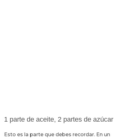
1 parte de aceite, 2 partes de azúcar
Esto es la parte que debes recordar. En un