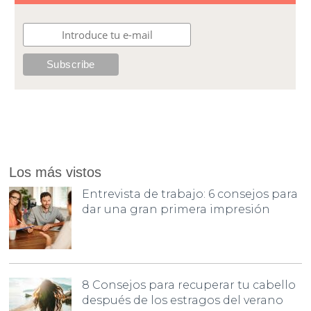
Los más vistos
Entrevista de trabajo: 6 consejos para
dar una gran primera impresión
8 Consejos para recuperar tu cabello
después de los estragos del verano