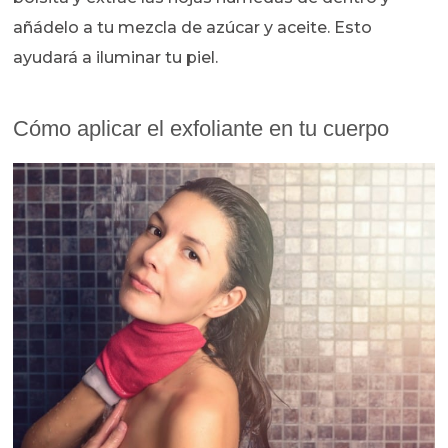
añádelo a tu mezcla de azúcar y aceite. Esto
ayudará a iluminar tu piel.
Cómo aplicar el exfoliante en tu cuerpo