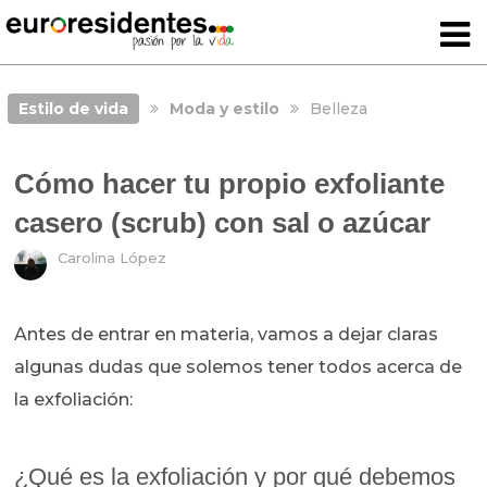
Estilo de vida
Moda y estilo
Belleza
Cómo hacer tu propio exfoliante
casero (scrub) con sal o azúcar
Carolina López
Antes de entrar en materia, vamos a dejar claras
algunas dudas que solemos tener todos acerca de
la exfoliación:
¿Qué es la exfoliación y por qué debemos