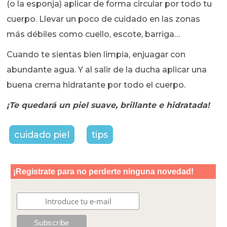
(o la esponja) aplicar de forma circular por todo tu
cuerpo. Llevar un poco de cuidado en las zonas
más débiles como cuello, escote, barriga…
Cuando te sientas bien limpia, enjuagar con
abundante agua. Y al salir de la ducha aplicar una
buena crema hidratante por todo el cuerpo.
¡Te quedará un piel suave, brillante e hidratada!
cuidado piel
tips