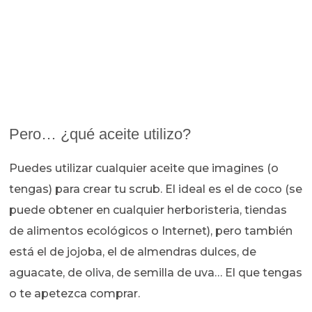
Pero… ¿qué aceite utilizo?
Puedes utilizar cualquier aceite que imagines (o
tengas) para crear tu scrub. El ideal es el de coco (se
puede obtener en cualquier herboristeria, tiendas
de alimentos ecológicos o Internet), pero también
está el de jojoba, el de almendras dulces, de
aguacate, de oliva, de semilla de uva… El que tengas
o te apetezca comprar.