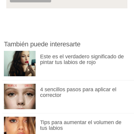
También puede interesarte
Este es el verdadero significado de
pintar tus labios de rojo
4 sencillos pasos para aplicar el
corrector
Tips para aumentar el volumen de
tus labios