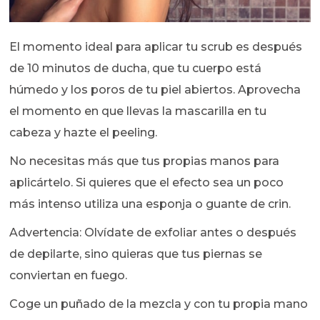
El momento ideal para aplicar tu scrub es después
de 10 minutos de ducha, que tu cuerpo está
húmedo y los poros de tu piel abiertos. Aprovecha
el momento en que llevas la mascarilla en tu
cabeza y hazte el peeling.
No necesitas más que tus propias manos para
aplicártelo. Si quieres que el efecto sea un poco
más intenso utiliza una esponja o guante de crin.
Advertencia: Olvídate de exfoliar antes o después
de depilarte, sino quieras que tus piernas se
conviertan en fuego.
Coge un puñado de la mezcla y con tu propia mano