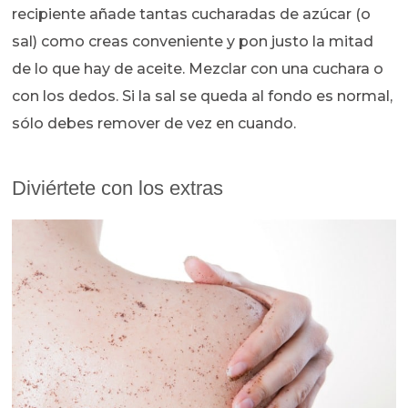
recipiente añade tantas cucharadas de azúcar (o
sal) como creas conveniente y pon justo la mitad
de lo que hay de aceite. Mezclar con una cuchara o
con los dedos. Si la sal se queda al fondo es normal,
sólo debes remover de vez en cuando.
Diviértete con los extras