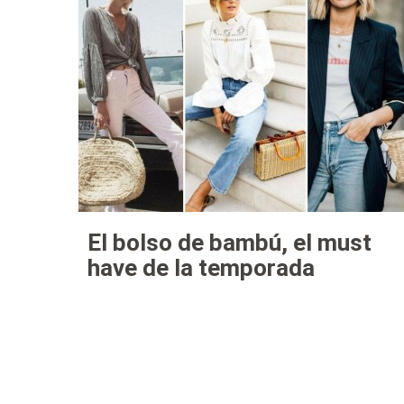
El bolso de bambú, el must
have de la temporada