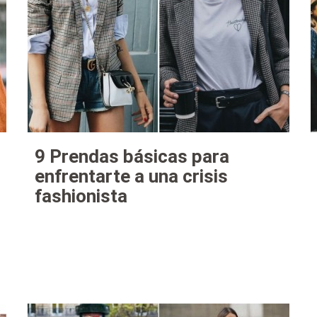
9 Prendas básicas para
enfrentarte a una crisis
fashionista