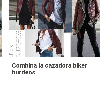
Combina la cazadora biker
burdeos