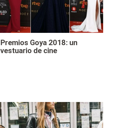
Premios Goya 2018: un
vestuario de cine