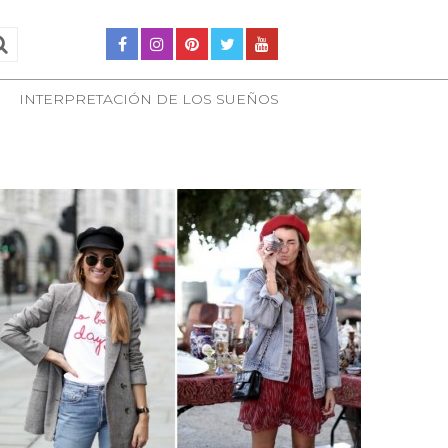
INTERPRETACIÓN DE LOS SUEÑOS