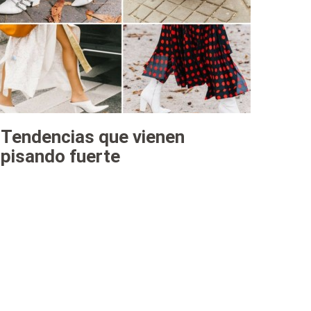
Tendencias que vienen
pisando fuerte