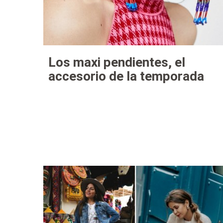
Los maxi pendientes, el
accesorio de la temporada