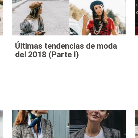
Últimas tendencias de moda
del 2018 (Parte I)