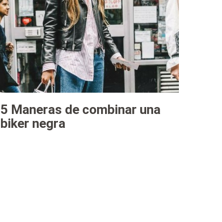
5 Maneras de combinar una
biker negra