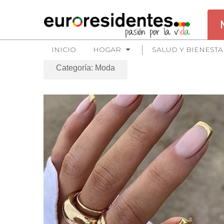
INICIO
HOGAR
SALUD Y BIENESTA
Categoría: Moda