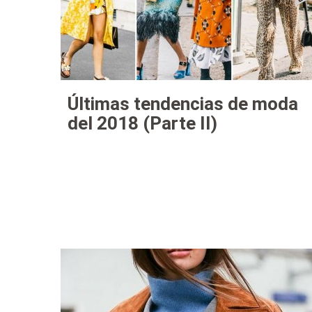
Últimas tendencias de moda
del 2018 (Parte II)