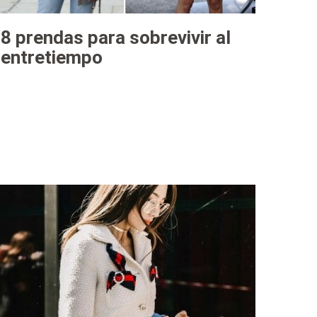
8 prendas para sobrevivir al
entretiempo