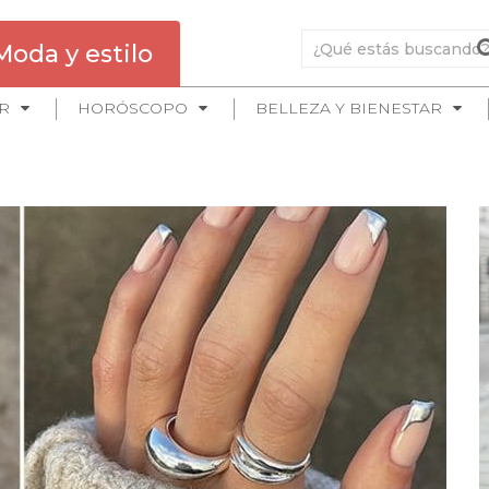
Moda y estilo
R
HORÓSCOPO
BELLEZA Y BIENESTAR