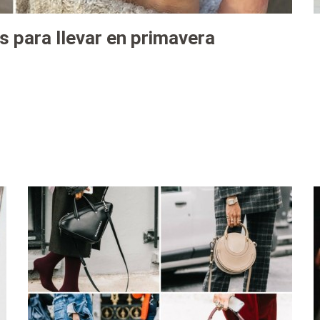
 para llevar en primavera