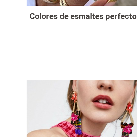
Colores de esmaltes perfectos