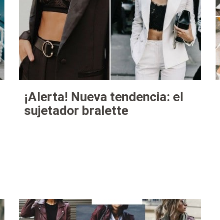
¡Alerta! Nueva tendencia: el
sujetador bralette