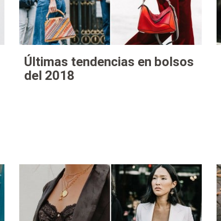
Últimas tendencias en bolsos
del 2018