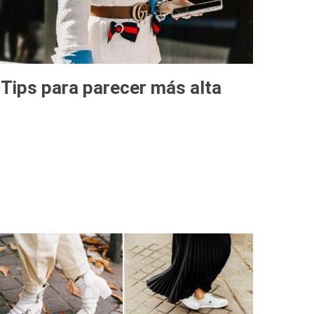
Tips para parecer más alta