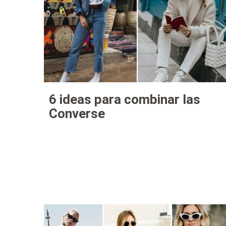
6 ideas para combinar las
Converse