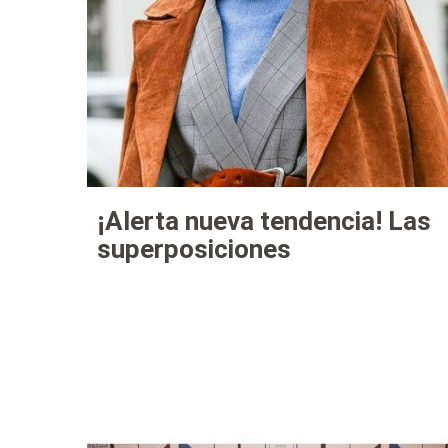
¡Alerta nueva tendencia! Las
superposiciones