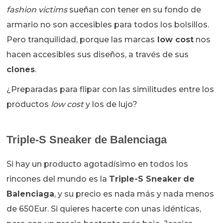
fashion victims
sueñan con tener en su fondo de
armario no son accesibles para todos los bolsillos.
Pero tranquilidad, porque las marcas
low cost
nos
hacen accesibles sus diseños, a través de sus
clones
.
¿Preparadas para flipar con las similitudes entre los
productos
low cost
y los de lujo?
Triple-S Sneaker
de Balenciaga
Si hay un producto agotadísimo en todos los
rincones del mundo es la
Triple-S Sneaker
de
Balenciaga
, y su precio es nada más y nada menos
de 650Eur. Si quieres hacerte con unas idénticas,