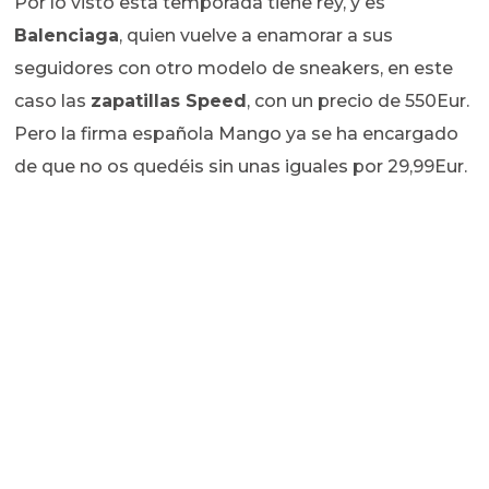
Por lo visto esta temporada tiene rey, y es
Balenciaga
, quien vuelve a enamorar a sus
seguidores con otro modelo de sneakers, en este
caso las
zapatillas Speed
, con un precio de 550Eur.
Pero la firma española Mango ya se ha encargado
de que no os quedéis sin unas iguales por 29,99Eur.