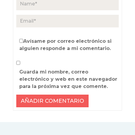
Avísame por correo electrónico si
alguien responde a mi comentario.
Guarda mi nombre, correo
electrónico y web en este navegador
para la próxima vez que comente.