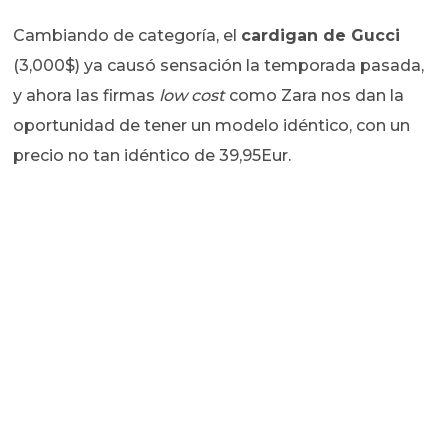
Cambiando de categoría, el
cardigan de Gucci
(3,000$) ya causó sensación la temporada pasada,
y ahora las firmas
low cost
como Zara nos dan la
oportunidad de tener un modelo idéntico, con un
precio no tan idéntico de 39,95Eur.