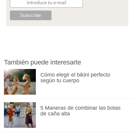
También puede interesarte
Cómo elegir el bikini perfecto
según tu cuerpo
5 Maneras de combinar las botas
de caña alta