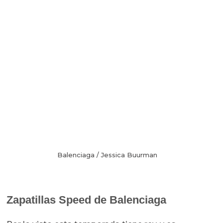
Balenciaga / Jessica Buurman
Zapatillas Speed de Balenciaga