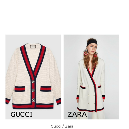
Gucci / Zara