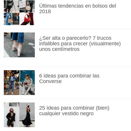
Últimas tendencias en bolsos del
2018
¿Ser alta o parecerlo? 7 trucos
infalibles para crecer (visualmente)
unos centímetros
6 ideas para combinar las
Converse
25 Ideas para combinar (bien)
cualquier vestido negro