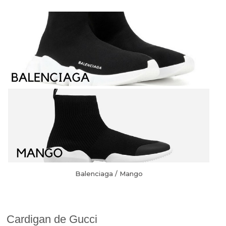
Balenciaga / Mango
Cardigan de Gucci