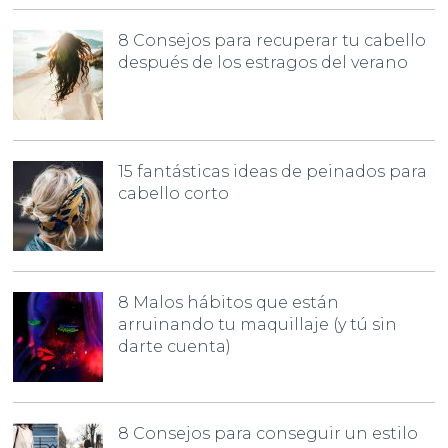
8 Consejos para recuperar tu cabello
después de los estragos del verano
15 fantásticas ideas de peinados para
cabello corto
8 Malos hábitos que están
arruinando tu maquillaje (y tú sin
darte cuenta)
8 Consejos para conseguir un estilo