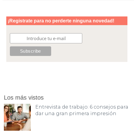
Los más vistos
Entrevista de trabajo: 6 consejos para
dar una gran primera impresión