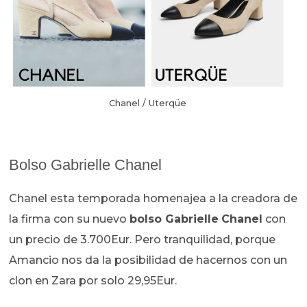
Chanel / Uterqüe
Bolso Gabrielle Chanel
Chanel esta temporada homenajea a la creadora de
la firma con su nuevo
bolso Gabrielle
Chanel
con
un precio de 3.700Eur. Pero tranquilidad, porque
Amancio nos da la posibilidad de hacernos con un
clon en Zara por solo 29,95Eur.