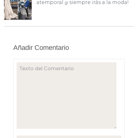
atemporal ¡y siempre irás a la moda!
Añadir Comentario