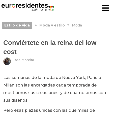
Estilo de vida
Moda y estilo
Moda
Conviértete en la reina del low
cost
Bea Moreira
Las semanas de la moda de Nueva York, París o
Milán son las encargadas cada temporada de
mostrarnos sus creaciones, y de enamorarnos con
sus diseños.
Pero esas piezas únicas con las que miles de