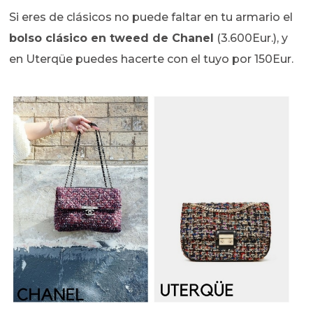
Si eres de clásicos no puede faltar en tu armario el
bolso clásico en tweed de Chanel
(3.600Eur.), y
en Uterqüe puedes hacerte con el tuyo por 150Eur.