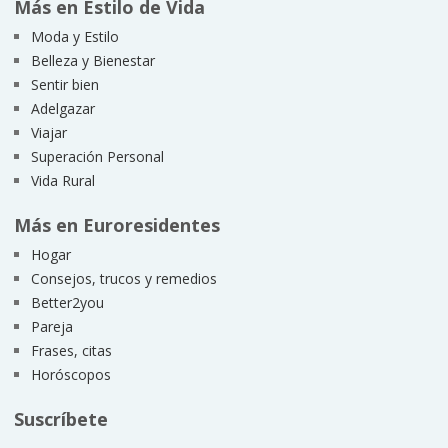
Más en Estilo de Vida
Moda y Estilo
Belleza y Bienestar
Sentir bien
Adelgazar
Viajar
Superación Personal
Vida Rural
Más en Euroresidentes
Hogar
Consejos, trucos y remedios
Better2you
Pareja
Frases, citas
Horóscopos
Suscríbete