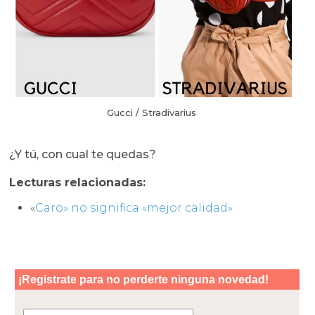
Gucci / Stradivarius
¿Y tú, con cual te quedas?
Lecturas relacionadas:
«
Caro» no significa «mejor calidad»