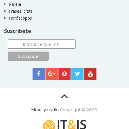
Pareja
Frases, citas
Horóscopos
Suscríbete
Moda y estilo
Copyright © 2026.