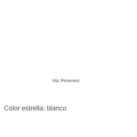
Vía: Pinterest
Color estrella: blanco