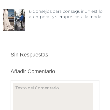
8 Consejos para conseguir un estilo
atemporal ¡y siempre irás a la moda!
Sin Respuestas
Añadir Comentario