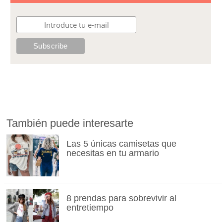
También puede interesarte
Las 5 únicas camisetas que
necesitas en tu armario
8 prendas para sobrevivir al
entretiempo