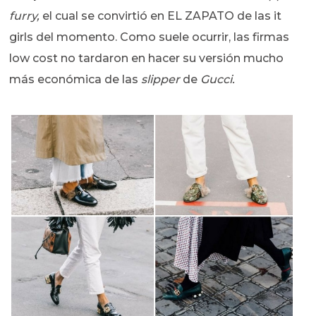
furry,
el cual se convirtió en EL ZAPATO de las it
girls del momento. Como suele ocurrir, las firmas
low cost no tardaron en hacer su versión mucho
más económica de las
slipper
de
Gucci.