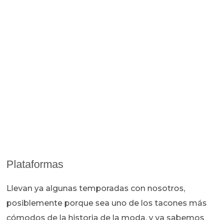
Plataformas
Llevan ya algunas temporadas con nosotros,
posiblemente porque sea uno de los tacones más
cómodos de la historia de la moda, y ya sabemos