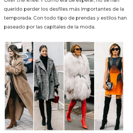
Over the knee
. Y como era de esperar, no se han
querido perder los desfiles más importantes de la
temporada. Con todo tipo de prendas y estilos han
paseado por las capitales de la moda.