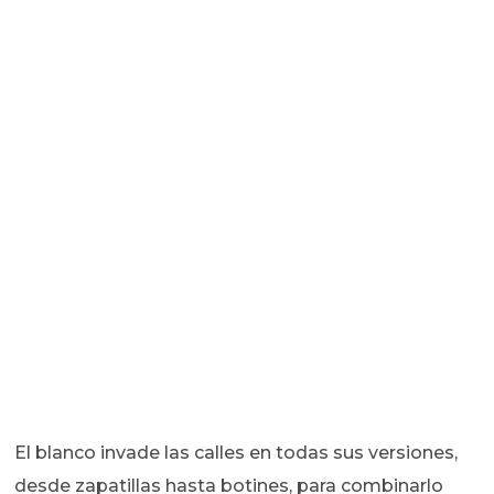
El blanco invade las calles en todas sus versiones,
desde zapatillas hasta botines, para combinarlo