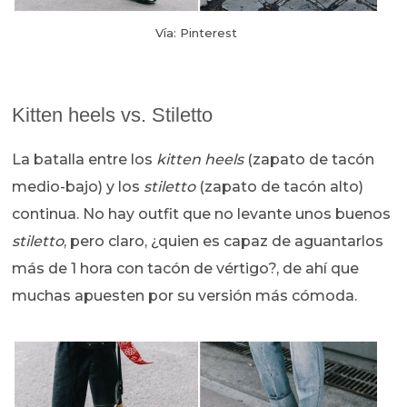
Vía: Pinterest
Kitten heels vs. Stiletto
La batalla entre los
kitten heels
(zapato de tacón
medio-bajo) y los
stiletto
(zapato de tacón alto)
continua. No hay outfit que no levante unos buenos
stiletto
, pero claro, ¿quien es capaz de aguantarlos
más de 1 hora con tacón de vértigo?, de ahí que
muchas apuesten por su versión más cómoda.