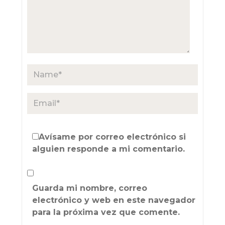
Avísame por correo electrónico si
alguien responde a mi comentario.
Guarda mi nombre, correo
electrónico y web en este navegador
para la próxima vez que comente.