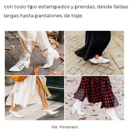
con todo tipo estampados y prendas, desde faldas
largas hasta pantalones de traje.
Vía: Pinterest