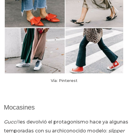
Vía: Pinterest
Mocasines
Gucci
les devolvió el protagonismo hace ya algunas
temporadas con su archiconocido modelo:
slipper