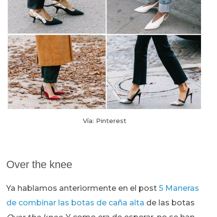
Vía: Pinterest
Over the knee
Ya hablamos anteriormente en el post
5 Maneras
de combinar las botas de caña alta
de las botas