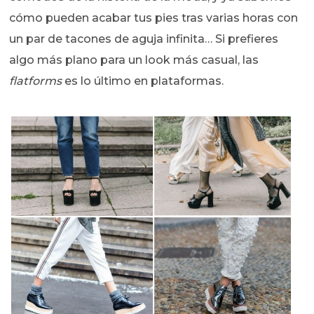
cómo pueden acabar tus pies tras varias horas con
un par de tacones de aguja infinita… Si prefieres
algo más plano para un look más casual, las
flatforms
es lo último en plataformas.