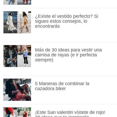
¿Existe el vestido perfecto? Si
sigues estos consejos, lo
encontrarás
Más de 30 ideas para vestir una
camisa de rayas (e ir perfecta
siempre)
5 Maneras de combinar la
cazadora biker
¡Este San valentin vístete de rojo!