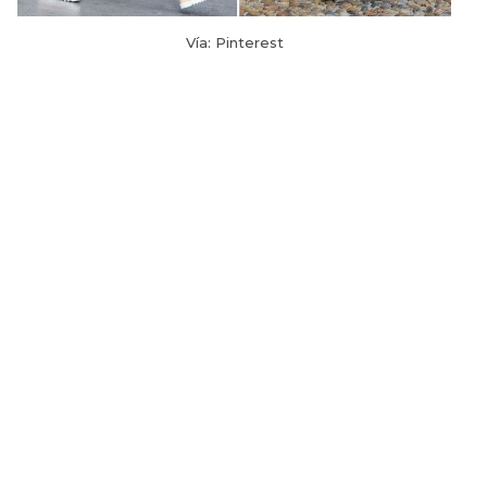
Vía: Pinterest