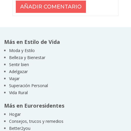
Más en Estilo de Vida
Moda y Estilo
Belleza y Bienestar
Sentir bien
Adelgazar
Viajar
Superación Personal
Vida Rural
Más en Euroresidentes
Hogar
Consejos, trucos y remedios
Better2you