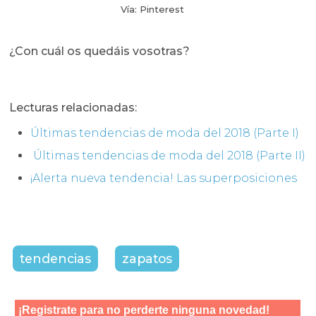
Vía: Pinterest
¿Con cuál os quedáis vosotras?
Lecturas relacionadas:
Últimas tendencias de moda del 2018 (Parte I)
Últimas tendencias de moda del 2018 (Parte II)
¡Alerta nueva tendencia! Las superposiciones
tendencias
zapatos