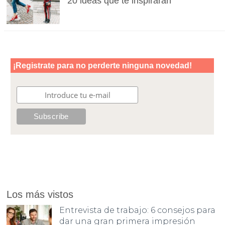
20 ideas que te inspirarán
Los más vistos
Entrevista de trabajo: 6 consejos para
dar una gran primera impresión