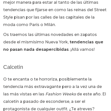
mejor manera para estar al tanto de las últimas
tendencias que fijarse en como las reinas del Street
Style pisan por las calles de las capitales de la
moda como París o Milán.
Os traemos las últimas novedades en zapatos
desde el mismísimo Nueva York,
tendencias que
no pasan nada desapercibidas
. ¡Allá vamos!
Calcetín
O te encanta o te horroriza, posiblemente la
tendencia más extravagante pero a la vez una de
las más vistas en las
Fashion Weeks
de este año. El
calcetín a pasado de esconderse, a ser el
protagonista de cualquier outfit. ¿Te atreves?