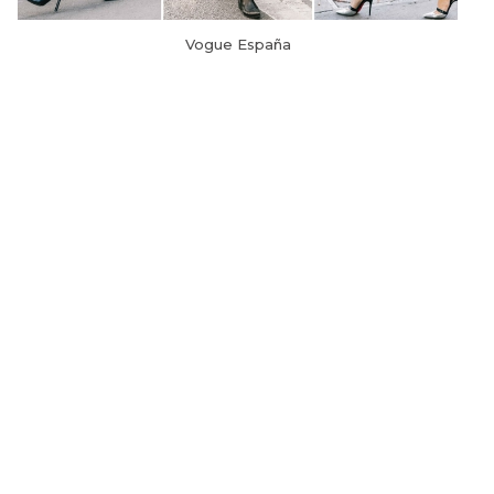
Vogue España