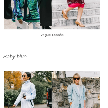
Vogue España
Baby blue