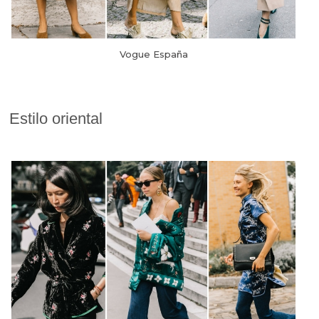
Vogue España
Estilo oriental