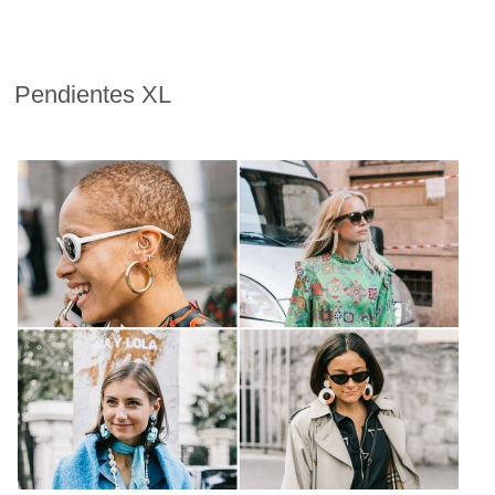
Pendientes XL