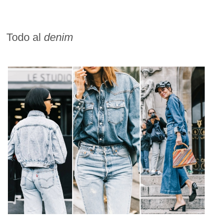
Todo al
denim