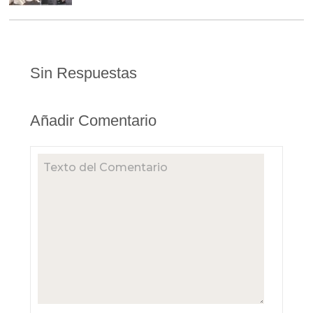
Sin Respuestas
Añadir Comentario