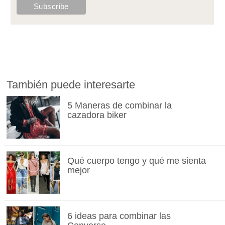
También puede interesarte
5 Maneras de combinar la
cazadora biker
Qué cuerpo tengo y qué me sienta
mejor
6 ideas para combinar las