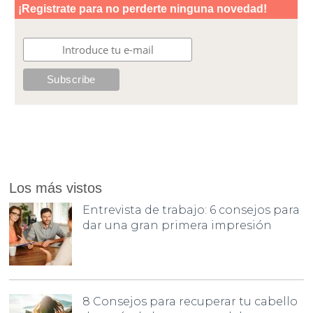
Los más vistos
Entrevista de trabajo: 6 consejos para
dar una gran primera impresión
8 Consejos para recuperar tu cabello