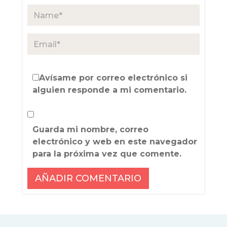
Avísame por correo electrónico si
alguien responde a mi comentario.
Guarda mi nombre, correo
electrónico y web en este navegador
para la próxima vez que comente.