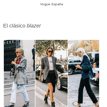
Vogue España
El clásico
blazer