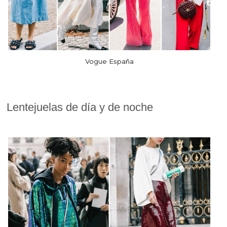
Vogue España
Lentejuelas de día y de noche