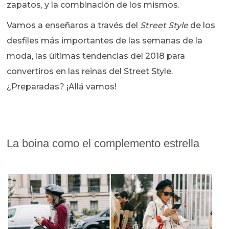
zapatos, y la combinación de los mismos.
Vamos a enseñaros a través del
Street Style
de los
desfiles más importantes de las semanas de la
moda, las últimas tendencias del 2018 para
convertiros en las reinas del Street Style.
¿Preparadas? ¡Allá vamos!
La boina como el complemento estrella