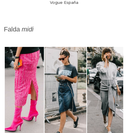
Vogue España
Falda
midi