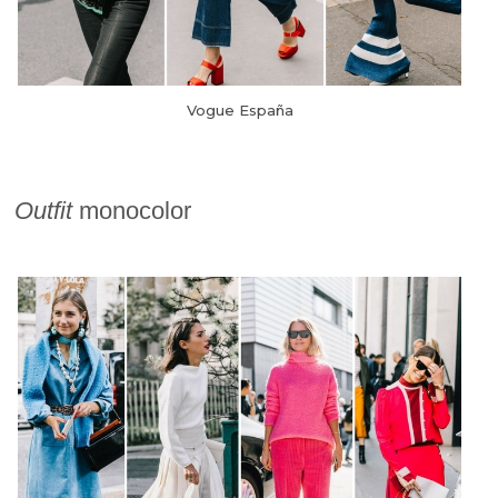
Vogue España
Outfit
monocolor