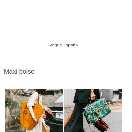
Vogue España
Maxi bolso