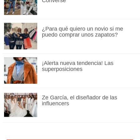
Converse
¿Para qué quiero un novio si me
puedo comprar unos zapatos?
¡Alerta nueva tendencia! Las
superposiciones
Ze García, el diseñador de las
influencers