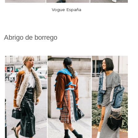
Vogue España
Abrigo de borrego