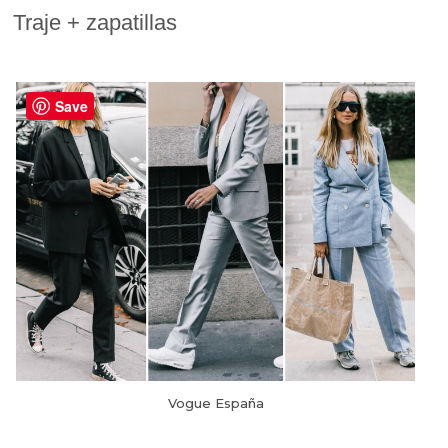
Traje + zapatillas
Save
Vogue España