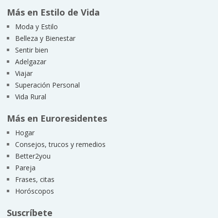
Más en Estilo de Vida
Moda y Estilo
Belleza y Bienestar
Sentir bien
Adelgazar
Viajar
Superación Personal
Vida Rural
Más en Euroresidentes
Hogar
Consejos, trucos y remedios
Better2you
Pareja
Frases, citas
Horóscopos
Suscríbete