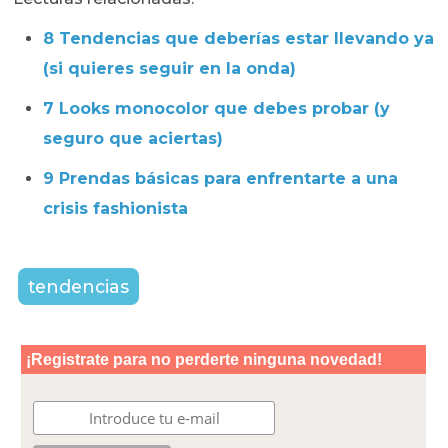
8 Tendencias que deberías estar llevando ya
(si quieres seguir en la onda)
7 Looks monocolor que debes probar (y
seguro que aciertas)
9 Prendas básicas para enfrentarte a una
crisis fashionista
tendencias