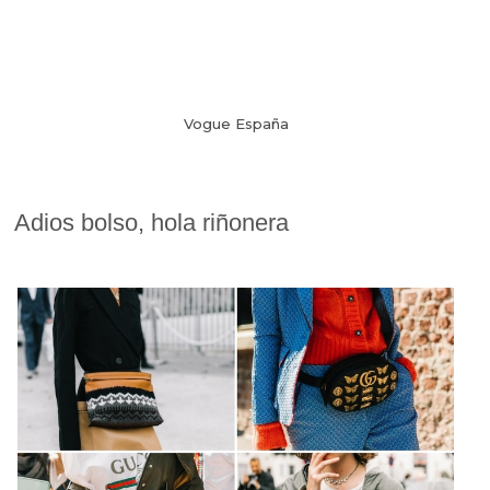
Vogue España
Adios bolso, hola riñonera