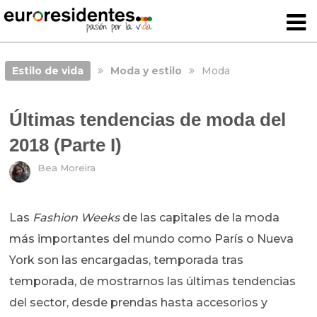
Estilo de vida
Moda y estilo
Moda
Últimas tendencias de moda del
2018 (Parte I)
Bea Moreira
Las
Fashion Weeks
de las capitales de la moda
más importantes del mundo como París o Nueva
York son las encargadas, temporada tras
temporada, de mostrarnos las últimas tendencias
del sector, desde prendas hasta accesorios y