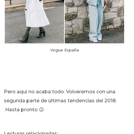
Vogue España
Pero aquí no acaba todo. Volveremos con una
segunda parte de últimas tendencias del 2018.
Hasta pronto 😉
Lecturas relacionadas: