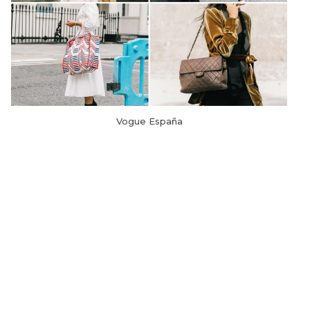
Vogue España