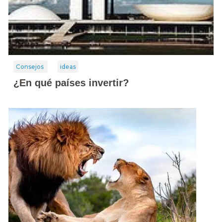
Consejos
ideas
¿En qué países invertir?