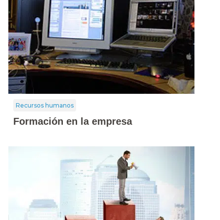
Recursos humanos
Formación en la empresa