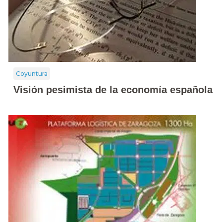
Coyuntura
Visión pesimista de la economía española