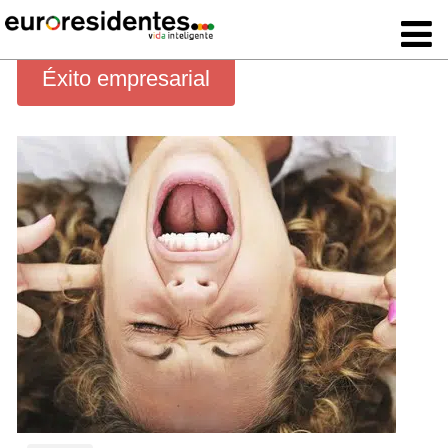
Éxito empresarial