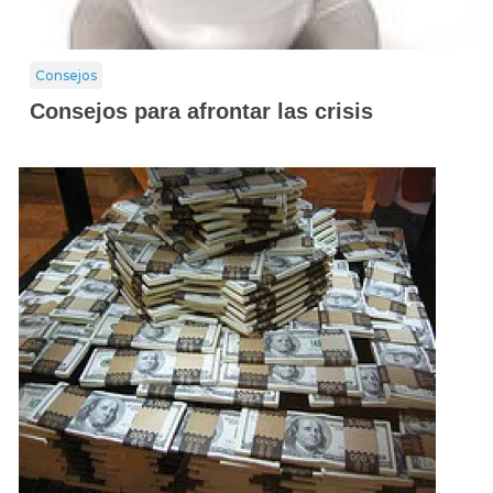
Consejos
Consejos para afrontar las crisis