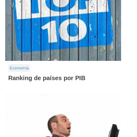
Economía
Ranking de países por PIB