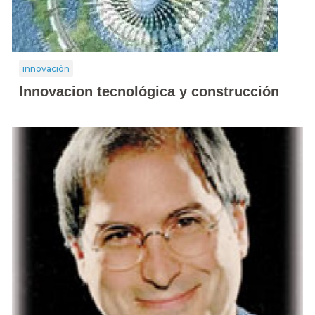
innovación
Innovacion tecnológica y construcción