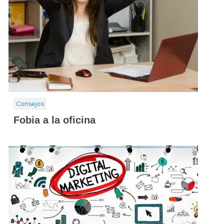
Consejos
Fobia a la oficina