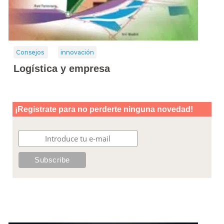
Consejos
innovación
Logística y empresa