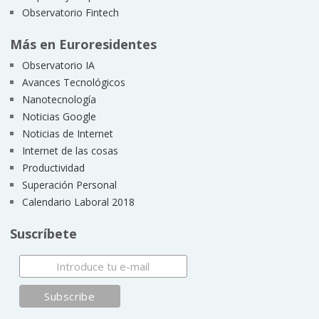
Observatorio Fintech
Más en Euroresidentes
Observatorio IA
Avances Tecnológicos
Nanotecnología
Noticias Google
Noticias de Internet
Internet de las cosas
Productividad
Superación Personal
Calendario Laboral 2018
Suscríbete