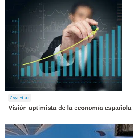
Coyuntura
Visión optimista de la economía española