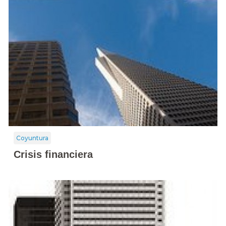
Coyuntura
Crisis financiera