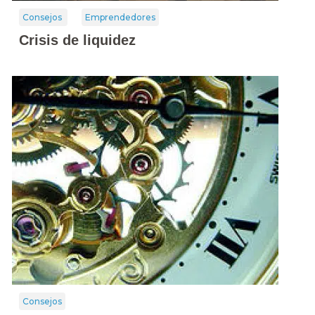
Consejos
Emprendedores
Crisis de liquidez
Consejos