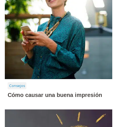
Consejos
Cómo causar una buena impresión