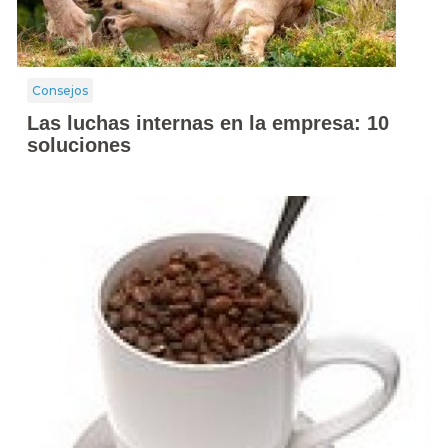
Consejos
Las luchas internas en la empresa: 10
soluciones