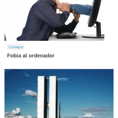
Consejos
Fobia al ordenador