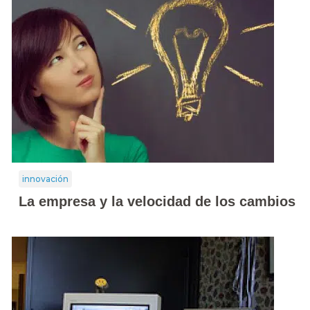
innovación
La empresa y la velocidad de los cambios