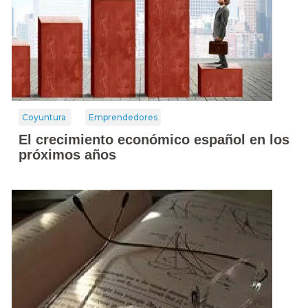
Coyuntura
Emprendedores
El crecimiento económico español en los
próximos años