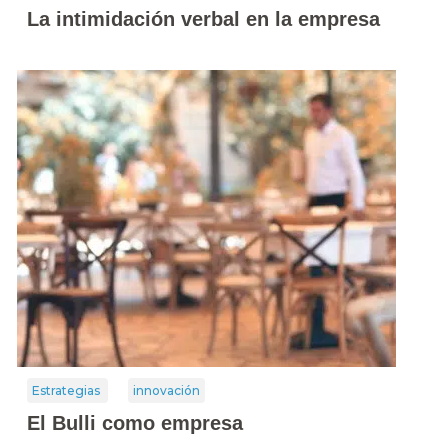
La intimidación verbal en la empresa
Estrategias
innovación
El Bulli como empresa