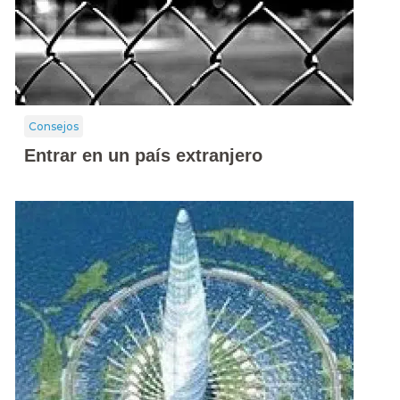
Consejos
Entrar en un país extranjero