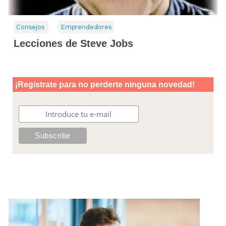
Consejos
Emprendedores
Lecciones de Steve Jobs