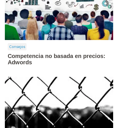
Consejos
Competencia no basada en precios:
Adwords