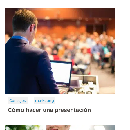
Consejos
marketing
Cómo hacer una presentación