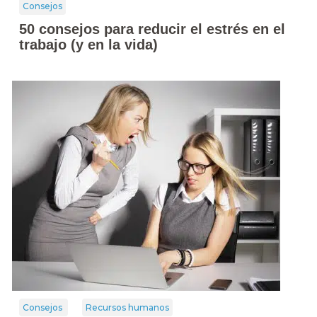
Consejos
50 consejos para reducir el estrés en el
trabajo (y en la vida)
Consejos
Recursos humanos