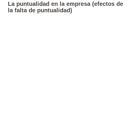
La puntualidad en la empresa (efectos de
la falta de puntualidad)