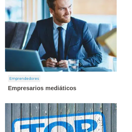
Emprendedores
Empresarios mediáticos